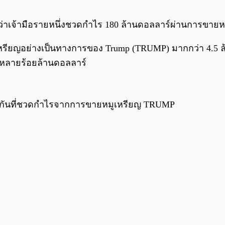
เจ้ามือรายหนึ่งชวดกำไร 180 ล้านดอลลาร์ผ่านการขายหมู
ยเหรียญอย่างเป็นทางการของ Trump (TRUMP) มากกว่า 4.5 ล
รหลายร้อยล้านดอลลาร์
กเช่นกันที่ชวดกำไรจากการขายหมูเหรียญ TRUMP