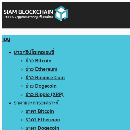
เมนู
ข่าวคริปโตเคอเรนซี่
ข่าว Bitcoin
ข่าว Ethereum
ข่าว Binance Coin
ข่าว Dogecoin
ข่าว Ripple (XRP)
ราคาและการวิเคราะห์
ราคา Bitcoin
ราคา Ethereum
ราคา Dogecoin