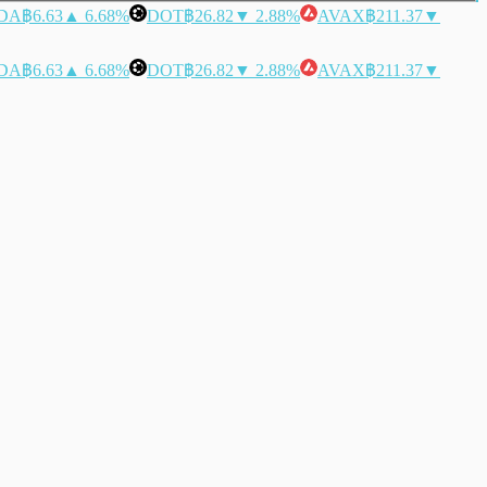
DA
฿6.63
▲ 6.68%
DOT
฿26.82
▼ 2.88%
AVAX
฿211.37
▼
DA
฿6.63
▲ 6.68%
DOT
฿26.82
▼ 2.88%
AVAX
฿211.37
▼