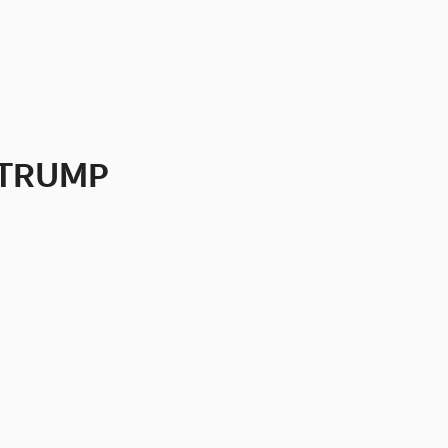
ญ TRUMP