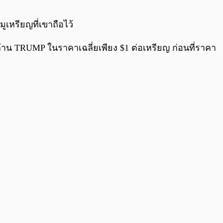
0:00
/
0:00
เหรียญที่เขาถือไว้
้าน TRUMP ในราคาเฉลี่ยเพียง $1 ต่อเหรียญ ก่อนที่ราคา