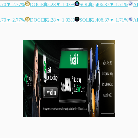
.70
▼ 2.77%
DOGE
฿2.28
▼ 1.03%
SOL
฿2,406.37
▼ 1.71%
A
.70
▼ 2.77%
DOGE
฿2.28
▼ 1.03%
SOL
฿2,406.37
▼ 1.71%
A