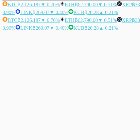
BTC
฿2,126,187
▼ 0.70%
ETH
฿62,790.00
▼ 0.51%
XRP
฿33
3.90%
LINK
฿269.07
▼ 0.40%
KUB
฿20.28
▲ 0.21%
BTC
฿2,126,187
▼ 0.70%
ETH
฿62,790.00
▼ 0.51%
XRP
฿33
3.90%
LINK
฿269.07
▼ 0.40%
KUB
฿20.28
▲ 0.21%