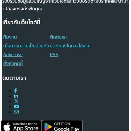
รวบรวมข้อมูลส่วนใหญ่จากเว็บไซต์และเว็บบอร์ดต่างประเทศและนำมา
แปลส่งตรงถึงฟีดคุณ
เกี่ยวกับเว็บไซต์นี้
ทีมงาน
ติดต่อเรา
นโยบายความเป็นส่วนตัว
ข้อตกลงในการใช้งาน
Advertise
RSS
ตั้งค่าคุกกี้
ติดตามเรา