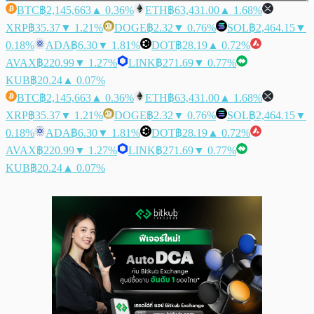
BTC
฿2,145,663
▲ 0.36%
ETH
฿63,431.00
▲ 1.68%
XRP
฿35.37
▼ 1.21%
DOGE
฿2.32
▼ 0.76%
SOL
฿2,464.15
▼
0.18%
ADA
฿6.30
▼ 1.81%
DOT
฿28.19
▲ 0.72%
AVAX
฿220.99
▼ 1.27%
LINK
฿271.69
▼ 0.77%
KUB
฿20.24
▲ 0.07%
BTC
฿2,145,663
▲ 0.36%
ETH
฿63,431.00
▲ 1.68%
XRP
฿35.37
▼ 1.21%
DOGE
฿2.32
▼ 0.76%
SOL
฿2,464.15
▼
0.18%
ADA
฿6.30
▼ 1.81%
DOT
฿28.19
▲ 0.72%
AVAX
฿220.99
▼ 1.27%
LINK
฿271.69
▼ 0.77%
KUB
฿20.24
▲ 0.07%