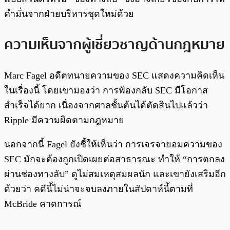
คำมั่นจากฝ่ายบริหารชุดใหม่ด้วย
ความเห็นจากผู้เชี่ยวชาญด้านกฎหมาย
Marc Fagel อดีตทนายความของ SEC แสดงความคิดเห็น
ในเรื่องนี้ โดยเขามองว่า การฟ้องกลับ SEC มีโอกาส
สำเร็จได้ยาก เนื่องจากศาลชั้นต้นได้ตัดสินไปแล้วว่า
Ripple มีความผิดตามกฎหมาย
นอกจากนี้ Fagel ยังชี้ให้เห็นว่า การเจรจายอมความของ
SEC มักจะต้องถูกเปิดเผยต่อสาธารณะ ทำให้ “การตกลง
ผ่านช่องทางลับ” ดูไม่สมเหตุสมผลนัก และเขายังเสริมอีก
ด้วยว่า คดีนี้ไม่น่าจะจบลงภายในสัปดาห์นี้ตามที่
McBride คาดการณ์