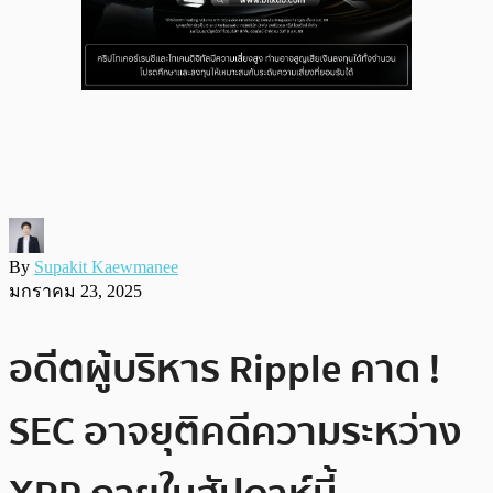
By
Supakit Kaewmanee
มกราคม 23, 2025
อดีตผู้บริหาร Ripple คาด !
SEC อาจยุติคดีความระหว่าง