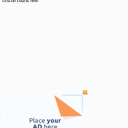
เงินได้ในอนาคต