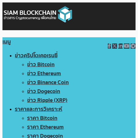
เมนู
ข่าวคริปโตเคอเรนซี่
ข่าว Bitcoin
ข่าว Ethereum
ข่าว Binance Coin
ข่าว Dogecoin
ข่าว Ripple (XRP)
ราคาและการวิเคราะห์
ราคา Bitcoin
ราคา Ethereum
ราคา Dogecoin