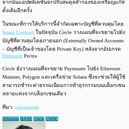
จากนั้นแอปพลิเคชันจะปรับสมดุลสำรองของเหรียญแก๊ส
ดั้งเดิมอีกครั้ง
ในขณะที่การให้บริการนี้จำกัดเฉพาะบัญชีที่ควบคุมโดย
Smart Contract
ในปัจจุบัน Circle วางแผนที่จะขยายไปยัง
บัญชีที่ควบคุมโดยภายนอก (Externally Owned Accounts
– บัญชีที่เป็นเจ้าของโดย Private Key) หลังจากอัปเกรด
Ethereum
Pectra
Circle ยังวางแผนที่จะขยาย Paymaster ไปยัง Ethereum
Mainnet, Polygon และเครือข่าย Solana ซึ่งจะช่วยให้ผู้ใช้
สามารถชำระค่าธรรมเนียมการทำธุรกรรมบนบล็อกเชน
หลายแห่งจากบล็อกเชนเดียว
ที่มา:
coinjournal
Arbitrum
BASE
Circle
USDC