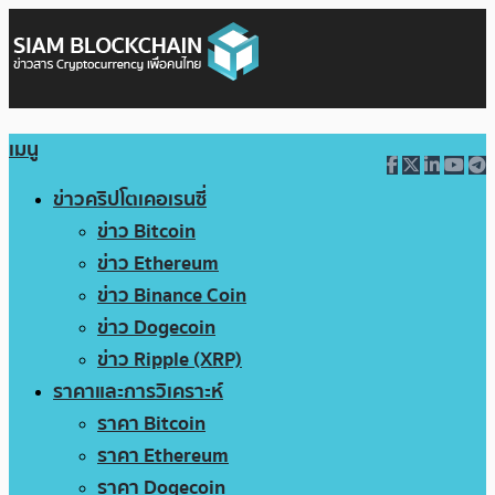
เมนู
ข่าวคริปโตเคอเรนซี่
ข่าว Bitcoin
ข่าว Ethereum
ข่าว Binance Coin
ข่าว Dogecoin
ข่าว Ripple (XRP)
ราคาและการวิเคราะห์
ราคา Bitcoin
ราคา Ethereum
ราคา Dogecoin