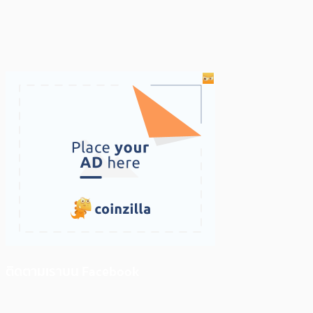
ติดตามเราบน Facebook