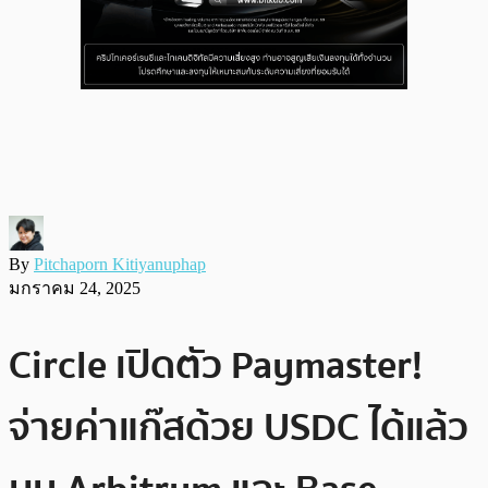
By
Pitchaporn Kitiyanuphap
มกราคม 24, 2025
Circle เปิดตัว Paymaster!
จ่ายค่าแก๊สด้วย USDC ได้แล้ว