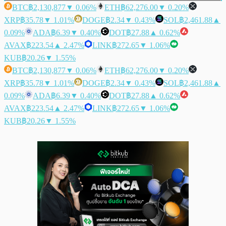
BTC
฿2,130,877
▼ 0.06%
ETH
฿62,276.00
▼ 0.20%
XRP
฿35.78
▼ 1.01%
DOGE
฿2.34
▼ 0.43%
SOL
฿2,461.88
▲
0.09%
ADA
฿6.39
▼ 0.40%
DOT
฿27.88
▲ 0.62%
AVAX
฿223.54
▲ 2.47%
LINK
฿272.65
▼ 1.06%
KUB
฿20.26
▼ 1.55%
BTC
฿2,130,877
▼ 0.06%
ETH
฿62,276.00
▼ 0.20%
XRP
฿35.78
▼ 1.01%
DOGE
฿2.34
▼ 0.43%
SOL
฿2,461.88
▲
0.09%
ADA
฿6.39
▼ 0.40%
DOT
฿27.88
▲ 0.62%
AVAX
฿223.54
▲ 2.47%
LINK
฿272.65
▼ 1.06%
KUB
฿20.26
▼ 1.55%