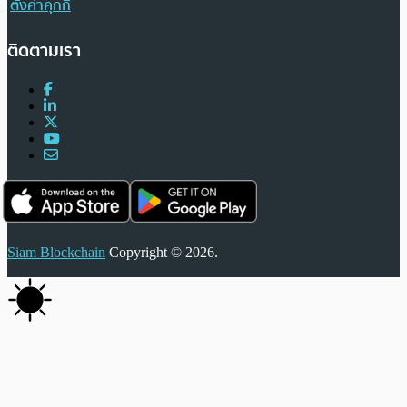
ตั้งค่าคุกกี้
ติดตามเรา
Siam Blockchain
Copyright © 2026.