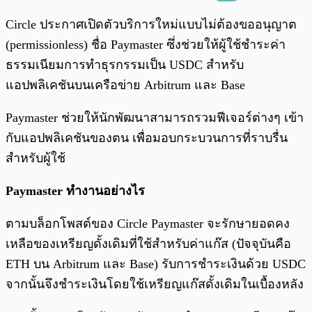
พร้อมเล่น
0:00
/
0:00
Circle ประกาศเปิดตัวบริการใหม่แบบไม่ต้องขออนุญาต
(permissionless) ชื่อ Paymaster ซึ่งช่วยให้ผู้ใช้ชำระค่า
ธรรมเนียมการทำธุรกรรมเป็น USDC สำหรับ
แอปพลิเคชันบนเครือข่าย Arbitrum และ Base
Paymaster ช่วยให้นักพัฒนาสามารถรวมฟีเจอร์ต่างๆ เข้า
กับแอปพลิเคชันของตน เพื่อมอบกระบวนการที่ราบรื่น
สำหรับผู้ใช้
Paymaster ทำงานอย่างไร
ตามบล็อกโพสต์ของ Circle Paymaster จะรักษายอดคง
เหลือของเหรียญดั้งเดิมที่ใช้สำหรับค่าแก๊ส (ปัจจุบันคือ
ETH บน Arbitrum และ Base) รับการชำระเงินด้วย USDC
จากนั้นจึงชำระเงินโดยใช้เหรียญแก๊สดั้งเดิมในเบื้องหลัง