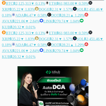
BTC
฿2,125,313
▼ 0.13%
ETH
฿61,983.00
▼ 0.59%
XRP
฿35.22
▼ 1.83%
DOGE
฿2.31
▼ 1.57%
SOL
฿2,451.46
▼
0.18%
ADA
฿6.47
▼ 0.58%
DOT
฿28.21
▲ 1.29%
AVAX
฿221.06
▼ 2.84%
LINK
฿270.74
▼ 1.04%
KUB
฿20.32
▼ 0.01%
BTC
฿2,125,313
▼ 0.13%
ETH
฿61,983.00
▼ 0.59%
XRP
฿35.22
▼ 1.83%
DOGE
฿2.31
▼ 1.57%
SOL
฿2,451.46
▼
0.18%
ADA
฿6.47
▼ 0.58%
DOT
฿28.21
▲ 1.29%
AVAX
฿221.06
▼ 2.84%
LINK
฿270.74
▼ 1.04%
KUB
฿20.32
▼ 0.01%