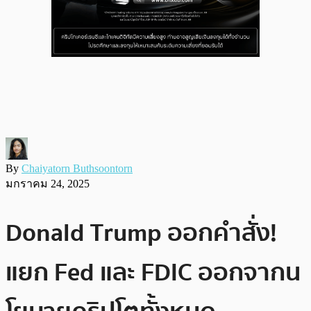
By
Chaiyatorn Buthsoontorn
มกราคม 24, 2025
Donald Trump ออกคำสั่ง!
แยก Fed และ FDIC ออกจากน