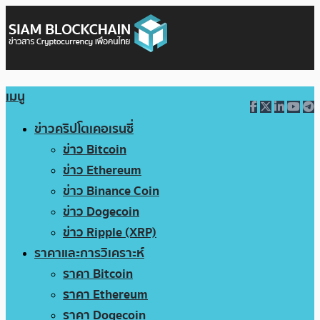
เมนู
ข่าวคริปโตเคอเรนซี่
ข่าว Bitcoin
ข่าว Ethereum
ข่าว Binance Coin
ข่าว Dogecoin
ข่าว Ripple (XRP)
ราคาและการวิเคราะห์
ราคา Bitcoin
ราคา Ethereum
ราคา Dogecoin