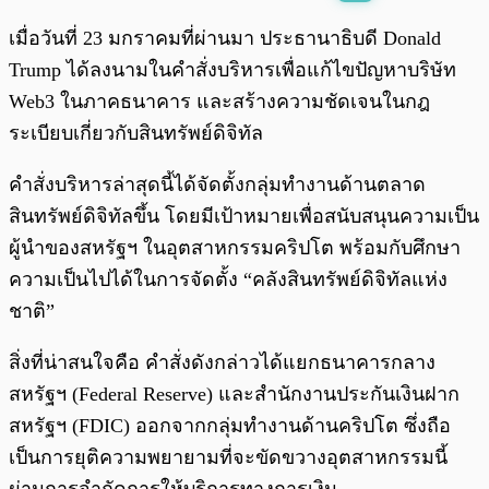
พร้อมเล่น
0:00
/
0:00
เมื่อวันที่ 23 มกราคมที่ผ่านมา ประธานาธิบดี Donald
Trump ได้ลงนามในคำสั่งบริหารเพื่อแก้ไขปัญหาบริษัท
Web3 ในภาคธนาคาร และสร้างความชัดเจนในกฎ
ระเบียบเกี่ยวกับสินทรัพย์ดิจิทัล
คำสั่งบริหารล่าสุดนี้ได้จัดตั้งกลุ่มทำงานด้านตลาด
สินทรัพย์ดิจิทัลขึ้น โดยมีเป้าหมายเพื่อสนับสนุนความเป็น
ผู้นำของสหรัฐฯ ในอุตสาหกรรมคริปโต พร้อมกับศึกษา
ความเป็นไปได้ในการจัดตั้ง “คลังสินทรัพย์ดิจิทัลแห่ง
ชาติ”
สิ่งที่น่าสนใจคือ คำสั่งดังกล่าวได้แยกธนาคารกลาง
สหรัฐฯ (Federal Reserve) และสำนักงานประกันเงินฝาก
สหรัฐฯ (FDIC) ออกจากกลุ่มทำงานด้านคริปโต ซึ่งถือ
เป็นการยุติความพยายามที่จะขัดขวางอุตสาหกรรมนี้