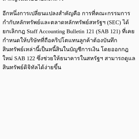
อีกหนึ่งการเปลี่ยนแปลงสำคัญคือ การที่คณะกรรมการ
กำกับหลักทรัพย์และตลาดหลักทรัพย์สหรัฐฯ (SEC) ได้
ยกเลิกกฎ Staff Accounting Bulletin 121 (SAB 121) ที่เคย
กำหนดให้บริษัทที่ถือคริปโตแทนลูกค้าต้องบันทึก
สินทรัพย์เหล่านี้เป็นหนี้สินในบัญชีการเงิน โดยออกกฎ
ใหม่ SAB 122 ซึ่งช่วยให้ธนาคารในสหรัฐฯ สามารถดูแล
สินทรัพย์ดิจิทัลได้ง่ายขึ้น