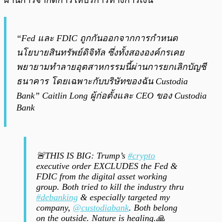
ผ่านการจำกัดการให้บริการทางการเงิน
“Fed และ FDIC ถูกกันออกจากการกำหนด
นโยบายสินทรัพย์ดิจิทัล ซึ่งทั้งสององค์กรเคย
พยายามทำลายอุตสาหกรรมนี้ผ่านการยกเลิกบัญชี
ธนาคาร โดยเฉพาะกับบริษัทของฉัน Custodia
Bank”
Caitlin Long ผู้ก่อตั้งและ CEO ของ Custodia
Bank
🚨THIS IS BIG: Trump’s
#crypto
executive order EXCLUDES the Fed &
FDIC from the digital asset working
group. Both tried to kill the industry thru
#debanking
& especially targeted my
company,
@custodiabank
. Both belong
on the outside. Nature is healing.🙏