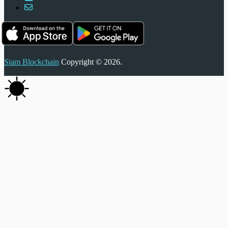
Siam Blockchain
Copyright © 2026.