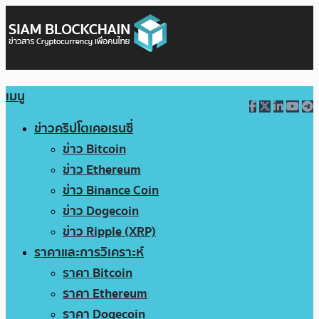
เมนู
ข่าวคริปโตเคอเรนซี่
ข่าว Bitcoin
ข่าว Ethereum
ข่าว Binance Coin
ข่าว Dogecoin
ข่าว Ripple (XRP)
ราคาและการวิเคราะห์
ราคา Bitcoin
ราคา Ethereum
ราคา Dogecoin