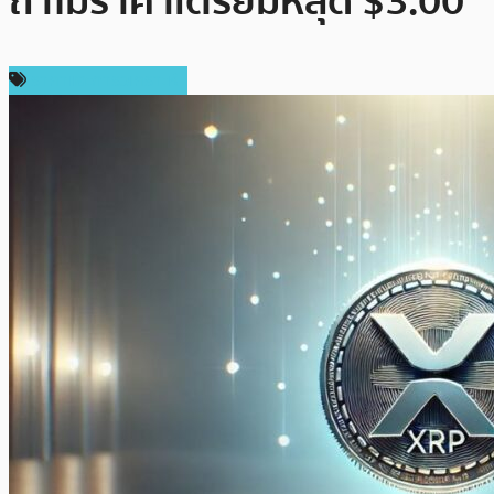
ถ้าไม่ราคาเตรียมหลุด $3.00
ราคาและการวิเคราะห์