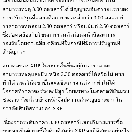
เสียโมเมนตัมและอาจประสบกับการดึงกลับหากไม่
สามารถทะลุ 3.00 ดอลลาร์ได้ สัญญาณอันตรายแรกของ
การสนับสนุนที่ลดลงคือการลดลงต่ำกว่า 3.00 ดอลลาร์
ราคาอาจทดสอบ 2.80 ดอลลาร์ หรือแม้แต่ 2.50 ดอลลาร์
ซึ่งสอดคล้องกับโซนการรวมตัวก่อนหน้านี้และการ
รองรับโดยค่าเฉลี่ยเคลื่อนที่ในกรณีที่มีการปรับฐานที่
สำคัญกว่า
อนาคตของ XRP ในระยะสั้นขึ้นอยู่กับว่าราคาจะ
สามารถทะลุและยืนเหนือ 3.30 ดอลลาร์ได้หรือไม่ หาก
ทำได้ แนวโน้มขาขึ้นจะแข็งแกร่ง แต่หากทำไม่ได้
โอกาสที่ราคาจะร่วงลงมีสูง โดยเฉพาะในตลาดที่ผันผวน
ช่วงเวลาไม่กี่วันข้างหน้าจึงมีความสำคัญอย่างมากใน
การตัดสินทิศทางของ XRP
เนื่องจากระดับราคา 3.30 ดอลลาร์และปริมาณการซื้อ
ขายจะเป็นตัวบ่งชี้สำคัญที่สุดว่า XRP จะมีทิศทางอย่างไร