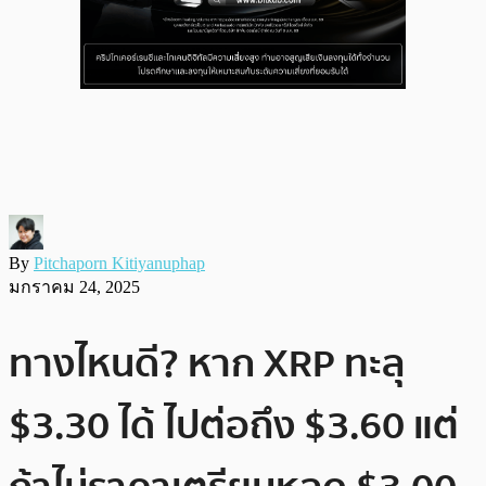
By
Pitchaporn Kitiyanuphap
มกราคม 24, 2025
ทางไหนดี? หาก XRP ทะลุ
$3.30 ได้ ไปต่อถึง $3.60 แต่