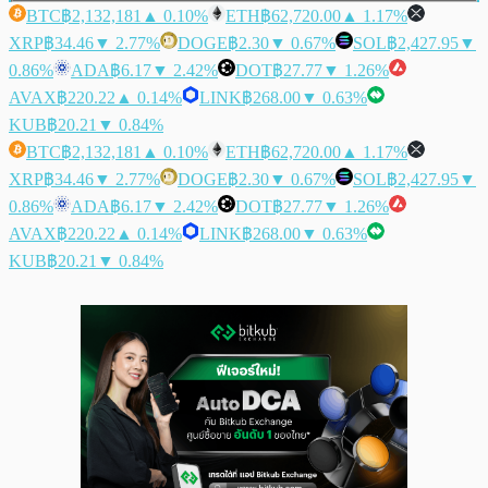
BTC
฿2,132,181
▲ 0.10%
ETH
฿62,720.00
▲ 1.17%
XRP
฿34.46
▼ 2.77%
DOGE
฿2.30
▼ 0.67%
SOL
฿2,427.95
▼
0.86%
ADA
฿6.17
▼ 2.42%
DOT
฿27.77
▼ 1.26%
AVAX
฿220.22
▲ 0.14%
LINK
฿268.00
▼ 0.63%
KUB
฿20.21
▼ 0.84%
BTC
฿2,132,181
▲ 0.10%
ETH
฿62,720.00
▲ 1.17%
XRP
฿34.46
▼ 2.77%
DOGE
฿2.30
▼ 0.67%
SOL
฿2,427.95
▼
0.86%
ADA
฿6.17
▼ 2.42%
DOT
฿27.77
▼ 1.26%
AVAX
฿220.22
▲ 0.14%
LINK
฿268.00
▼ 0.63%
KUB
฿20.21
▼ 0.84%