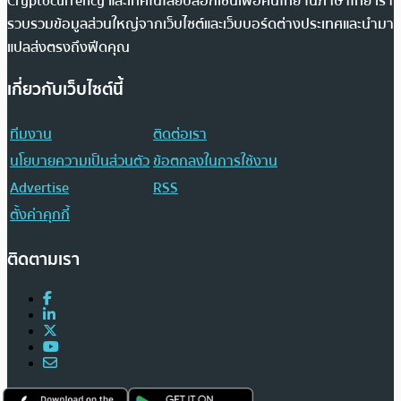
Cryptocurrency และเทคโนโลยีบล็อกเชนเพื่อคนไทย ในภาษาไทย เรา
รวบรวมข้อมูลส่วนใหญ่จากเว็บไซต์และเว็บบอร์ดต่างประเทศและนำมา
แปลส่งตรงถึงฟีดคุณ
เกี่ยวกับเว็บไซต์นี้
ทีมงาน
ติดต่อเรา
นโยบายความเป็นส่วนตัว
ข้อตกลงในการใช้งาน
Advertise
RSS
ตั้งค่าคุกกี้
ติดตามเรา