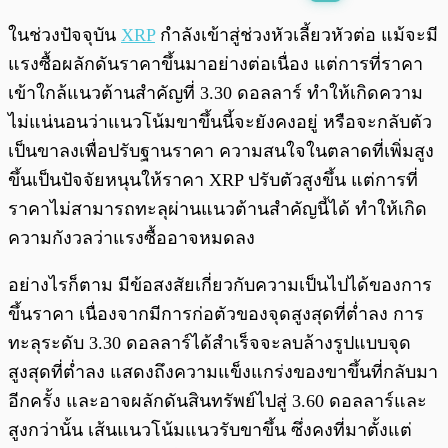
พร้อมเล่น
0:00
/
0:00
ในช่วงปัจจุบัน
XRP
กำลังเข้าสู่ช่วงหัวเลี้ยวหัวต่อ แม้จะมี
แรงซื้อผลักดันราคาขึ้นมาอย่างต่อเนื่อง แต่การที่ราคา
เข้าใกล้แนวต้านสำคัญที่ 3.30 ดอลลาร์ ทำให้เกิดความ
ไม่แน่นอนว่าแนวโน้มขาขึ้นนี้จะยังคงอยู่ หรือจะกลับตัว
เป็นขาลงเพื่อปรับฐานราคา ความสนใจในตลาดที่เพิ่มสูง
ขึ้นเป็นปัจจัยหนุนให้ราคา XRP ปรับตัวสูงขึ้น แต่การที่
ราคาไม่สามารถทะลุผ่านแนวต้านสำคัญนี้ได้ ทำให้เกิด
ความกังวลว่าแรงซื้ออาจหมดลง
อย่างไรก็ตาม มีข้อสงสัยเกี่ยวกับความเป็นไปได้ของการ
ขึ้นราคา เนื่องจากมีการก่อตัวของจุดสูงสุดที่ต่ำลง การ
ทะลุระดับ 3.30 ดอลลาร์ได้สำเร็จจะลบล้างรูปแบบจุด
สูงสุดที่ต่ำลง แสดงถึงความแข็งแกร่งของขาขึ้นที่กลับมา
อีกครั้ง และอาจผลักดันสินทรัพย์ไปสู่ 3.60 ดอลลาร์และ
สูงกว่านั้น เส้นแนวโน้มแนวรับขาขึ้น ซึ่งคงที่มาตั้งแต่