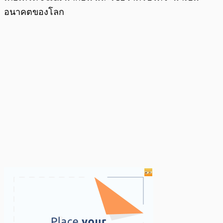
อนาคตของโลก