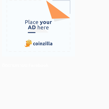
ติดตามเราบน Facebook