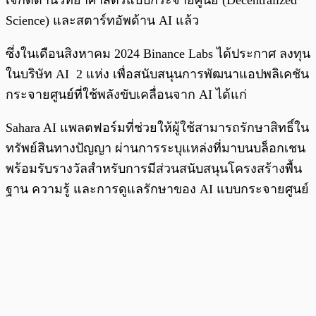
เจกต์ด้านวิทยาศาสตร์แบบกระจายศูนย์ (Decentralized
Science) และสตาร์ทอัพด้าน AI แล้ว
ซึ่งในเดือนสิงหาคม 2024 Binance Labs ได้ประกาศ ลงทุน
ในบริษัท AI 2 แห่ง เพื่อสนับสนุนการพัฒนาแอปพลิเคชัน
กระจายศูนย์ที่ใช้พลังขับเคลื่อนจาก AI ได้แก่
Sahara AI แพลตฟอร์มที่ช่วยให้ผู้ใช้สามารถรักษาสิทธิ์ใน
ทรัพย์สินทางปัญญา ผ่านการระบุแหล่งที่มาบนบล็อกเชน
พร้อมรับรางวัลสำหรับการมีส่วนสนับสนุนโครงสร้างพื้น
ฐาน ความรู้ และการดูแลรักษาของ AI แบบกระจายศูนย์