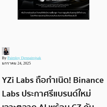
By
Pairploy Denpairojsak
มกราคม 24, 2025
YZi Labs ถือกำเนิด! Binance
Labs ประกาศรีแบรนด์ใหม่