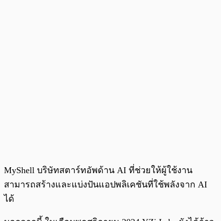
MyShell บริษัทสตาร์ทอัพด้าน AI ที่ช่วยให้ผู้ใช้งาน
สามารถสร้างและแบ่งปันแอปพลิเคชันที่ใช้พลังจาก AI
ได้