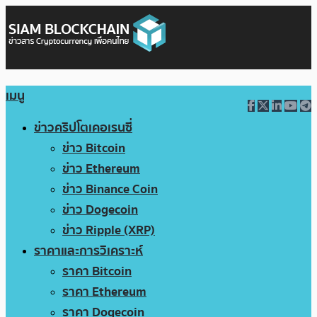
เมนู
ข่าวคริปโตเคอเรนซี่
ข่าว Bitcoin
ข่าว Ethereum
ข่าว Binance Coin
ข่าว Dogecoin
ข่าว Ripple (XRP)
ราคาและการวิเคราะห์
ราคา Bitcoin
ราคา Ethereum
ราคา Dogecoin