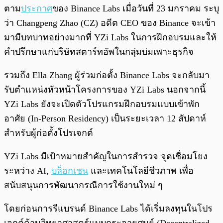
ตาม
ประกาศ
ของ Binance Labs เมื่อวันที่ 23 มกราคม ระบุ
ว่า Changpeng Zhao (CZ) อดีต CEO ของ Binance จะเข้า
มามีบทบาทอย่างมากที่ YZi Labs ในการฝึกอบรมและให้
คำปรึกษาแก่บริษัทสตาร์ทอัพในกลุ่มบ่มเพาะธุรกิจ
รวมถึง Ella Zhang ผู้ร่วมก่อตั้ง Binance Labs จะกลับมา
รับตำแหน่งหัวหน้าโครงการของ YZi Labs นอกจากนี้
YZi Labs ยังจะเปิดตัวโปรแกรมฝึกอบรมแบบเข้าพัก
อาศัย (In-Person Residency) เป็นระยะเวลา 12 สัปดาห์
สำหรับผู้ก่อตั้งโปรเจกต์
YZi Labs มีเป้าหมายสำคัญในการสำรวจ จุดเชื่อมโยง
ระหว่าง AI,
บล็อกเชน
และเทคโนโลยีชีวภาพ เพื่อ
สนับสนุนการพัฒนากรณีการใช้งานใหม่ ๆ
โดยก่อนการรีแบรนด์ Binance Labs ได้เริ่มลงทุนในโปร