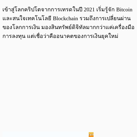
เข้าสู่โลกคริปโตจากการเทรดในปี 2021 เริ่มรู้จัก Bitcoin
และสนใจเทคโนโลยี Blockchain รวมถึงการเปลี่ยนผ่าน
ของโลกการเงิน มองสินทรัพย์ดิจิทัลมากกว่าแค่เครื่องมือ
การลงทุน แต่เชื่อว่าคืออนาคตของการเงินยุคใหม่