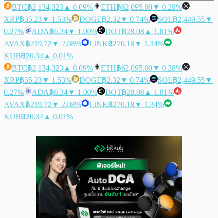
BTC
฿2,134,323
▲ 0.09%
ETH
฿62,095.00
▼ 0.28%
XRP
฿35.23
▼ 1.53%
DOGE
฿2.32
▼ 0.74%
SOL
฿2,449.55
▼
0.27%
ADA
฿6.34
▼ 1.00%
DOT
฿28.08
▲ 1.81%
AVAX
฿219.72
▼ 2.08%
LINK
฿270.18
▼ 1.34%
KUB
฿20.34
▲ 0.01%
BTC
฿2,134,323
▲ 0.09%
ETH
฿62,095.00
▼ 0.28%
XRP
฿35.23
▼ 1.53%
DOGE
฿2.32
▼ 0.74%
SOL
฿2,449.55
▼
0.27%
ADA
฿6.34
▼ 1.00%
DOT
฿28.08
▲ 1.81%
AVAX
฿219.72
▼ 2.08%
LINK
฿270.18
▼ 1.34%
KUB
฿20.34
▲ 0.01%