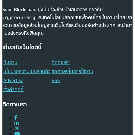
Siam Blockchain มุ่งมั่นที่จะช่วยนำเสนอสารเกี่ยวกับ
Cryptocurrency และเทคโนโลยีบล็อกเชนเพื่อคนไทย ในภาษาไทย เรา
รวบรวมข้อมูลส่วนใหญ่จากเว็บไซต์และเว็บบอร์ดต่างประเทศและนำมา
แปลส่งตรงถึงฟีดคุณ
เกี่ยวกับเว็บไซต์นี้
ทีมงาน
ติดต่อเรา
นโยบายความเป็นส่วนตัว
ข้อตกลงในการใช้งาน
Advertise
RSS
ตั้งค่าคุกกี้
ติดตามเรา