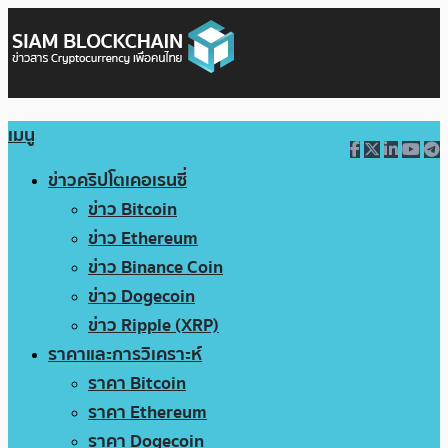
เมนู
ข่าวคริปโตเคอเรนซี่
ข่าว Bitcoin
ข่าว Ethereum
ข่าว Binance Coin
ข่าว Dogecoin
ข่าว Ripple (XRP)
ราคาและการวิเคราะห์
ราคา Bitcoin
ราคา Ethereum
ราคา Dogecoin