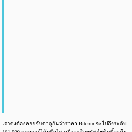
เราคงต้องคอยจับตาดูกันว่าราคา Bitcoin จะไปถึงระดับ
181,000 ดอลลาร์ได้หรือไม่ หรือว่าสินทรัพย์ชนิดนี้จะถึง