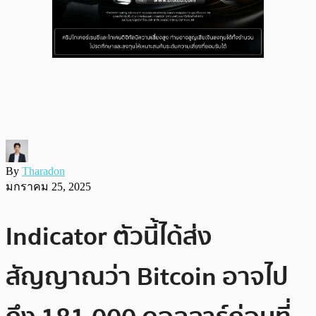
By
Tharadon
มกราคม 25, 2025
Indicator ตัวนี้ได้ส่ง
สัญญาณว่า Bitcoin อาจไป