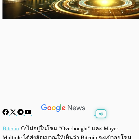
พร้อมเล่น
0:00
/
0:00
Bitcoin
ยังไม่อยู่ในโซน “Overbought” และ Mayer
Multiple ได้ส่งสัญญาณให้เห็นว่า Bitcoin จะเข้าอยู่โซน