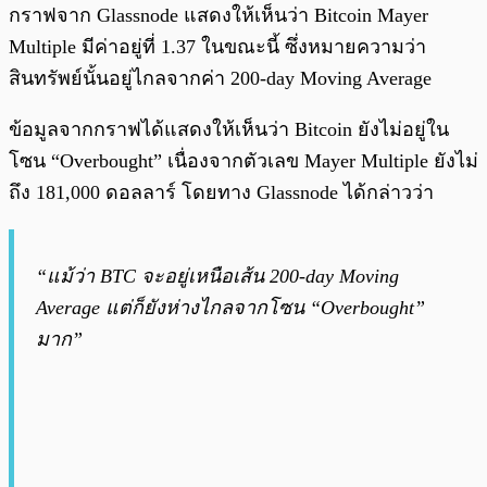
กราฟจาก Glassnode แสดงให้เห็นว่า Bitcoin Mayer
Multiple มีค่าอยู่ที่ 1.37 ในขณะนี้ ซึ่งหมายความว่า
สินทรัพย์นั้นอยู่ไกลจากค่า 200-day Moving Average
ข้อมูลจากกราฟได้แสดงให้เห็นว่า Bitcoin ยังไม่อยู่ใน
โซน “Overbought” เนื่องจากตัวเลข Mayer Multiple ยังไม่
ถึง 181,000 ดอลลาร์ โดยทาง Glassnode ได้กล่าวว่า
“แม้ว่า BTC จะอยู่เหนือเส้น 200-day Moving
Average แต่ก็ยังห่างไกลจากโซน “Overbought”
มาก”