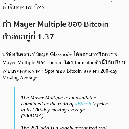
นั้นในราคาเท่าไหร่
ค่า Mayer Multiple ของ Bitcoin
กำลังอยู่ที่ 1.37
บริษัทวิเคราะห์ข้อมูล Glassnode ได้ออกมาทวีตกราฟ
Mayer Multiple ของ Bitcoin โดย Indicator ตัวนี้ได้เปรียบ
เทียบระหว่างราคา Spot ของ Bitcoin และค่า 200-day
Moving Average
The Mayer Multiple is an oscillator
calculated as the ratio of
#Bitcoin
's price
to its 200-day moving average
(200DMA).
The 200DMA is a widely recognized tool