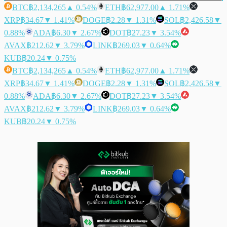
BTC
฿2,134,265
▲ 0.54%
ETH
฿62,977.00
▲ 1.71%
XRP
฿34.67
▼ 1.41%
DOGE
฿2.28
▼ 1.31%
SOL
฿2,426.58
▼
0.88%
ADA
฿6.30
▼ 2.67%
DOT
฿27.23
▼ 3.54%
AVAX
฿212.62
▼ 3.79%
LINK
฿269.03
▼ 0.64%
KUB
฿20.24
▼ 0.75%
BTC
฿2,134,265
▲ 0.54%
ETH
฿62,977.00
▲ 1.71%
XRP
฿34.67
▼ 1.41%
DOGE
฿2.28
▼ 1.31%
SOL
฿2,426.58
▼
0.88%
ADA
฿6.30
▼ 2.67%
DOT
฿27.23
▼ 3.54%
AVAX
฿212.62
▼ 3.79%
LINK
฿269.03
▼ 0.64%
KUB
฿20.24
▼ 0.75%