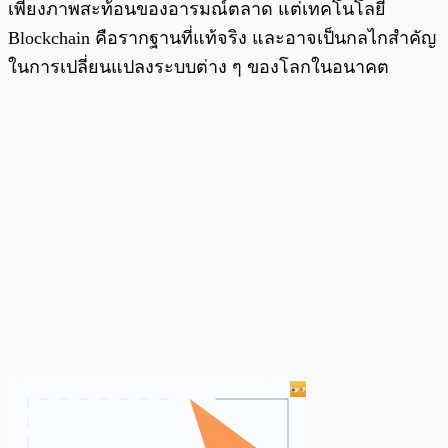
เพียงภาพสะท้อนของอารมณ์ตลาด แต่เทคโนโลยี
Blockchain คือรากฐานที่แท้จริง และอาจเป็นกลไกสำคัญ
ในการเปลี่ยนแปลงระบบต่าง ๆ ของโลกในอนาคต