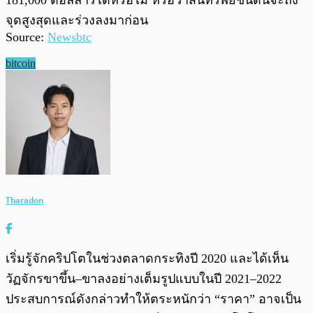
จุดสูงสุดและร่วงลงมาก่อน
Source:
Newsbtc
bitcoin
Tharadon
เริ่มรู้จักคริปโตในช่วงตลาดกระทิงปี 2020 และได้เห็น
วัฏจักรขาขึ้น–ขาลงอย่างเต็มรูปแบบในปี 2021–2022
ประสบการณ์ดังกล่าวทำให้ตระหนักว่า “ราคา” อาจเป็น