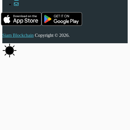
Siam Blockchain
Copyright © 2026.