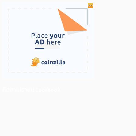
ติดตามเราบน Facebook