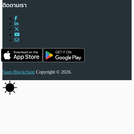
ติดตามเรา
Siam Blockchain
Copyright © 2026.