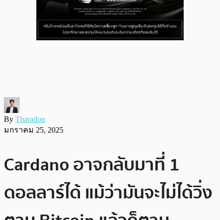
By
Tharadon
มกราคม 25, 2025
Cardano อาจกลับมาที่ 1
ดอลลาร์ได้ แม้ว่ามันจะไม่ได้วิ่ง