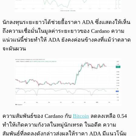
นักลงทุนระยะยาวได้ช่วยยื้อราคา ADA ซึ่งแสดงให้เห็น
ถึงความเชื่อมั่นในมูลค่าระยะยาวของ Cardano ความ
แน่วแน่นี้ช่วยทำให้ ADA ยังคงค่อนข้างคงที่แม้ว่าตลาด
จะผันผวน
ความสัมพันธ์ของ Cardano กับ
Bitcoin
ลดลงเหลือ 0.54
ทำให้เกิดความกังวลในหมู่นักเทรด ในอดีต ความ
สัมพันธ์ที่ลดลงดังกล่าวส่งผลให้ราคา ADA มีแนวโน้ม