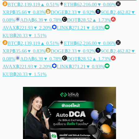
BTC
฿2,139,119
▲ 0.51%
ETH
฿62,216.00
▼ 0.06%
XRP
฿35.66
▼ 0.83%
DOGE
฿2.33
▼ 0.92%
SOL
฿2,462.82
▼
0.08%
ADA
฿6.39
▼ 0.78%
DOT
฿28.52
▲ 1.73%
AVAX
฿221.93
▼ 2.20%
LINK
฿271.21
▼ 0.93%
KUB
฿20.33
▼ 1.51%
BTC
฿2,139,119
▲ 0.51%
ETH
฿62,216.00
▼ 0.06%
XRP
฿35.66
▼ 0.83%
DOGE
฿2.33
▼ 0.92%
SOL
฿2,462.82
▼
0.08%
ADA
฿6.39
▼ 0.78%
DOT
฿28.52
▲ 1.73%
AVAX
฿221.93
▼ 2.20%
LINK
฿271.21
▼ 0.93%
KUB
฿20.33
▼ 1.51%