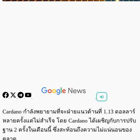
พร้อมเล่น
0:00
/
0:00
Cardano กำลังพยายามที่จะฝ่ายแนวต้านที่ 1.13 ดอลลาร์
หลายครั้งแต่ไม่สำเร็จ โดย Cardano ได้เผชิญกับการปรับ
ฐาน 2 ครั้งในเดือนนี้ ซึ่งสะท้อนถึงความไม่แน่นอนของ
ตลาด