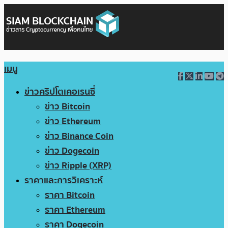
เมนู
ข่าวคริปโตเคอเรนซี่
ข่าว Bitcoin
ข่าว Ethereum
ข่าว Binance Coin
ข่าว Dogecoin
ข่าว Ripple (XRP)
ราคาและการวิเคราะห์
ราคา Bitcoin
ราคา Ethereum
ราคา Dogecoin