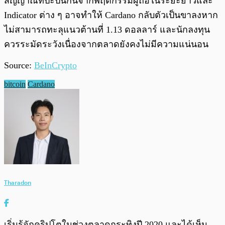
สัญญาณที่ปะปนกันจากพฤติกรรมผู้ถือในระยะยาวและ
Indicator ต่าง ๆ อาจทำให้ Cardano กลับตัวเป็นขาลงหาก
ไม่สามารถทะลุแนวต้านที่ 1.13 ดอลลาร์ และนักลงทุน
ควรระมัดระวังเนื่องจากตลาดยังคงไม่มีความแน่นอน
Source:
BeInCrypto
bitcoin
Cardano
Tharadon
เริ่มรู้จักคริปโตในช่วงตลาดกระทิงปี 2020 และได้เห็น