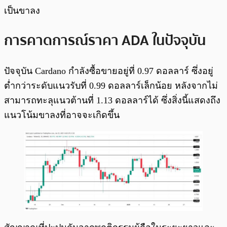
เป็นขาลง
การคาดการณ์ราคา ADA ในปัจจุบัน
ปัจจุบัน Cardano กำลังซื้อขายอยู่ที่ 0.97 ดอลลาร์ ซึ่งอยู่
ต่ำกว่าระดับแนวรับที่ 0.99 ดอลลาร์เล็กน้อย หลังจากไม่
สามารถทะลุแนวต้านที่ 1.13 ดอลลาร์ได้ ซึ่งสิ่งนี้แสดงถึง
แนวโน้มขาลงที่อาจจะเกิดขึ้น