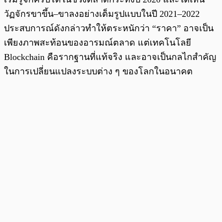
วัฏจักรขาขึ้น–ขาลงอย่างเต็มรูปแบบในปี 2021–2022
ประสบการณ์ดังกล่าวทำให้ตระหนักว่า “ราคา” อาจเป็น
เพียงภาพสะท้อนของอารมณ์ตลาด แต่เทคโนโลยี
Blockchain คือรากฐานที่แท้จริง และอาจเป็นกลไกสำคัญ
ในการเปลี่ยนแปลงระบบต่าง ๆ ของโลกในอนาคต