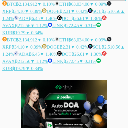
BTC
฿2,134,912
▼ 0.10%
ETH
฿63,034.00
▼ 0.09%
XRP
฿34.10
▼ 0.39%
DOGE
฿2.31
▼ 0.42%
SOL
฿2,510.56
▲
1.24%
ADA
฿6.45
▼ 1.46%
DOT
฿26.61
▼ 1.36%
AVAX
฿212.56
▼ 1.12%
LINK
฿272.45
▼ 0.31%
KUB
฿19.79
▼ 0.34%
BTC
฿2,134,912
▼ 0.10%
ETH
฿63,034.00
▼ 0.09%
XRP
฿34.10
▼ 0.39%
DOGE
฿2.31
▼ 0.42%
SOL
฿2,510.56
▲
1.24%
ADA
฿6.45
▼ 1.46%
DOT
฿26.61
▼ 1.36%
AVAX
฿212.56
▼ 1.12%
LINK
฿272.45
▼ 0.31%
KUB
฿19.79
▼ 0.34%