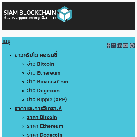
เมนู
ข่าวคริปโตเคอเรนซี่
ข่าว Bitcoin
ข่าว Ethereum
ข่าว Binance Coin
ข่าว Dogecoin
ข่าว Ripple (XRP)
ราคาและการวิเคราะห์
ราคา Bitcoin
ราคา Ethereum
ราคา Dogecoin