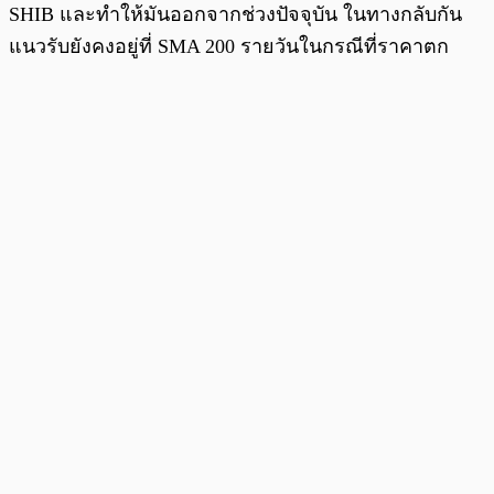
SHIB และทำให้มันออกจากช่วงปัจจุบัน ในทางกลับกัน
แนวรับยังคงอยู่ที่ SMA 200 รายวันในกรณีที่ราคาตก