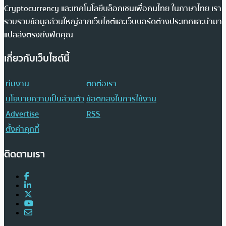
Cryptocurrency และเทคโนโลยีบล็อกเชนเพื่อคนไทย ในภาษาไทย เรา
รวบรวมข้อมูลส่วนใหญ่จากเว็บไซต์และเว็บบอร์ดต่างประเทศและนำมา
แปลส่งตรงถึงฟีดคุณ
เกี่ยวกับเว็บไซต์นี้
ทีมงาน
ติดต่อเรา
นโยบายความเป็นส่วนตัว
ข้อตกลงในการใช้งาน
Advertise
RSS
ตั้งค่าคุกกี้
ติดตามเรา