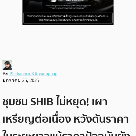
By
Pitchaporn Kitiyanuphap
มกราคม 25, 2025
ชุมชน SHIB ไม่หยุด! เผา
เหรียญต่อเนื่อง หวังดันราคา