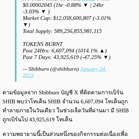
$0.00002045 (1hr -0.88% ▼ | 24hr
-3.03% ▼ )
Market Cap: $12,058,600,807 (-3.01%
▼)
Total Supply: 589,256,855,981,115
TOKENS BURNT
Past 24Hrs: 6,607,094 (1014.1% ▲)
Past 7 Days: 43,925,619 (-47.25% ▼)
— Shibburn (@shibburn)
January 24,
2025
ตามข้อมูลจาก Shibburn บัญชี X ที่ติดตามการเบิร์น
SHIB พบว่าโทเค็น SHIB จำนวน 6,607,094 โทเค็นถูก
ทำลายภายในวันเดียว ในช่วงเจ็ดวันที่ผ่านมา มี SHIB
ถูกเบิร์นไป 43,925,619 โทเค็น
ความพยายามนี้เป็นส่วนหนึ่งของกิจกรรมต่อเนื่องเพื่อ