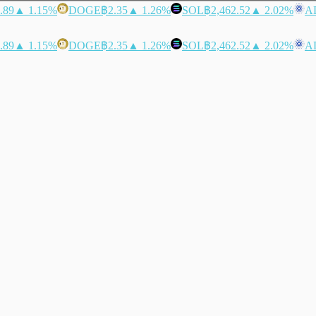
.89
▲ 1.15%
DOGE
฿2.35
▲ 1.26%
SOL
฿2,462.52
▲ 2.02%
A
.89
▲ 1.15%
DOGE
฿2.35
▲ 1.26%
SOL
฿2,462.52
▲ 2.02%
A