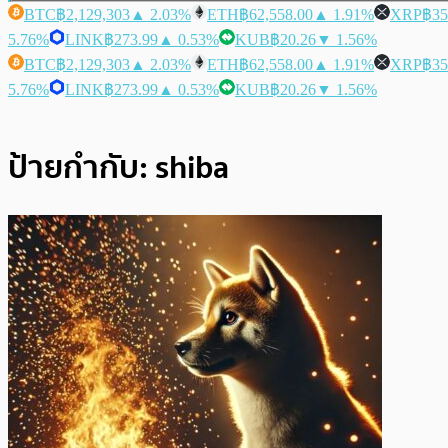
BTC
฿2,129,303
▲ 2.03%
ETH
฿62,558.00
▲ 1.91%
XRP
฿35
5.76%
LINK
฿273.99
▲ 0.53%
KUB
฿20.26
▼ 1.56%
BTC
฿2,129,303
▲ 2.03%
ETH
฿62,558.00
▲ 1.91%
XRP
฿35
5.76%
LINK
฿273.99
▲ 0.53%
KUB
฿20.26
▼ 1.56%
ป้ายกำกับ:
shiba