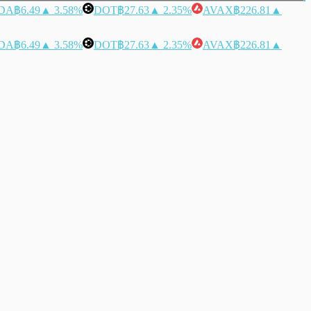
DA
฿6.49
▲ 3.58%
DOT
฿27.63
▲ 2.35%
AVAX
฿226.81
▲
DA
฿6.49
▲ 3.58%
DOT
฿27.63
▲ 2.35%
AVAX
฿226.81
▲