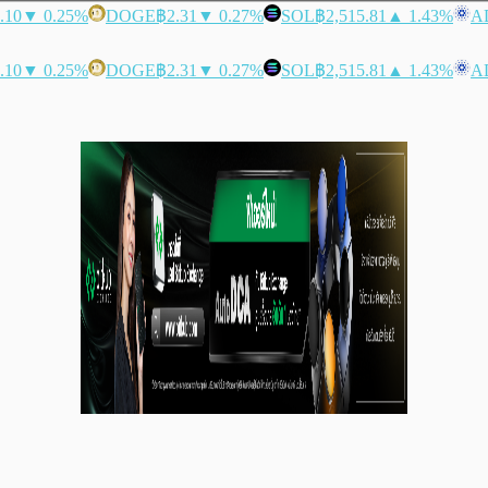
.10
▼ 0.25%
DOGE
฿2.31
▼ 0.27%
SOL
฿2,515.81
▲ 1.43%
A
.10
▼ 0.25%
DOGE
฿2.31
▼ 0.27%
SOL
฿2,515.81
▲ 1.43%
A