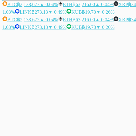
BTC
฿2,138,677
▲ 0.04%
ETH
฿63,216.00
▲ 0.04%
XRP
฿34
1.03%
LINK
฿273.13
▼ 0.49%
KUB
฿19.78
▼ 0.26%
BTC
฿2,138,677
▲ 0.04%
ETH
฿63,216.00
▲ 0.04%
XRP
฿34
1.03%
LINK
฿273.13
▼ 0.49%
KUB
฿19.78
▼ 0.26%