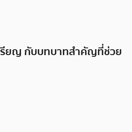
หรียญ กับบทบาทสำคัญที่ช่วย