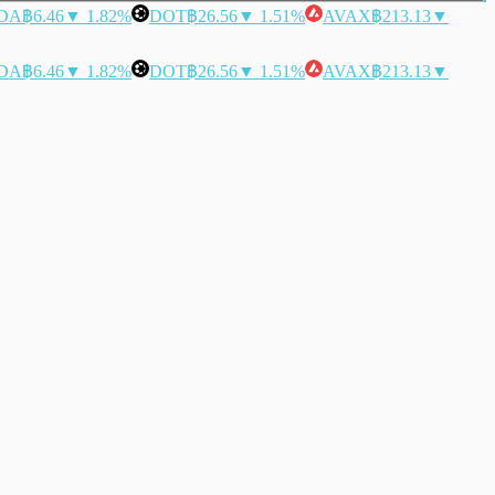
DA
฿6.46
▼ 1.82%
DOT
฿26.56
▼ 1.51%
AVAX
฿213.13
▼
DA
฿6.46
▼ 1.82%
DOT
฿26.56
▼ 1.51%
AVAX
฿213.13
▼