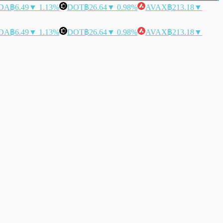
DA
฿6.49
▼ 1.13%
DOT
฿26.64
▼ 0.98%
AVAX
฿213.18
▼
DA
฿6.49
▼ 1.13%
DOT
฿26.64
▼ 0.98%
AVAX
฿213.18
▼