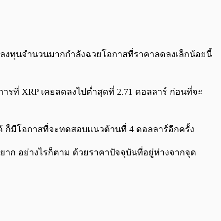
่านักลงทุนจำนวนมากกำลังฉวยโอกาสที่ราคาลดลงเล็กน้อยนี้
ารที่ XRP เคยลดลงไปต่ำสุดที่ 2.71 ดอลลาร์ ก่อนที่จะ
ด้ ก็มีโอกาสที่จะทดสอบแนวต้านที่ 4 ดอลลาร์อีกครั้ง
ยาก อย่างไรก็ตาม ด้วยราคาปัจจุบันที่อยู่ห่างจากจุด