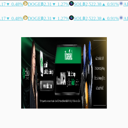
.17
▼ 0.48%
DOGE
฿2.31
▼ 1.27%
SOL
฿2,522.38
▲ 0.91%
A
.17
▼ 0.48%
DOGE
฿2.31
▼ 1.27%
SOL
฿2,522.38
▲ 0.91%
A