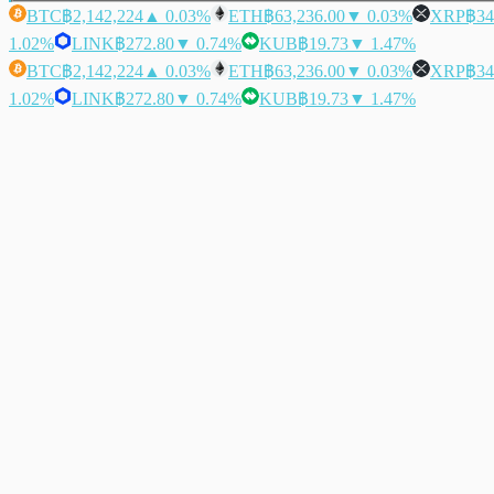
BTC
฿2,142,224
▲ 0.03%
ETH
฿63,236.00
▼ 0.03%
XRP
฿34
1.02%
LINK
฿272.80
▼ 0.74%
KUB
฿19.73
▼ 1.47%
BTC
฿2,142,224
▲ 0.03%
ETH
฿63,236.00
▼ 0.03%
XRP
฿34
1.02%
LINK
฿272.80
▼ 0.74%
KUB
฿19.73
▼ 1.47%