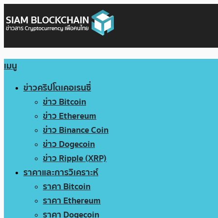
เมนู
ข่าวคริปโตเคอเรนซี่
ข่าว Bitcoin
ข่าว Ethereum
ข่าว Binance Coin
ข่าว Dogecoin
ข่าว Ripple (XRP)
ราคาและการวิเคราะห์
ราคา Bitcoin
ราคา Ethereum
ราคา Dogecoin