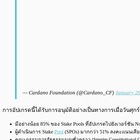
— Cardano Foundation (@Cardano_CF)
January 29
การอัปเกรดนี้ได้รับการอนุมัติอย่างเป็นทางการเมื่อวันศุ
มีอย่างน้อย 85% ของ Stake Pools ที่อัปเกรดไปยังเวอร์ชัน
ผู้ดำเนินการ Stake
Pool
(SPOs) มากกว่า 51% ลงคะแนนเสียง
คณะกรรมการรัฐธรรมนูญชั่วคราว (Interim Constitutional 