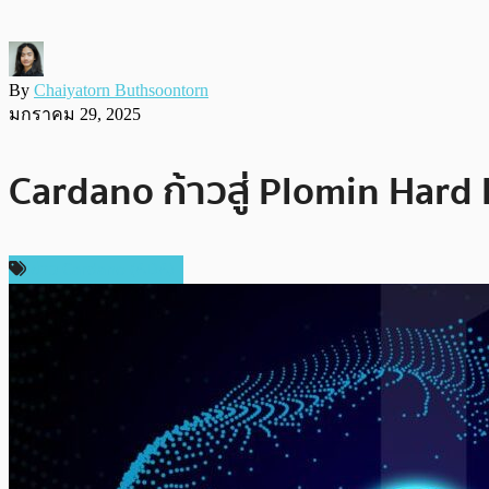
By
Chaiyatorn Buthsoontorn
มกราคม 29, 2025
Cardano ก้าวสู่ Plomin Hard
ข่าว Cardano (ADA)