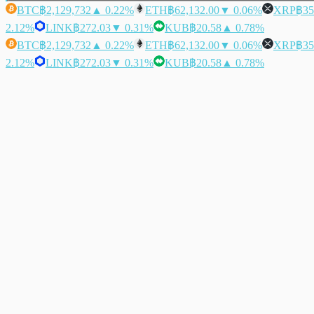
BTC
฿2,129,732
▲ 0.22%
ETH
฿62,132.00
▼ 0.06%
XRP
฿35
2.12%
LINK
฿272.03
▼ 0.31%
KUB
฿20.58
▲ 0.78%
BTC
฿2,129,732
▲ 0.22%
ETH
฿62,132.00
▼ 0.06%
XRP
฿35
2.12%
LINK
฿272.03
▼ 0.31%
KUB
฿20.58
▲ 0.78%