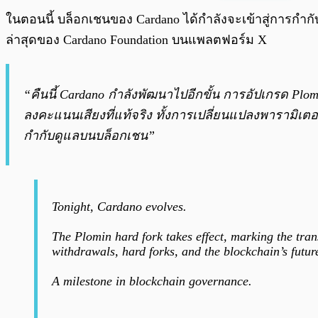
พร้อมเล่น
ในตอนนี้ บล็อกเชนของ Cardano ได้กำลังจะเข้าสู่การกำก
ล่าสุดของ Cardano Foundation บนแพลตฟอร์ม X
“คืนนี้ Cardano กำลังพัฒนาไปอีกขั้น การอัปเกรด Pl
ลงคะแนนเสียงที่แท้จริง ทั้งการเปลี่ยนแปลงพารามิ
กำกับดูแลบนบล็อกเชน”
Tonight, Cardano evolves.
The Plomin hard fork takes effect, marking the tran
withdrawals, hard forks, and the blockchain’s futur
A milestone in blockchain governance.