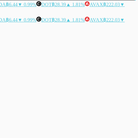
DA
฿6.44
▼ 0.99%
DOT
฿28.39
▲ 1.81%
AVAX
฿222.03
▼
DA
฿6.44
▼ 0.99%
DOT
฿28.39
▲ 1.81%
AVAX
฿222.03
▼