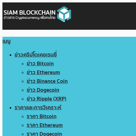
เมนู
ข่าวคริปโตเคอเรนซี่
ข่าว Bitcoin
ข่าว Ethereum
ข่าว Binance Coin
ข่าว Dogecoin
ข่าว Ripple (XRP)
ราคาและการวิเคราะห์
ราคา Bitcoin
ราคา Ethereum
ราคา Dogecoin