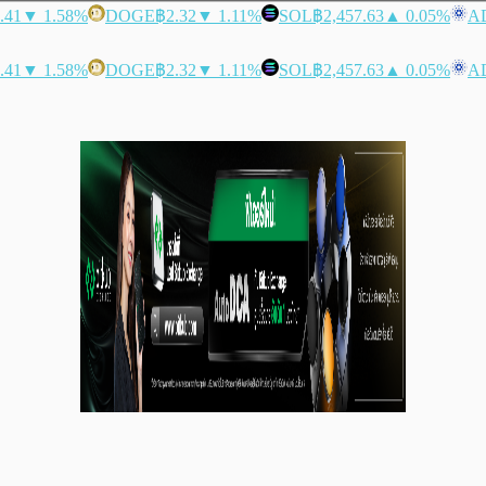
.41
▼ 1.58%
DOGE
฿2.32
▼ 1.11%
SOL
฿2,457.63
▲ 0.05%
A
.41
▼ 1.58%
DOGE
฿2.32
▼ 1.11%
SOL
฿2,457.63
▲ 0.05%
A