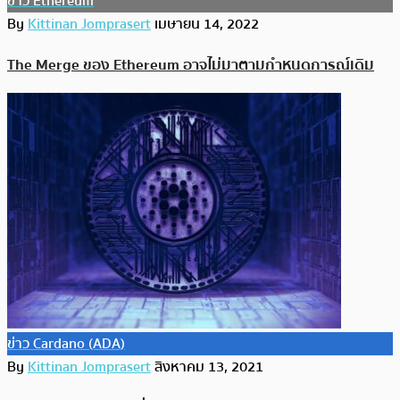
ข่าว Ethereum
By
Kittinan Jomprasert
เมษายน 14, 2022
The Merge ของ Ethereum อาจไม่มาตามกำหนดการณ์เดิม
ข่าว Cardano (ADA)
By
Kittinan Jomprasert
สิงหาคม 13, 2021