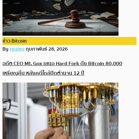
ข่าว Bitcoin
By
คุณเชน
กุมภาพันธ์ 28, 2026
อดีต CEO Mt. Gox เสนอ Hard Fork ดึง Bitcoin 80,000
เหรียญคืน หลังคดีใกล้ปิดตำนาน 12 ปี