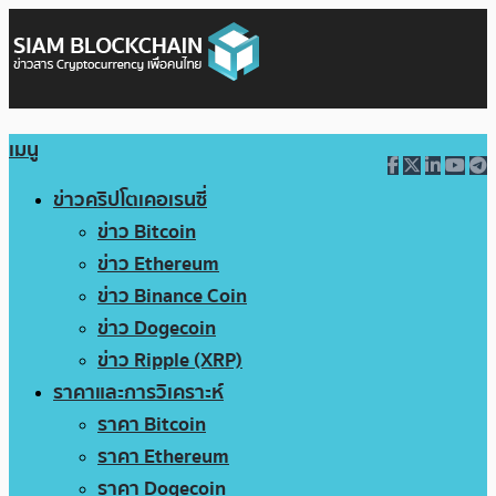
เมนู
ข่าวคริปโตเคอเรนซี่
ข่าว Bitcoin
ข่าว Ethereum
ข่าว Binance Coin
ข่าว Dogecoin
ข่าว Ripple (XRP)
ราคาและการวิเคราะห์
ราคา Bitcoin
ราคา Ethereum
ราคา Dogecoin