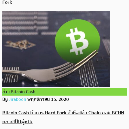
Fork
ข่าว Bitcoin Cash
By
Jiraboon
พฤศจิกายน 15, 2020
Bitcoin Cash ทำการ Hard Fork สำเร็จแล้ว Chain ของ BCHN
กลายเป็นผู้ชนะ