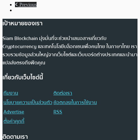
Previous
เป้าหมายของเรา
Siam Blockchain มุ่งมั่นที่จะช่วยนำเสนอสารเกี่ยวกับ
Cryptocurrency และเทคโนโลยีบล็อกเชนเพื่อคนไทย ในภาษาไทย เรา
รวบรวมข้อมูลส่วนใหญ่จากเว็บไซต์และเว็บบอร์ดต่างประเทศและนำมา
แปลส่งตรงถึงฟีดคุณ
เกี่ยวกับเว็บไซต์นี้
ทีมงาน
ติดต่อเรา
นโยบายความเป็นส่วนตัว
ข้อตกลงในการใช้งาน
Advertise
RSS
ตั้งค่าคุกกี้
ติดตามเรา