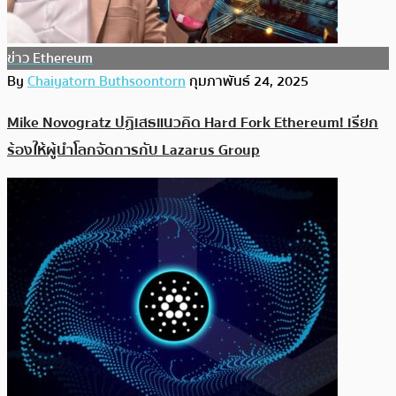
ข่าว Ethereum
By
Chaiyatorn Buthsoontorn
กุมภาพันธ์ 24, 2025
Mike Novogratz ปฏิเสธแนวคิด Hard Fork Ethereum! เรียก
ร้องให้ผู้นำโลกจัดการกับ Lazarus Group