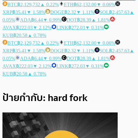
BTC
฿2,129,732
▲ 0.22%
ETH
฿62,132.00
▼ 0.06%
XRP
฿35.41
▼ 1.58%
DOGE
฿2.32
▼ 1.11%
SOL
฿2,457.63
▲
0.05%
ADA
฿6.44
▼ 0.99%
DOT
฿28.39
▲ 1.81%
AVAX
฿222.03
▼ 2.12%
LINK
฿272.03
▼ 0.31%
KUB
฿20.58
▲ 0.78%
BTC
฿2,129,732
▲ 0.22%
ETH
฿62,132.00
▼ 0.06%
XRP
฿35.41
▼ 1.58%
DOGE
฿2.32
▼ 1.11%
SOL
฿2,457.63
▲
0.05%
ADA
฿6.44
▼ 0.99%
DOT
฿28.39
▲ 1.81%
AVAX
฿222.03
▼ 2.12%
LINK
฿272.03
▼ 0.31%
KUB
฿20.58
▲ 0.78%
ป้ายกำกับ:
hard fork