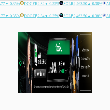
.77
▼ 0.35%
DOGE
฿2.34
▼ 0.25%
SOL
฿2,463.50
▲ 0.38%
A
.77
▼ 0.35%
DOGE
฿2.34
▼ 0.25%
SOL
฿2,463.50
▲ 0.38%
A