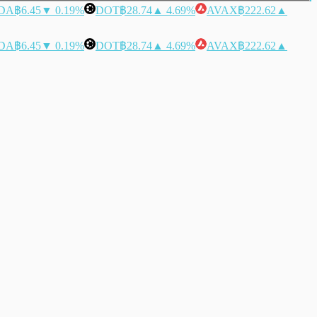
DA
฿6.45
▼ 0.19%
DOT
฿28.74
▲ 4.69%
AVAX
฿222.62
▲
DA
฿6.45
▼ 0.19%
DOT
฿28.74
▲ 4.69%
AVAX
฿222.62
▲