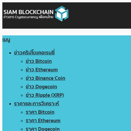
เมนู
ข่าวคริปโตเคอเรนซี่
ข่าว Bitcoin
ข่าว Ethereum
ข่าว Binance Coin
ข่าว Dogecoin
ข่าว Ripple (XRP)
ราคาและการวิเคราะห์
ราคา Bitcoin
ราคา Ethereum
ราคา Dogecoin