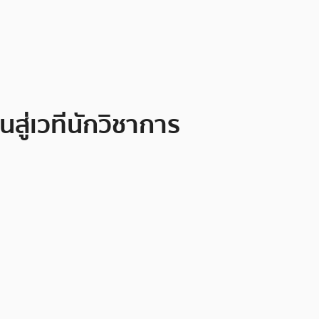
สู่เวทีนักวิชาการ