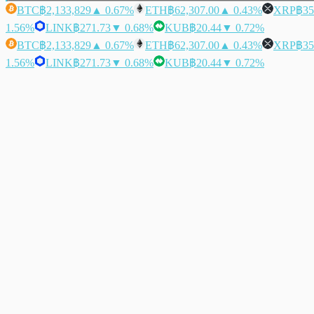
BTC
฿2,133,829
▲ 0.67%
ETH
฿62,307.00
▲ 0.43%
XRP
฿35
1.56%
LINK
฿271.73
▼ 0.68%
KUB
฿20.44
▼ 0.72%
BTC
฿2,133,829
▲ 0.67%
ETH
฿62,307.00
▲ 0.43%
XRP
฿35
1.56%
LINK
฿271.73
▼ 0.68%
KUB
฿20.44
▼ 0.72%