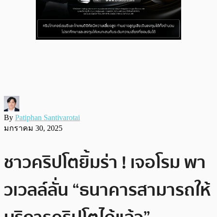
By
Patiphan Santivarotai
มกราคม 30, 2025
ชาวคริปโตยิ้มร่า ! เจอโรม พา
วเวลล์ลั่น “ธนาคารสามารถให้