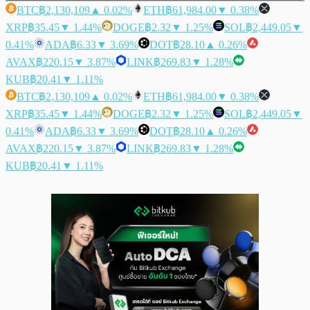
BTC
฿2,130,109
▲ 0.02%
ETH
฿61,984.00
▼ 0.38%
XRP
฿35.45
▼ 1.44%
DOGE
฿2.32
▼ 1.25%
SOL
฿2,449.05
▼
0.41%
ADA
฿6.33
▼ 3.69%
DOT
฿28.10
▲ 0.26%
AVAX
฿220.15
▼ 3.87%
LINK
฿269.83
▼ 1.28%
KUB
฿20.41
▼ 1.11%
BTC
฿2,130,109
▲ 0.02%
ETH
฿61,984.00
▼ 0.38%
XRP
฿35.45
▼ 1.44%
DOGE
฿2.32
▼ 1.25%
SOL
฿2,449.05
▼
0.41%
ADA
฿6.33
▼ 3.69%
DOT
฿28.10
▲ 0.26%
AVAX
฿220.15
▼ 3.87%
LINK
฿269.83
▼ 1.28%
KUB
฿20.41
▼ 1.11%