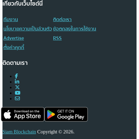
เกี่ยวกับเว็บไซต์นี้
ทีมงาน
ติดต่อเรา
นโยบายความเป็นส่วนตัว
ข้อตกลงในการใช้งาน
Advertise
RSS
ตั้งค่าคุกกี้
ติดตามเรา
Siam Blockchain
Copyright © 2026.