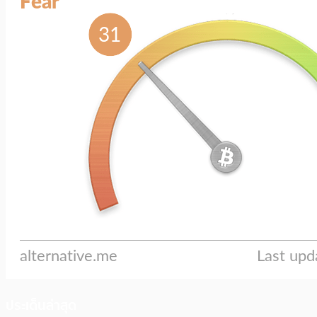
ประเด็นล่าสุด