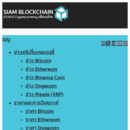
เมนู
ข่าวคริปโตเคอเรนซี่
ข่าว Bitcoin
ข่าว Ethereum
ข่าว Binance Coin
ข่าว Dogecoin
ข่าว Ripple (XRP)
ราคาและการวิเคราะห์
ราคา Bitcoin
ราคา Ethereum
ราคา Dogecoin