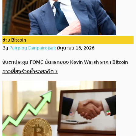
ข่าว Bitcoin
By
Pairploy Denpairojsak
มิถุนายน 16, 2026
จับตาประชุม FOMC นัดแรกของ Kevin Warsh ราคา Bitcoin
อาจเสี่ยงร่วงซ้ำรอยอดีต ?