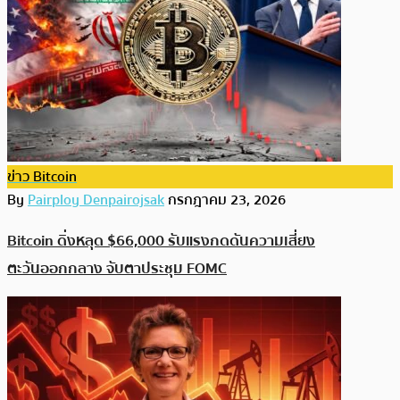
ข่าว Bitcoin
By
Pairploy Denpairojsak
กรกฎาคม 23, 2026
Bitcoin ดิ่งหลุด $66,000 รับแรงกดดันความเสี่ยง
ตะวันออกกลาง จับตาประชุม FOMC