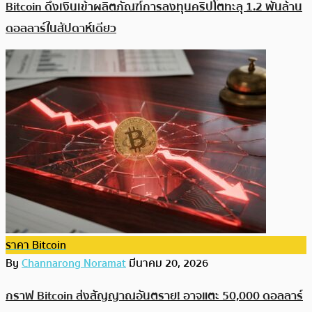
Bitcoin ดึงเงินเข้าผลิตภัณฑ์การลงทุนคริปโตทะลุ 1.2 พันล้าน
ดอลลาร์ในสัปดาห์เดียว
ราคา Bitcoin
By
Channarong Noramat
มีนาคม 20, 2026
กราฟ Bitcoin ส่งสัญญาณอันตราย! อาจแตะ 50,000 ดอลลาร์