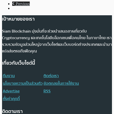
Previous
เป้าหมายของเรา
Siam Blockchain มุ่งมั่นที่จะช่วยนำเสนอสารเกี่ยวกับ
Cryptocurrency และเทคโนโลยีบล็อกเชนเพื่อคนไทย ในภาษาไทย เรา
รวบรวมข้อมูลส่วนใหญ่จากเว็บไซต์และเว็บบอร์ดต่างประเทศและนำมา
แปลส่งตรงถึงฟีดคุณ
เกี่ยวกับเว็บไซต์นี้
ทีมงาน
ติดต่อเรา
นโยบายความเป็นส่วนตัว
ข้อตกลงในการใช้งาน
Advertise
RSS
ตั้งค่าคุกกี้
ติดตามเรา