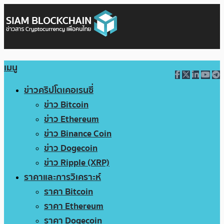
เมนู
ข่าวคริปโตเคอเรนซี่
ข่าว Bitcoin
ข่าว Ethereum
ข่าว Binance Coin
ข่าว Dogecoin
ข่าว Ripple (XRP)
ราคาและการวิเคราะห์
ราคา Bitcoin
ราคา Ethereum
ราคา Dogecoin