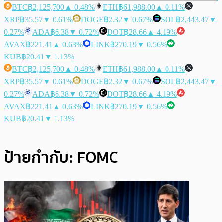
BTC
฿2,125,700
▲ 0.48%
ETH
฿61,988.00
▲ 0.11%
XRP
฿35.57
▼ 0.61%
DOGE
฿2.32
▼ 0.67%
SOL
฿2,443.47
▼
0.27%
ADA
฿6.38
▼ 0.72%
DOT
฿28.66
▲ 4.19%
AVAX
฿221.41
▲ 0.63%
LINK
฿270.19
▼ 0.56%
KUB
฿20.41
▼ 1.13%
BTC
฿2,125,700
▲ 0.48%
ETH
฿61,988.00
▲ 0.11%
XRP
฿35.57
▼ 0.61%
DOGE
฿2.32
▼ 0.67%
SOL
฿2,443.47
▼
0.27%
ADA
฿6.38
▼ 0.72%
DOT
฿28.66
▲ 4.19%
AVAX
฿221.41
▲ 0.63%
LINK
฿270.19
▼ 0.56%
KUB
฿20.41
▼ 1.13%
ป้ายกำกับ:
FOMC