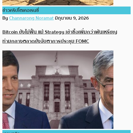
ข่าวคริปโตเคอเรนซี่
By
Channarong Noramat
มิถุนายน 9, 2026
Bitcoin ยังไม่ฟื้น แม้ Strategy เข้าซื้อเพิ่มกว่าพันเหรียญ
ท่ามกลางตลาดยังจับตาการประชุม FOMC