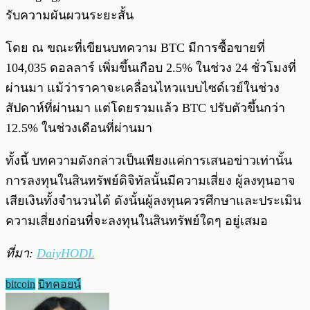
รับความผันผวนระยะสั้น
โดย ณ ขณะที่เขียนบทความ BTC มีการซื้อขายที่
104,035 ดอลลาร์ เพิ่มขึ้นเกือบ 2.5% ในช่วง 24 ชั่วโมงที่
ผ่านมา แม้ว่าราคาจะเคลื่อนไหวแบบไซด์เวย์ในช่วง
สัปดาห์ที่ผ่านมา แต่โดยรวมแล้ว BTC ปรับตัวขึ้นกว่า
12.5% ในช่วงเดือนที่ผ่านมา
ทั้งนี้ บทความดังกล่าวเป็นเพียงแค่การเสนอข่าวเท่านั้น
การลงทุนในสินทรัพย์ดิจิทัลนั้นมีความเสี่ยง ผู้ลงทุนอาจ
เสียเงินทั้งจำนวนได้ ดังนั้นผู้ลงทุนควรศึกษาและประเมิน
ความเสี่ยงก่อนที่จะลงทุนในสินทรัพย์ใดๆ อยู่เสมอ
ที่มา:
DaiyHODL
bitcoin
บิทคอยน์