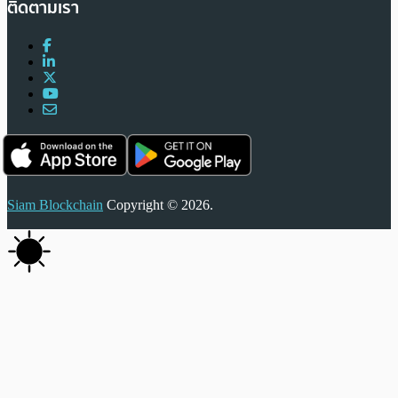
ติดตามเรา
Siam Blockchain
Copyright © 2026.