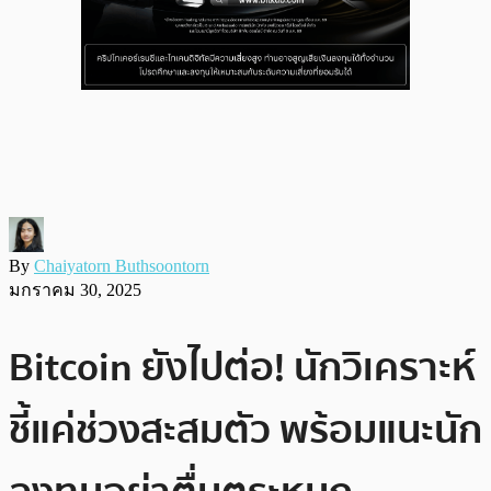
By
Chaiyatorn Buthsoontorn
มกราคม 30, 2025
Bitcoin ยังไปต่อ! นักวิเคราะห์
ชี้แค่ช่วงสะสมตัว พร้อมแนะนัก