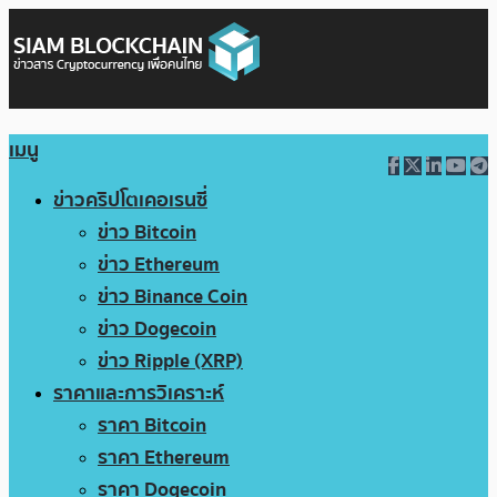
เมนู
ข่าวคริปโตเคอเรนซี่
ข่าว Bitcoin
ข่าว Ethereum
ข่าว Binance Coin
ข่าว Dogecoin
ข่าว Ripple (XRP)
ราคาและการวิเคราะห์
ราคา Bitcoin
ราคา Ethereum
ราคา Dogecoin