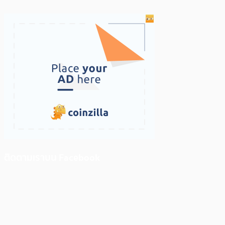
ติดตามเราบน Facebook