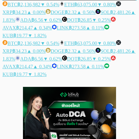
BTC
฿2,136,982
▼ 0.54%
ETH
฿63,075.00
▼ 0.80%
XRP
฿34.23
▲ 0.00%
DOGE
฿2.32
▲ 0.56%
SOL
฿2,481.26
▲
1.83%
ADA
฿6.56
▼ 0.62%
DOT
฿26.85
▼ 0.25%
AVAX
฿214.47
▲ 0.34%
LINK
฿273.58
▲ 0.11%
KUB
฿19.77
▼ 1.82%
BTC
฿2,136,982
▼ 0.54%
ETH
฿63,075.00
▼ 0.80%
XRP
฿34.23
▲ 0.00%
DOGE
฿2.32
▲ 0.56%
SOL
฿2,481.26
▲
1.83%
ADA
฿6.56
▼ 0.62%
DOT
฿26.85
▼ 0.25%
AVAX
฿214.47
▲ 0.34%
LINK
฿273.58
▲ 0.11%
KUB
฿19.77
▼ 1.82%