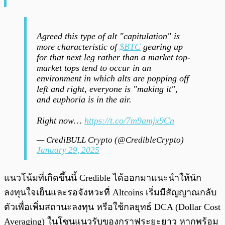
Agreed this type of alt "capitulation" is
more characteristic of
$BTC
gearing up
for that next leg rather than a market top-
market tops tend to occur in an
environment in which alts are popping off
left and right, everyone is "making it",
and euphoria is in the air.
Right now…
https://t.co/7m9amjx9Cn
— CrediBULL Crypto (@CredibleCrypto)
January 29, 2025
แนวโน้มที่เกิดขึ้นนี้ Credible ได้ออกมาแนะนำให้นัก
ลงทุนใจเย็นและรอจังหวะที่ Altcoins เริ่มมีสัญญาณกลับ
ตัวเพื่อเพิ่มสถานะลงทุน หรือใช้กลยุทธ์ DCA (Dollar Cost
Averaging) ในโซนแนวรับของกราฟระยะยาว หากพร้อม