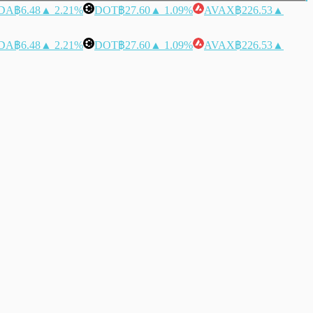
DA
฿6.48
▲ 2.21%
DOT
฿27.60
▲ 1.09%
AVAX
฿226.53
▲
DA
฿6.48
▲ 2.21%
DOT
฿27.60
▲ 1.09%
AVAX
฿226.53
▲