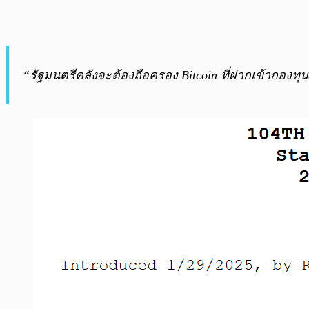
“รัฐมนตรีคลังจะต้องถือครอง Bitcoin ที่ฝากเข้ากองทุนเป