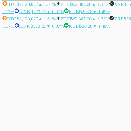
BTC
฿2,128,027
▲ 1.61%
ETH
฿62,387.00
▲ 1.33%
XRP
฿35
5.17%
LINK
฿273.25
▼ 0.07%
KUB
฿20.28
▼ 1.49%
BTC
฿2,128,027
▲ 1.61%
ETH
฿62,387.00
▲ 1.33%
XRP
฿35
5.17%
LINK
฿273.25
▼ 0.07%
KUB
฿20.28
▼ 1.49%