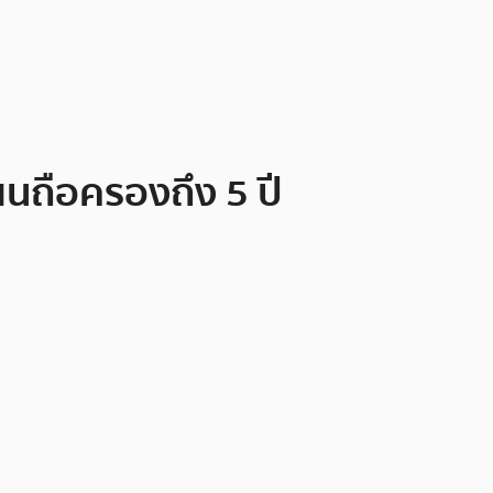
ผนถือครองถึง 5 ปี