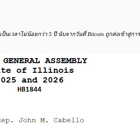
็นเวลาไม่น้อยกว่า 5 ปี นับจากวันที่ Bitcoin ถูกส่งเข้าสู่ก