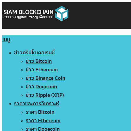
เมนู
ข่าวคริปโตเคอเรนซี่
ข่าว Bitcoin
ข่าว Ethereum
ข่าว Binance Coin
ข่าว Dogecoin
ข่าว Ripple (XRP)
ราคาและการวิเคราะห์
ราคา Bitcoin
ราคา Ethereum
ราคา Dogecoin