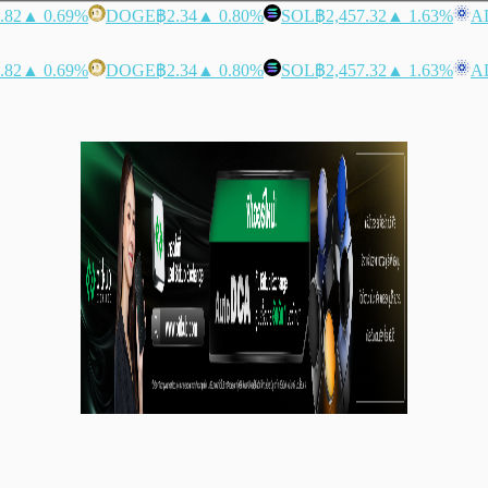
.82
▲ 0.69%
DOGE
฿2.34
▲ 0.80%
SOL
฿2,457.32
▲ 1.63%
A
.82
▲ 0.69%
DOGE
฿2.34
▲ 0.80%
SOL
฿2,457.32
▲ 1.63%
A