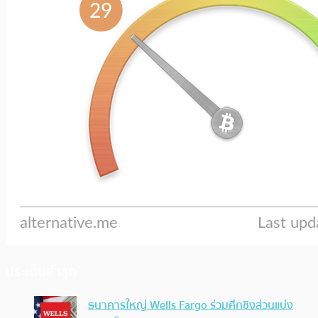
ประเด็นล่าสุด
ธนาคารใหญ่ Wells Fargo ร่วมศึกชิงส่วนแบ่ง