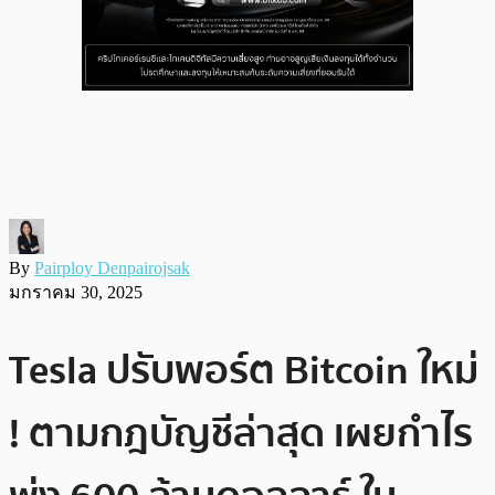
By
Pairploy Denpairojsak
มกราคม 30, 2025
Tesla ปรับพอร์ต Bitcoin ใหม่
! ตามกฎบัญชีล่าสุด เผยกำไร