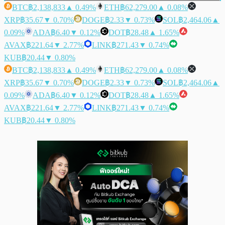
BTC
฿2,138,833
▲ 0.49%
ETH
฿62,279.00
▲ 0.08%
XRP
฿35.67
▼ 0.70%
DOGE
฿2.33
▼ 0.73%
SOL
฿2,464.06
▲
0.09%
ADA
฿6.40
▼ 0.12%
DOT
฿28.48
▲ 1.65%
AVAX
฿221.64
▼ 2.77%
LINK
฿271.43
▼ 0.74%
KUB
฿20.44
▼ 0.80%
BTC
฿2,138,833
▲ 0.49%
ETH
฿62,279.00
▲ 0.08%
XRP
฿35.67
▼ 0.70%
DOGE
฿2.33
▼ 0.73%
SOL
฿2,464.06
▲
0.09%
ADA
฿6.40
▼ 0.12%
DOT
฿28.48
▲ 1.65%
AVAX
฿221.64
▼ 2.77%
LINK
฿271.43
▼ 0.74%
KUB
฿20.44
▼ 0.80%