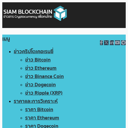
เมนู
ข่าวคริปโตเคอเรนซี่
ข่าว Bitcoin
ข่าว Ethereum
ข่าว Binance Coin
ข่าว Dogecoin
ข่าว Ripple (XRP)
ราคาและการวิเคราะห์
ราคา Bitcoin
ราคา Ethereum
ราคา Dogecoin