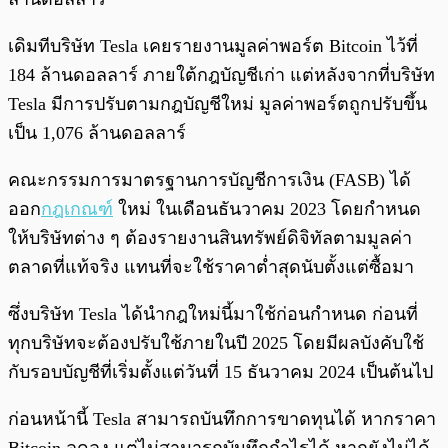
เดิมทีบริษัท Tesla เคยรายงานมูลค่าพอร์ต Bitcoin ไว้ที่
184 ล้านดอลลาร์ ภายใต้กฎบัญชีเก่า แต่หลังจากที่บริษัท
Tesla มีการปรับตามกฎบัญชีใหม่ มูลค่าพอร์ตถูกปรับขึ้น
เป็น 1,076 ล้านดอลลาร์
คณะกรรมการมาตรฐานการบัญชีการเงิน (FASB) ได้
ออก
กฎเกณฑ์
ใหม่ ในเดือนธันวาคม 2023 โดยกำหนด
ให้บริษัทต่าง ๆ ต้องรายงานสินทรัพย์ดิจิทัลตามมูลค่า
ตลาดที่แท้จริง แทนที่จะใช้ราคาต่ำสุดนับตั้งแต่ซื้อมา
ซึ่งบริษัท Tesla ได้นำกฎใหม่นี้มาใช้ก่อนกำหนด ก่อนที่
ทุกบริษัทจะต้องปรับใช้ภายในปี 2025 โดยมีผลบังคับใช้
กับรอบบัญชีที่เริ่มตั้งแต่วันที่ 15 ธันวาคม 2024 เป็นต้นไป
ก่อนหน้านี้ Tesla สามารถบันทึกการขาดทุนได้ หากราคา