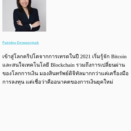
Pairploy Denpairojsak
เข้าสู่โลกคริปโตจากการเทรดในปี 2021 เริ่มรู้จัก Bitcoin
และสนใจเทคโนโลยี Blockchain รวมถึงการเปลี่ยนผ่าน
ของโลกการเงิน มองสินทรัพย์ดิจิทัลมากกว่าแค่เครื่องมือ
การลงทุน แต่เชื่อว่าคืออนาคตของการเงินยุคใหม่