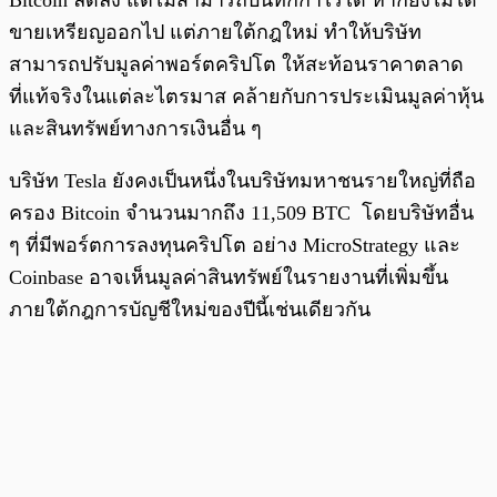
Bitcoin ลดลง แต่ไม่สามารถบันทึกกำไรได้ หากยังไม่ได้
ขายเหรียญออกไป แต่ภายใต้กฎใหม่ ทำให้บริษัท
สามารถปรับมูลค่าพอร์ตคริปโต ให้สะท้อนราคาตลาด
ที่แท้จริงในแต่ละไตรมาส คล้ายกับการประเมินมูลค่าหุ้น
และสินทรัพย์ทางการเงินอื่น ๆ
บริษัท Tesla ยังคงเป็นหนึ่งในบริษัทมหาชนรายใหญ่ที่ถือ
ครอง Bitcoin จำนวนมากถึง 11,509 BTC
โดยบริษัทอื่น
ๆ ที่มีพอร์ตการลงทุนคริปโต อย่าง MicroStrategy และ
Coinbase อาจเห็นมูลค่าสินทรัพย์ในรายงานที่เพิ่มขึ้น
ภายใต้กฎการบัญชีใหม่ของปีนี้เช่นเดียวกัน