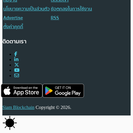
นโยบายความเป็นส่วนตัว
ข้อตกลงในการใช้งาน
Advertise
RSS
ตั้งค่าคุกกี้
ติดตามเรา
Siam Blockchain
Copyright © 2026.