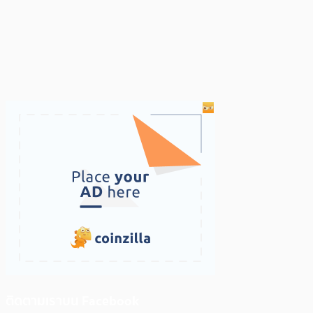
ติดตามเราบน Facebook