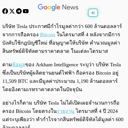
พร้อมเล่น
0:00
/
0:00
บริษัท Tesla ประกาศมีกำไรมูลค่ากว่า 600 ล้านดอลลาร์
จากการถือครอง
Bitcoin
ในไตรมาสที่ 4 หลังจากมีการ
บังคับใช้กฎบัญชีใหม่ ที่อนุญาตให้บริษัท คำนวณมูลค่า
สินทรัพย์ดิจิทัลตามราคาตลาด ในแต่ละไตรมาส
ตาม
ข้อมูล
ของ Arkham Intelligence ระบุว่า บริษัท Tesla
ซึ่งเป็นบริษัทผู้ผลิตยานยนต์ไฟฟ้า ถือครอง Bitcoin อยู่
11,509 BTC และมีมูลค่าประมาณ 1,190 ล้านดอลลาร์
โดยอิงตามเรทราคาตลาดในปัจจุบัน
อย่างไรก็ตาม บริษัท Tesla ไม่ได้เปิดเผยจำนวนการถือ
ครอง Bitcoin โดยตรงใน
รายงาน
ไตรมาสที่ 4 ปี 2024
แต่ระบุเพียงว่า ทำกำไรจากสินทรัพย์ดิจิทัลได้มูลค่า 600
ล้านดอลลาร์