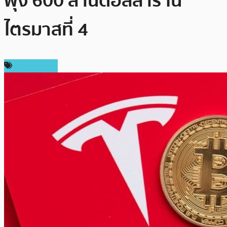
พุ่ง 600 ล้านดอลลาร์ ใน
ไตรมาสที่ 4
ข่าว Bitcoin