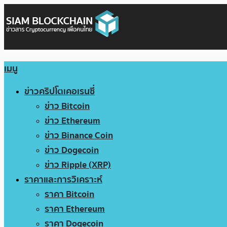
เมนู
ข่าวคริปโตเคอเรนซี่
ข่าว Bitcoin
ข่าว Ethereum
ข่าว Binance Coin
ข่าว Dogecoin
ข่าว Ripple (XRP)
ราคาและการวิเคราะห์
ราคา Bitcoin
ราคา Ethereum
ราคา Dogecoin