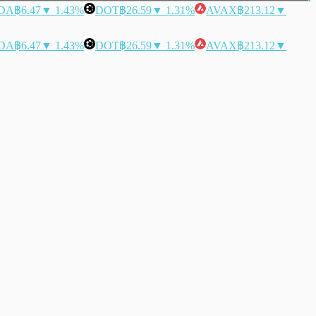
DA
฿6.47
▼ 1.43%
DOT
฿26.59
▼ 1.31%
AVAX
฿213.12
▼
DA
฿6.47
▼ 1.43%
DOT
฿26.59
▼ 1.31%
AVAX
฿213.12
▼