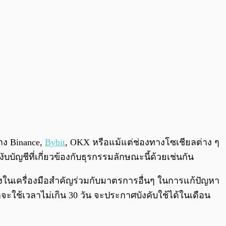
าง Binance,
Bybit
, OKX หรือแม้แต่ช่องทางโซเชียลต่าง ๆ
ชีที่เกี่ยวข้องกับธุรกรรมลักษณะนี้ด้วยเช่นกัน
่งในเครื่องมือสำคัญร่วมกับมาตรการอื่นๆ ในการแก้ปัญหา
จะใช้เวลาไม่เกิน 30 วัน จะประกาศบังคับใช้ได้ในเดือน