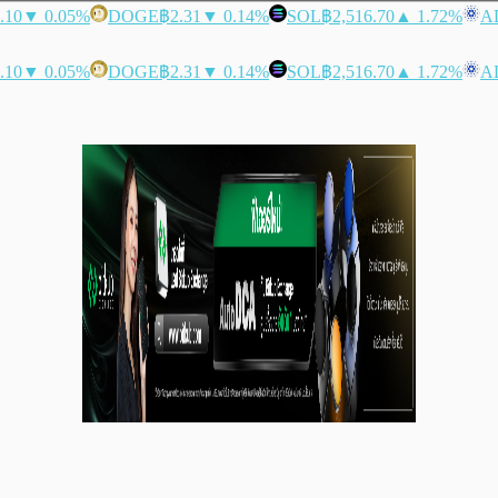
.10
▼ 0.05%
DOGE
฿2.31
▼ 0.14%
SOL
฿2,516.70
▲ 1.72%
A
.10
▼ 0.05%
DOGE
฿2.31
▼ 0.14%
SOL
฿2,516.70
▲ 1.72%
A