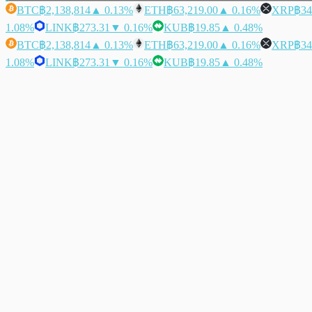
BTC
฿2,138,814
▲ 0.13%
ETH
฿63,219.00
▲ 0.16%
XRP
฿34
1.08%
LINK
฿273.31
▼ 0.16%
KUB
฿19.85
▲ 0.48%
BTC
฿2,138,814
▲ 0.13%
ETH
฿63,219.00
▲ 0.16%
XRP
฿34
1.08%
LINK
฿273.31
▼ 0.16%
KUB
฿19.85
▲ 0.48%