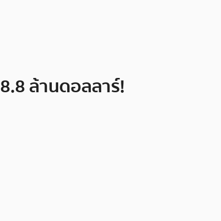
18.8 ล้านดอลลาร์!