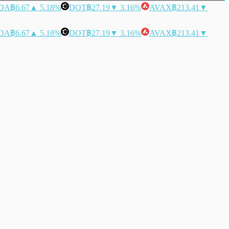
DA
฿6.67
▲ 5.18%
DOT
฿27.19
▼ 3.16%
AVAX
฿213.41
▼
DA
฿6.67
▲ 5.18%
DOT
฿27.19
▼ 3.16%
AVAX
฿213.41
▼