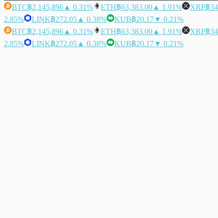
BTC
฿2,145,896
▲ 0.31%
ETH
฿63,383.00
▲ 1.91%
XRP
฿34
2.85%
LINK
฿272.05
▲ 0.38%
KUB
฿20.17
▼ 0.21%
BTC
฿2,145,896
▲ 0.31%
ETH
฿63,383.00
▲ 1.91%
XRP
฿34
2.85%
LINK
฿272.05
▲ 0.38%
KUB
฿20.17
▼ 0.21%