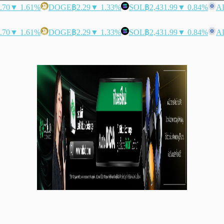
.70
▼ 1.61%
DOGE
฿2.29
▼ 1.33%
SOL
฿2,431.99
▼ 0.84%
A
.70
▼ 1.61%
DOGE
฿2.29
▼ 1.33%
SOL
฿2,431.99
▼ 0.84%
A