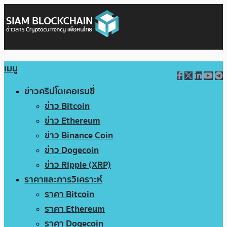
เมนู
ข่าวคริปโตเคอเรนซี่
ข่าว Bitcoin
ข่าว Ethereum
ข่าว Binance Coin
ข่าว Dogecoin
ข่าว Ripple (XRP)
ราคาและการวิเคราะห์
ราคา Bitcoin
ราคา Ethereum
ราคา Dogecoin