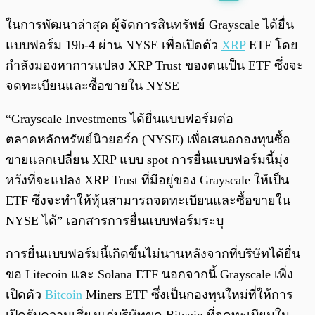
พร้อมเล่น
0:00
/
0:00
ในการพัฒนาล่าสุด ผู้จัดการสินทรัพย์ Grayscale ได้ยื่น
แบบฟอร์ม 19b-4 ผ่าน NYSE เพื่อเปิดตัว
XRP
ETF โดย
กำลังมองหาการแปลง XRP Trust ของตนเป็น ETF ซึ่งจะ
จดทะเบียนและซื้อขายใน NYSE
“Grayscale Investments ได้ยื่นแบบฟอร์มต่อ
ตลาดหลักทรัพย์นิวยอร์ก (NYSE) เพื่อเสนอกองทุนซื้อ
ขายแลกเปลี่ยน XRP แบบ spot การยื่นแบบฟอร์มนี้มุ่ง
หวังที่จะแปลง XRP Trust ที่มีอยู่ของ Grayscale ให้เป็น
ETF ซึ่งจะทำให้หุ้นสามารถจดทะเบียนและซื้อขายใน
NYSE ได้” เอกสารการยื่นแบบฟอร์มระบุ
การยื่นแบบฟอร์มนี้เกิดขึ้นไม่นานหลังจากที่บริษัทได้ยื่น
ขอ Litecoin และ Solana ETF นอกจากนี้ Grayscale เพิ่ง
เปิดตัว
Bitcoin
Miners ETF ซึ่งเป็นกองทุนใหม่ที่ให้การ