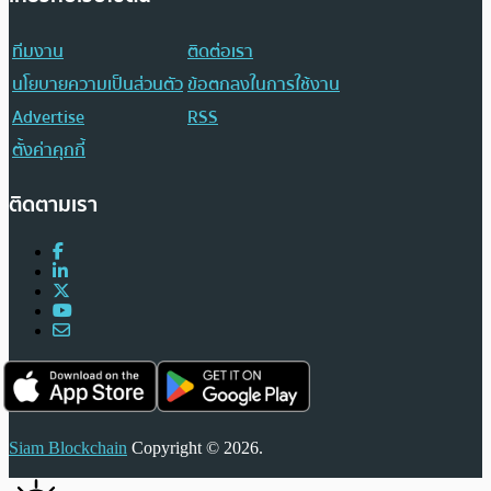
ทีมงาน
ติดต่อเรา
นโยบายความเป็นส่วนตัว
ข้อตกลงในการใช้งาน
Advertise
RSS
ตั้งค่าคุกกี้
ติดตามเรา
Siam Blockchain
Copyright © 2026.