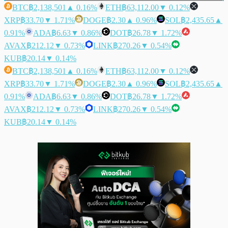
BTC
฿2,138,501
▲ 0.16%
ETH
฿63,112.00
▼ 0.12%
XRP
฿33.70
▼ 1.71%
DOGE
฿2.30
▲ 0.96%
SOL
฿2,435.65
▲
0.91%
ADA
฿6.63
▼ 0.86%
DOT
฿26.78
▼ 1.72%
AVAX
฿212.12
▼ 0.73%
LINK
฿270.26
▼ 0.54%
KUB
฿20.14
▼ 0.14%
BTC
฿2,138,501
▲ 0.16%
ETH
฿63,112.00
▼ 0.12%
XRP
฿33.70
▼ 1.71%
DOGE
฿2.30
▲ 0.96%
SOL
฿2,435.65
▲
0.91%
ADA
฿6.63
▼ 0.86%
DOT
฿26.78
▼ 1.72%
AVAX
฿212.12
▼ 0.73%
LINK
฿270.26
▼ 0.54%
KUB
฿20.14
▼ 0.14%