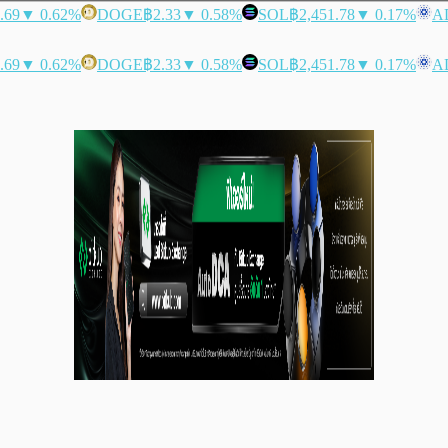
.69
▼ 0.62%
DOGE
฿2.33
▼ 0.58%
SOL
฿2,451.78
▼ 0.17%
A
.69
▼ 0.62%
DOGE
฿2.33
▼ 0.58%
SOL
฿2,451.78
▼ 0.17%
A