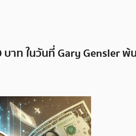
 บาท ในวันที่ Gary Gensler พ