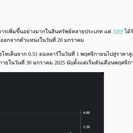
การเพิ่มขึ้นอย่างมากในสินทรัพย์หลายประเภท แต่
XRP
ได้
ลาออกจากตำแหน่งในวันที่ 20 มกราคม
โทเค็นจาก 0.51 ดอลลาร์ในวันที่ 1 พฤศจิกายนไปสู่ราคาสูงใก
ภายในวันที่ 30 มกราคม 2025 นับตั้งแต่เริ่มต้นเดือนพฤศจิ