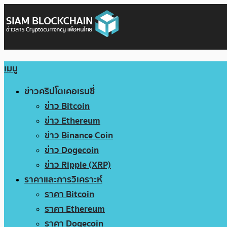
เมนู
ข่าวคริปโตเคอเรนซี่
ข่าว Bitcoin
ข่าว Ethereum
ข่าว Binance Coin
ข่าว Dogecoin
ข่าว Ripple (XRP)
ราคาและการวิเคราะห์
ราคา Bitcoin
ราคา Ethereum
ราคา Dogecoin