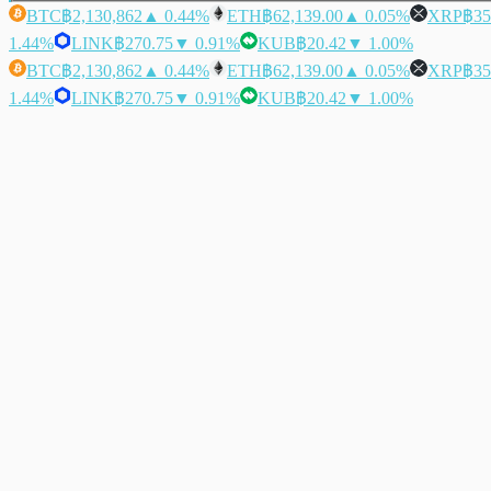
BTC
฿2,130,862
▲ 0.44%
ETH
฿62,139.00
▲ 0.05%
XRP
฿35
1.44%
LINK
฿270.75
▼ 0.91%
KUB
฿20.42
▼ 1.00%
BTC
฿2,130,862
▲ 0.44%
ETH
฿62,139.00
▲ 0.05%
XRP
฿35
1.44%
LINK
฿270.75
▼ 0.91%
KUB
฿20.42
▼ 1.00%