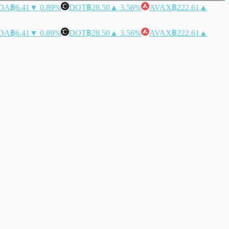
DA
฿6.41
▼ 0.89%
DOT
฿28.50
▲ 3.56%
AVAX
฿222.61
▲
DA
฿6.41
▼ 0.89%
DOT
฿28.50
▲ 3.56%
AVAX
฿222.61
▲