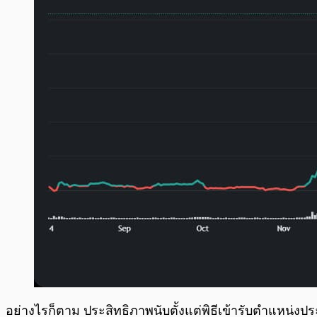
อย่างไรก็ตาม ประสิทธิภาพนับตั้งแต่พิธีเข้ารับตำแหน