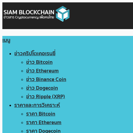
เมนู
ข่าวคริปโตเคอเรนซี่
ข่าว Bitcoin
ข่าว Ethereum
ข่าว Binance Coin
ข่าว Dogecoin
ข่าว Ripple (XRP)
ราคาและการวิเคราะห์
ราคา Bitcoin
ราคา Ethereum
ราคา Dogecoin