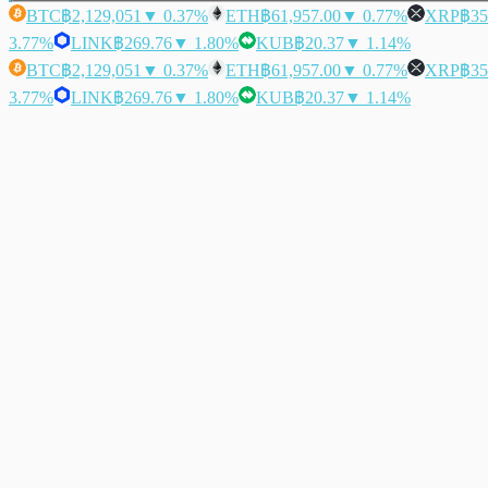
BTC
฿2,129,051
▼ 0.37%
ETH
฿61,957.00
▼ 0.77%
XRP
฿35
3.77%
LINK
฿269.76
▼ 1.80%
KUB
฿20.37
▼ 1.14%
BTC
฿2,129,051
▼ 0.37%
ETH
฿61,957.00
▼ 0.77%
XRP
฿35
3.77%
LINK
฿269.76
▼ 1.80%
KUB
฿20.37
▼ 1.14%