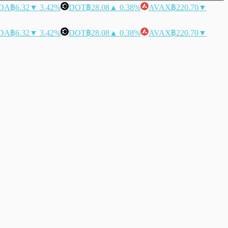
DA
฿6.32
▼ 3.42%
DOT
฿28.08
▲ 0.38%
AVAX
฿220.70
▼
DA
฿6.32
▼ 3.42%
DOT
฿28.08
▲ 0.38%
AVAX
฿220.70
▼