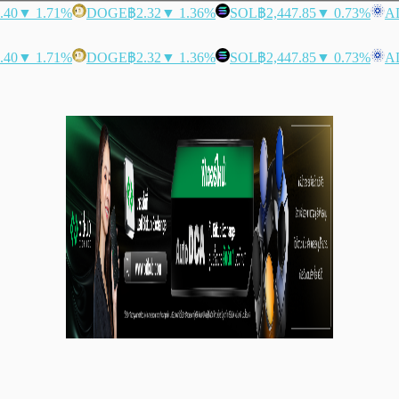
.40
▼ 1.71%
DOGE
฿2.32
▼ 1.36%
SOL
฿2,447.85
▼ 0.73%
A
.40
▼ 1.71%
DOGE
฿2.32
▼ 1.36%
SOL
฿2,447.85
▼ 0.73%
A