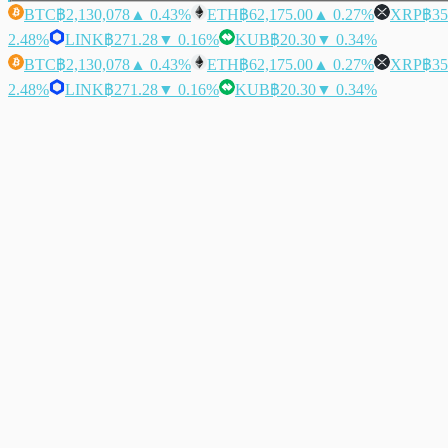
BTC
฿2,130,078
▲ 0.43%
ETH
฿62,175.00
▲ 0.27%
XRP
฿35
2.48%
LINK
฿271.28
▼ 0.16%
KUB
฿20.30
▼ 0.34%
BTC
฿2,130,078
▲ 0.43%
ETH
฿62,175.00
▲ 0.27%
XRP
฿35
2.48%
LINK
฿271.28
▼ 0.16%
KUB
฿20.30
▼ 0.34%