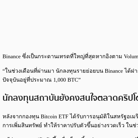
Binance ซึ่งเป็นกระดานเทรดที่ใหญ่ที่สุดหากอิงตาม Volum
“ในช่วงเดือนที่ผ่านมา นักลงทุนรายย่อยบน Binance ได้ฝ
ปัจจุบันอยู่ที่ประมาณ 1,000 BTC”
นักลงทุนสถาบันยังคงสนใจตลาดคริปโ
หลังจากกองทุน Bitcoin ETF ได้รับการอนุมัติในสหรัฐอเมริ
การเพิ่มสินทรัพย์ ทำให้ราคาปรับตัวขึ้นอย่างรวดเร็ว ในช่วง