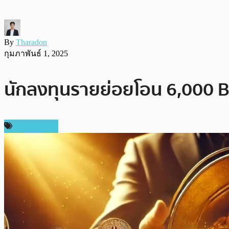
By
Tharadon
กุมภาพันธ์ 1, 2025
นักลงทุนรายย่อยโอน 6,000 
ข่าว Bitcoin