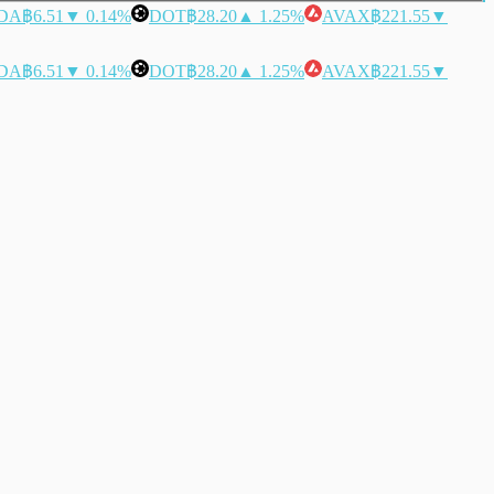
DA
฿6.51
▼ 0.14%
DOT
฿28.20
▲ 1.25%
AVAX
฿221.55
▼
DA
฿6.51
▼ 0.14%
DOT
฿28.20
▲ 1.25%
AVAX
฿221.55
▼