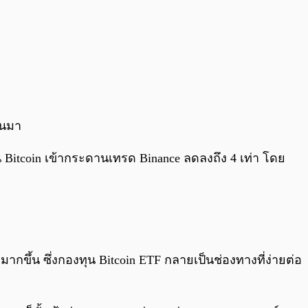
่านมา
 Bitcoin เข้ากระดานเทรด Binance ลดลงถึง 4 เท่า โดย
ากขึ้น ซึ่งกองทุน Bitcoin ETF กลายเป็นช่องทางที่ง่ายต่อ