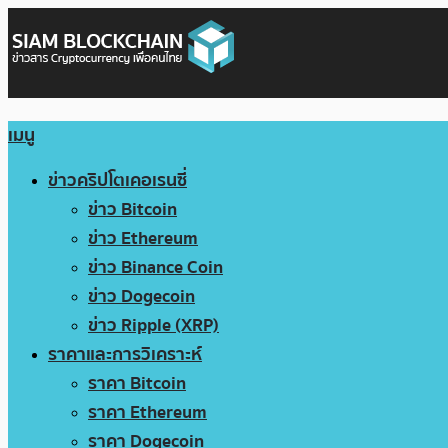
เมนู
ข่าวคริปโตเคอเรนซี่
ข่าว Bitcoin
ข่าว Ethereum
ข่าว Binance Coin
ข่าว Dogecoin
ข่าว Ripple (XRP)
ราคาและการวิเคราะห์
ราคา Bitcoin
ราคา Ethereum
ราคา Dogecoin