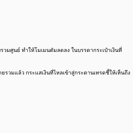
0:00
/
0:00
บรวมศูนย์ ทำให้โมเมนตัมลดลง ในบรรดากระเป๋าเงินที่
รวมแล้ว กระแสเงินที่ไหลเข้าสู่กระดานเทรดชี้ให้เห็นถึง