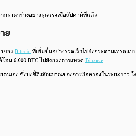
กราคาร่วงอย่างรุนแรงเมื่อสัปดาห์ที่แล้ว
ขาย
ข้าของ
Bitcoin
ที่เพิ่มขึ้นอย่างรวดเร็วไปยังกระดานเทรดแบ
ได้โอน 6,000 BTC ไปยังกระดานเทรด
Binance
้วยตนเอง ซึ่งบ่งชี้ถึงสัญญาณของการถือครองในระยะยาว โดย