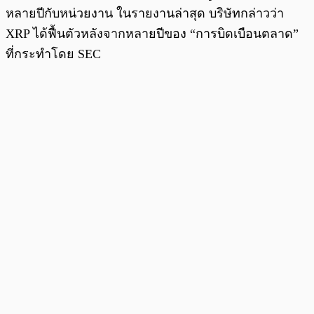
หลายปีกับหน่วยงาน ในรายงานล่าสุด บริษัทกล่าวว่า
XRP ได้ฟื้นตัวหลังจากหลายปีของ “การบิดเบือนตลาด”
ที่กระทำโดย SEC