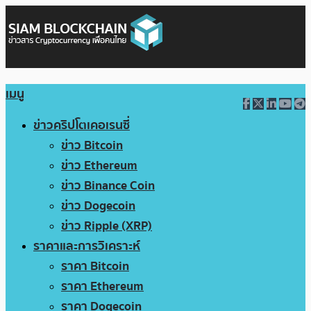
เมนู
ข่าวคริปโตเคอเรนซี่
ข่าว Bitcoin
ข่าว Ethereum
ข่าว Binance Coin
ข่าว Dogecoin
ข่าว Ripple (XRP)
ราคาและการวิเคราะห์
ราคา Bitcoin
ราคา Ethereum
ราคา Dogecoin