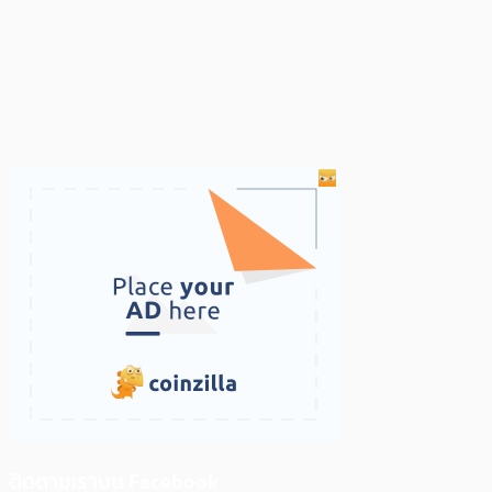
ติดตามเราบน Facebook