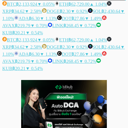
BTC
฿2,133,924
▼ 0.05%
ETH
฿62,729.00
▲ 1.04%
XRP
฿34.62
▼ 2.58%
DOGE
฿2.30
▼ 0.92%
SOL
฿2,430.64
▼
1.10%
ADA
฿6.30
▼ 1.13%
DOT
฿27.86
▼ 1.49%
AVAX
฿219.79
▼ 0.70%
LINK
฿268.45
▼ 0.72%
KUB
฿20.21
▼ 0.54%
BTC
฿2,133,924
▼ 0.05%
ETH
฿62,729.00
▲ 1.04%
XRP
฿34.62
▼ 2.58%
DOGE
฿2.30
▼ 0.92%
SOL
฿2,430.64
▼
1.10%
ADA
฿6.30
▼ 1.13%
DOT
฿27.86
▼ 1.49%
AVAX
฿219.79
▼ 0.70%
LINK
฿268.45
▼ 0.72%
KUB
฿20.21
▼ 0.54%