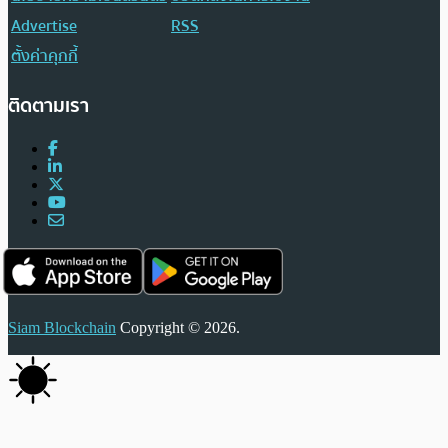
Advertise
RSS
ตั้งค่าคุกกี้
ติดตามเรา
Siam Blockchain
Copyright © 2026.