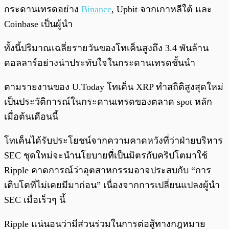
กระดานเทรดอย่าง
Binance
, Upbit จากเกาหลีใต้ และ
Coinbase เป็นผู้นำ
ทั้งนี้ปริมาณเฉลี่ยรายวันของโทเค็นสูงถึง 3.4 พันล้าน
ดอลลาร์อย่างน่าประทับใจในกระดานเทรดชั้นนำ
ตามรายงานของ U.Today โทเค็น XRP ทำสถิติสูงสุดใหม่
เป็นประวัติการณ์ในกระดานเทรดของตลาด spot หลัก
เมื่อต้นเดือนนี้
โทเค็นได้รับประโยชน์จากความคาดหวังที่ว่าฝ่ายบริหาร
SEC ชุดใหม่จะนำนโยบายที่เป็นมิตรกับคริปโตมาใช้
Ripple คาดการณ์ว่าอุตสาหกรรมอาจประสบกับ “การ
เติบโตที่ไม่เคยมีมาก่อน” เนื่องจากการเปลี่ยนแปลงผู้นำ
SEC เมื่อเร็วๆ นี้
Ripple แน่นอนว่ามีส่วนร่วมในการต่อสู้ทางกฎหมาย