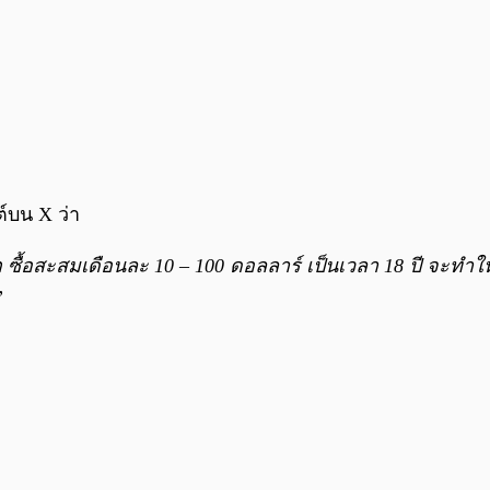
ต์บน X ว่า
 ซื้อสะสมเดือนละ 10 – 100 ดอลลาร์ เป็นเวลา 18 ปี จะทำให้พ
”