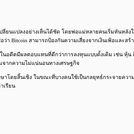
เปลี่ยนแปลงอย่างเห็นได้ชัด โดยพ่อแม่หลายคนเริ่มหันหลัง
อว่า Bitcoin สามารถป้องกันความเสี่ยงจากเงินเฟ้อและสร
 ในอดีตมีผลตอบแทนที่ดีกว่าการลงทุนแบบดั้งเดิม เช่น หุ้
นออมจากความไม่แน่นอนทางเศรษฐกิจ
าโดยสิ้นเชิง ในขณะที่บางคนใช้เป็นกลยุทธ์กระจายความเสี
่าเรียน