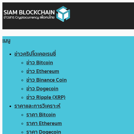
เมนู
ข่าวคริปโตเคอเรนซี่
ข่าว Bitcoin
ข่าว Ethereum
ข่าว Binance Coin
ข่าว Dogecoin
ข่าว Ripple (XRP)
ราคาและการวิเคราะห์
ราคา Bitcoin
ราคา Ethereum
ราคา Dogecoin