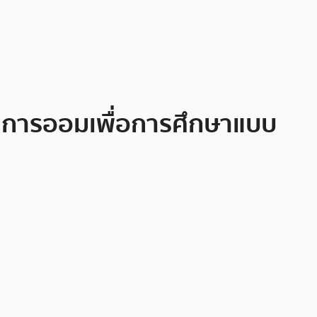
แผนการออมเพื่อการศึกษาแบบ