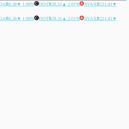
DA
฿6.38
▼ 1.90%
DOT
฿28.31
▲ 2.01%
AVAX
฿221.41
▼
DA
฿6.38
▼ 1.90%
DOT
฿28.31
▲ 2.01%
AVAX
฿221.41
▼