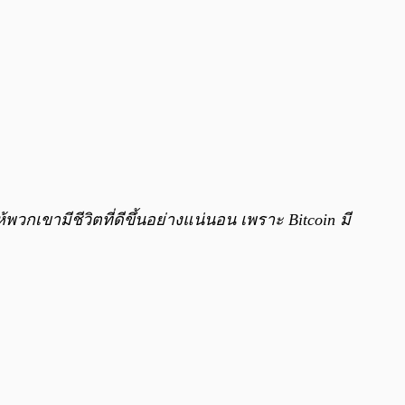
วกเขามีชีวิตที่ดีขึ้นอย่างแน่นอน เพราะ Bitcoin มี