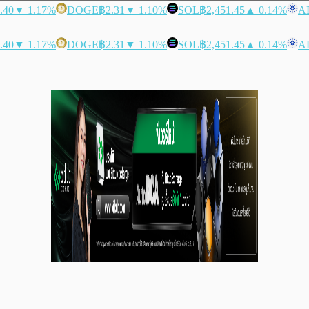
.40
▼ 1.17%
DOGE
฿2.31
▼ 1.10%
SOL
฿2,451.45
▲ 0.14%
A
.40
▼ 1.17%
DOGE
฿2.31
▼ 1.10%
SOL
฿2,451.45
▲ 0.14%
A