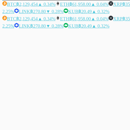
BTC
฿2,129,454
▲ 0.34%
ETH
฿61,958.00
▲ 0.04%
XRP
฿35
2.25%
LINK
฿270.80
▼ 0.28%
KUB
฿20.49
▲ 0.32%
BTC
฿2,129,454
▲ 0.34%
ETH
฿61,958.00
▲ 0.04%
XRP
฿35
2.25%
LINK
฿270.80
▼ 0.28%
KUB
฿20.49
▲ 0.32%