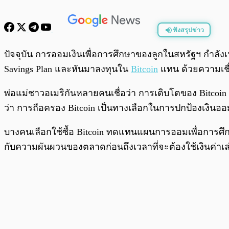
ฟังสรุปข่าว
พร้อมเล่น
ปัจจุบัน การออมเงินเพื่อการศึกษาของลูกในสหรัฐฯ กำลัง
Savings Plan และหันมาลงทุนใน
Bitcoin
แทน ด้วยความเชื่
พ่อแม่ชาวอเมริกันหลายคนเชื่อว่า การเติบโตของ Bitcoin
ว่า การถือครอง Bitcoin เป็นทางเลือกในการปกป้องเงิ
บางคนเลือกใช้ซื้อ Bitcoin ทดแทนแผนการออมเพื่อการศึกษ
กับความผันผวนของตลาดก่อนถึงเวลาที่จะต้องใช้เงินค่าเล