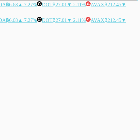
DA
฿6.68
▲ 7.27%
DOT
฿27.01
▼ 2.11%
AVAX
฿212.45
▼
DA
฿6.68
▲ 7.27%
DOT
฿27.01
▼ 2.11%
AVAX
฿212.45
▼