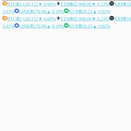
BTC
฿2,128,152
▼ 0.69%
ETH
฿62,998.00
▼ 0.23%
XRP
฿33
3.61%
LINK
฿270.96
▲ 0.19%
KUB
฿20.21
▲ 0.02%
BTC
฿2,128,152
▼ 0.69%
ETH
฿62,998.00
▼ 0.23%
XRP
฿33
3.61%
LINK
฿270.96
▲ 0.19%
KUB
฿20.21
▲ 0.02%