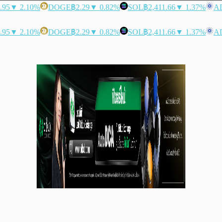
.95
▼ 2.10%
DOGE
฿2.29
▼ 0.82%
SOL
฿2,411.66
▼ 1.37%
A
.95
▼ 2.10%
DOGE
฿2.29
▼ 0.82%
SOL
฿2,411.66
▼ 1.37%
A