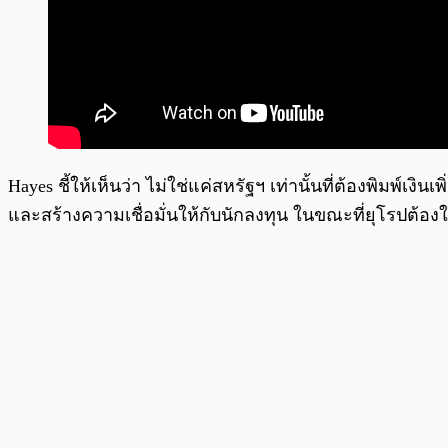
Hayes ชี้ให้เห็นว่า ไม่ใช่แค่สหรัฐฯ เท่านั้นที่ต้องพิมพ์
และสร้างความเชื่อมั่นให้กับนักลงทุน ในขณะที่ยุโรปต้