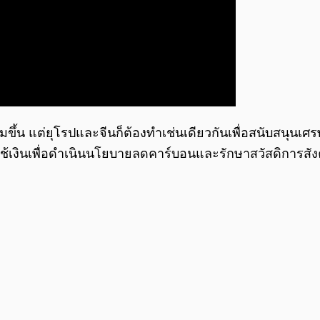
เงินเพิ่มขึ้น แต่ยุโรปและจีนก็ต้องทำเช่นเดียวกันเพื่อสนับ
องใช้เงินเพื่อดำเนินนโยบายลดคาร์บอนและรักษาสวัสดิการ