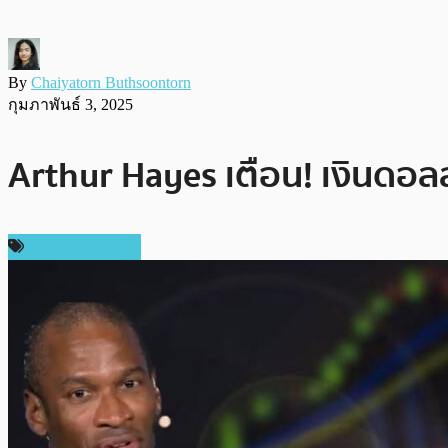
By
Chaiyatorn Buthsoontorn
กุมภาพันธ์ 3, 2025
Arthur Hayes เตือน! เงินดอลล
ความเห็นส่วนตัว