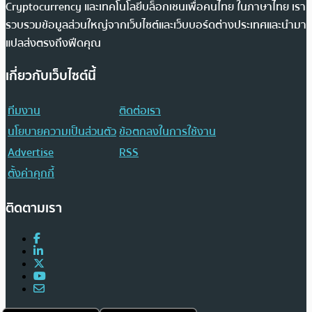
Cryptocurrency และเทคโนโลยีบล็อกเชนเพื่อคนไทย ในภาษาไทย เรา
รวบรวมข้อมูลส่วนใหญ่จากเว็บไซต์และเว็บบอร์ดต่างประเทศและนำมา
แปลส่งตรงถึงฟีดคุณ
เกี่ยวกับเว็บไซต์นี้
ทีมงาน
ติดต่อเรา
นโยบายความเป็นส่วนตัว
ข้อตกลงในการใช้งาน
Advertise
RSS
ตั้งค่าคุกกี้
ติดตามเรา