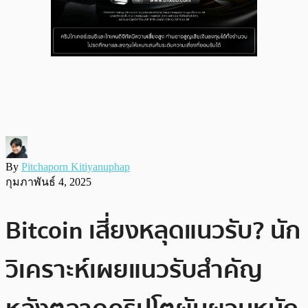
By
Pitchaporn Kitiyanuphap
กุมภาพันธ์ 4, 2025
Bitcoin เสี่ยงหลุดแนวรับ? นัก
วิเคราะห์เผยแนวรับสำคัญ