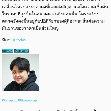
เคลื่อนไหวของราคาคงที่และส่งสัญญาณถึงความเชื่อมั่น
ในราคาที่สูงขึ้นในอนาคต จนถึงตอนนั้น โครงสร้าง
ตลาดยังคงขึ้นอยู่กับปฏิกิริยาของผู้ถือระยะสั้นต่อความ
ผันผวนของราคาเป็นส่วนใหญ่
ที่มา:
u.today
bitcoin
บิทคอยน์
Pitchaporn Kitiyanuphap