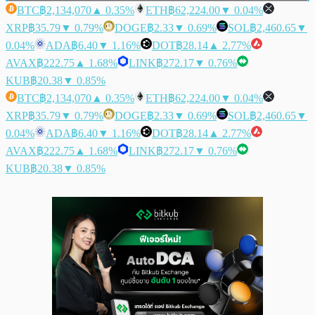
BTC
฿2,134,070
▲ 0.35%
ETH
฿62,224.00
▼ 0.04%
XRP
฿35.79
▼ 0.79%
DOGE
฿2.33
▼ 0.69%
SOL
฿2,460.65
▼
0.04%
ADA
฿6.40
▼ 1.16%
DOT
฿28.14
▲ 2.77%
AVAX
฿222.75
▲ 1.68%
LINK
฿272.17
▼ 0.76%
KUB
฿20.38
▼ 0.85%
BTC
฿2,134,070
▲ 0.35%
ETH
฿62,224.00
▼ 0.04%
XRP
฿35.79
▼ 0.79%
DOGE
฿2.33
▼ 0.69%
SOL
฿2,460.65
▼
0.04%
ADA
฿6.40
▼ 1.16%
DOT
฿28.14
▲ 2.77%
AVAX
฿222.75
▲ 1.68%
LINK
฿272.17
▼ 0.76%
KUB
฿20.38
▼ 0.85%