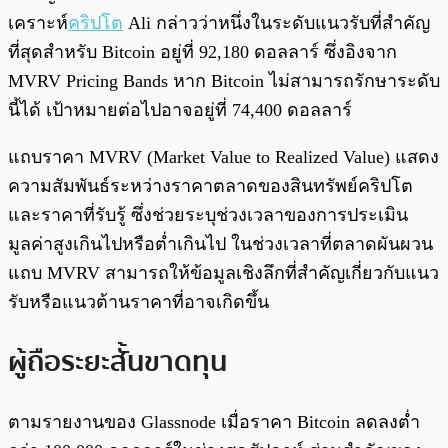
เคราะห์
คริปโต
Ali กล่าวว่าหนึ่งในระดับแนวรับที่สำคัญ
ที่สุดสำหรับ Bitcoin อยู่ที่ 92,180 ดอลลาร์ ซึ่งอิงจาก
MVRV Pricing Bands หาก Bitcoin ไม่สามารถรักษาระดับ
นี้ได้ เป้าหมายต่อไปอาจอยู่ที่ 74,400 ดอลลาร์
แถบราคา MVRV (Market Value to Realized Value) แสดง
ความสัมพันธ์ระหว่างราคาตลาดของสินทรัพย์คริปโต
และราคาที่รับรู้ ซึ่งช่วยระบุช่วงเวลาของการประเมิน
มูลค่าสูงเกินไปหรือต่ำเกินไป ในช่วงเวลาที่ตลาดผันผวน
แถบ MVRV สามารถให้ข้อมูลเชิงลึกที่สำคัญเกี่ยวกับแนว
รับหรือแนวต้านราคาที่อาจเกิดขึ้น
ผู้ถือระยะสั้นขาดทุน
ตามรายงานของ Glassnode เมื่อราคา Bitcoin ลดลงต่ำ