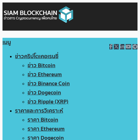
เมนู
ข่าวคริปโตเคอเรนซี่
ข่าว Bitcoin
ข่าว Ethereum
ข่าว Binance Coin
ข่าว Dogecoin
ข่าว Ripple (XRP)
ราคาและการวิเคราะห์
ราคา Bitcoin
ราคา Ethereum
ราคา Dogecoin