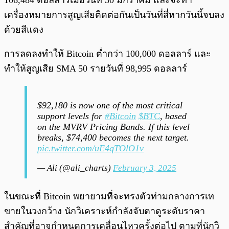
106,484 ดอลลาร์เมื่อวันที่ 30 มกราคม และจะทำ
เครื่องหมายการสูญเสียติดต่อกันเป็นวันที่สี่หากวันนี้จบลง
ด้วยสีแดง
การลดลงทำให้ Bitcoin ต่ำกว่า 100,000 ดอลลาร์ และ
ทำให้สูญเสีย SMA 50 รายวันที่ 98,995 ดอลลาร์
$92,180 is now one of the most critical
support levels for
#Bitcoin
$BTC
, based
on the MVRV Pricing Bands. If this level
breaks, $74,400 becomes the next target.
pic.twitter.com/uE4qTOlO1v
— Ali (@ali_charts)
February 3, 2025
ในขณะที่ Bitcoin พยายามที่จะทรงตัวท่ามกลางการเท
ขายในวงกว้าง นักวิเคราะห์กำลังจับตาดูระดับราคา
สำคัญที่อาจกำหนดการเคลื่อนไหวครั้งต่อไป ตามที่นักวิ