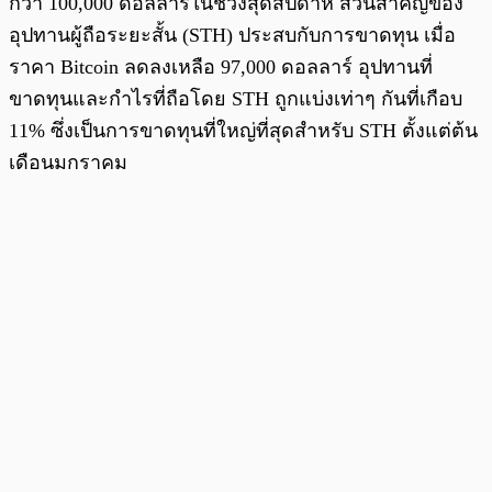
กว่า 100,000 ดอลลาร์ในช่วงสุดสัปดาห์ ส่วนสำคัญของ
อุปทานผู้ถือระยะสั้น (STH) ประสบกับการขาดทุน เมื่อ
ราคา Bitcoin ลดลงเหลือ 97,000 ดอลลาร์ อุปทานที่
ขาดทุนและกำไรที่ถือโดย STH ถูกแบ่งเท่าๆ กันที่เกือบ
11% ซึ่งเป็นการขาดทุนที่ใหญ่ที่สุดสำหรับ STH ตั้งแต่ต้น
เดือนมกราคม