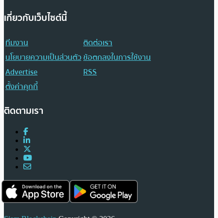
เกี่ยวกับเว็บไซต์นี้
ทีมงาน
ติดต่อเรา
นโยบายความเป็นส่วนตัว
ข้อตกลงในการใช้งาน
Advertise
RSS
ตั้งค่าคุกกี้
ติดตามเรา