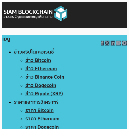
เมนู
ข่าวคริปโตเคอเรนซี่
ข่าว Bitcoin
ข่าว Ethereum
ข่าว Binance Coin
ข่าว Dogecoin
ข่าว Ripple (XRP)
ราคาและการวิเคราะห์
ราคา Bitcoin
ราคา Ethereum
ราคา Dogecoin