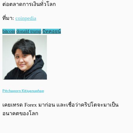
ต่อตลาดการเงินทั่วโลก
ที่มา:
coinpedia
bitcoin
donald trump
บิทคอยน์
Pitchaporn Kitiyanuphap
เคยเทรด Forex มาก่อน และเชื่อว่าคริปโตจะมาเป็น
อนาคตของโลก