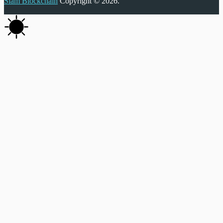
Siam Blockchain
Copyright © 2026.