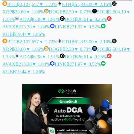
BTC
฿2,107,657
▼ 1.72%
ETH
฿61,833.00
▼ 2.16%
XRP
฿33.60
▼ 1.86%
DOGE
฿2.30
▼ 0.73%
SOL
฿2,504.19
▼
1.33%
ADA
฿6.38
▼ 1.91%
DOT
฿26.61
▲ 0.25%
AVAX
฿213.38
▼ 1.04%
LINK
฿271.97
▼ 0.52%
KUB
฿19.44
▼ 1.86%
BTC
฿2,107,657
▼ 1.72%
ETH
฿61,833.00
▼ 2.16%
XRP
฿33.60
▼ 1.86%
DOGE
฿2.30
▼ 0.73%
SOL
฿2,504.19
▼
1.33%
ADA
฿6.38
▼ 1.91%
DOT
฿26.61
▲ 0.25%
AVAX
฿213.38
▼ 1.04%
LINK
฿271.97
▼ 0.52%
KUB
฿19.44
▼ 1.86%