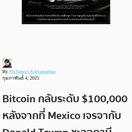
By
Pitchaporn Kitiyanuphap
กุมภาพันธ์ 4, 2025
Bitcoin กลับระดับ $100,000
หลังจากที่ Mexico เจรจากับ