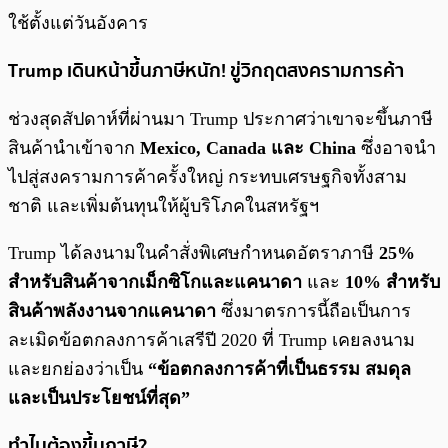
ใช้ตั้งแต่วันอังคาร
Trump เดินหน้าขึ้นภาษีหนัก! ขู่วิกฤตสงครามการค้า
ช่วงสุดสัปดาห์ที่ผ่านมา Trump ประกาศว่าเขาจะขึ้นภาษี
สินค้านำเข้าจาก
Mexico, Canada และ China
ซึ่งอาจนำ
ไปสู่สงครามการค้าครั้งใหญ่ กระทบเศรษฐกิจทั้งสาม
ชาติ และเพิ่มต้นทุนให้ผู้บริโภคในสหรัฐฯ
Trump ได้ลงนามในคำสั่งพิเศษกำหนดอัตราภาษี
25%
สำหรับสินค้าจากเม็กซิโกและแคนาดา
และ
10% สำหรับ
สินค้าพลังงานจากแคนาดา
ซึ่งมาตรการนี้ถือเป็นการ
ละเมิดข้อตกลงการค้าเสรีปี 2020 ที่ Trump เคยลงนาม
และยกย่องว่าเป็น
“ข้อตกลงการค้าที่เป็นธรรม สมดุล
และเป็นประโยชน์ที่สุด”
ทำไมต้องขึ้นภาษี?