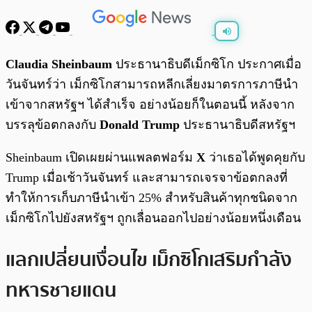
พร้อมเล่น
0:00
/
0:00
Claudia Sheinbaum
ประธานาธิบดีเม็กซิโก ประกาศเมื่อ
วันจันทร์ว่า เม็กซิโกสามารถหลีกเลี่ยงมาตรการภาษีนำ
เข้าจากสหรัฐฯ ได้สำเร็จ อย่างน้อยก็ในตอนนี้ หลังจาก
บรรลุข้อตกลงกับ
Donald Trump
ประธานาธิบดีสหรัฐฯ
Sheinbaum เปิดเผยผ่านแพลตฟอร์ม
X
ว่าเธอได้พูดคุยกับ
Trump เมื่อเช้าวันจันทร์ และสามารถเจรจาข้อตกลงที่
ทำให้การเก็บภาษีนำเข้า 25% สำหรับสินค้าทุกชนิดจาก
เม็กซิโกไปยังสหรัฐฯ ถูกเลื่อนออกไปอย่างน้อยหนึ่งเดือน
แลกเปลี่ยนเงื่อนไข เม็กซิโกเสริมกำลัง
ทหารชายแดน