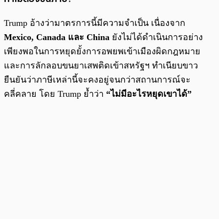
Trump อ้างว่ามาตรการนี้มีความจำเป็น เนื่องจาก
Mexico, Canada และ China
ยังไม่ได้ดำเนินการอย่าง
เพียงพอในการหยุดยั้งการอพยพเข้าเมืองผิดกฎหมาย
และการลักลอบขนยาเสพติดเข้าสหรัฐฯ ทำเนียบขาว
ยืนยันว่าภาษีเหล่านี้จะคงอยู่จนกว่าสถานการณ์จะ
คลี่คลาย โดย Trump ย้ำว่า
“ไม่มีอะไรหยุดเขาได้”