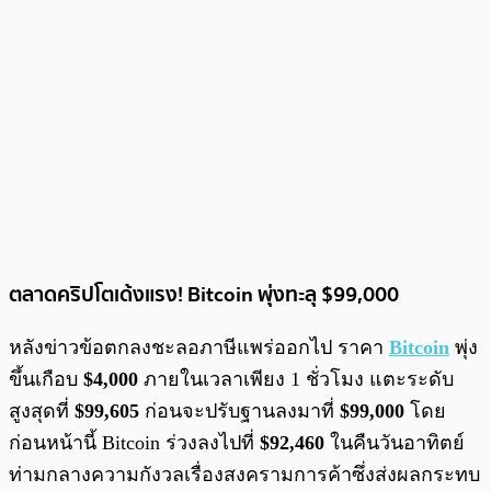
ตลาดคริปโตเด้งแรง! Bitcoin พุ่งทะลุ $99,000
หลังข่าวข้อตกลงชะลอภาษีแพร่ออกไป ราคา
Bitcoin
พุ่ง
ขึ้นเกือบ
$4,000
ภายในเวลาเพียง 1 ชั่วโมง แตะระดับ
สูงสุดที่
$99,605
ก่อนจะปรับฐานลงมาที่
$99,000
โดย
ก่อนหน้านี้ Bitcoin ร่วงลงไปที่
$92,460
ในคืนวันอาทิตย์
ท่ามกลางความกังวลเรื่องสงครามการค้าซึ่งส่งผลกระทบ