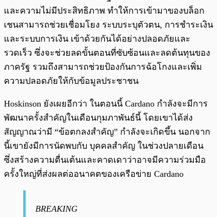
และความไม่มีประสิทธิภาพ ทำให้การเข้ามาของบล็อก
เชนสามารถช่วยเชื่อมโยง ระบบระบุตัวตน, การชำระเงิน
และระบบการเงิน เข้าด้วยกันได้อย่างปลอดภัยและ
รวดเร็ว ซึ่งจะช่วยลดขั้นตอนที่ซับซ้อนและลดต้นทุนของ
ภาครัฐ รวมถึงสามารถช่วยป้องกันการฉ้อโกงและเพิ่ม
ความปลอดภัยให้กับข้อมูลประชาชน
Hoskinson ยังเผยอีกว่า ในตอนนี้ Cardano กำลังจะมีการ
พัฒนาครั้งสำคัญในเดือนกุมภาพันธ์นี้ โดยเขาได้ส่ง
สัญญาณว่ามี “ข้อตกลงสำคัญ” กำลังจะเกิดขึ้น นอกจาก
นี้เขายังมีการนัดพบกับ บุคคลสำคัญ ในช่วงปลายเดือน
ซึ่งสร้างความตื่นเต้นและคาดเดาว่าอาจมีความร่วมมือ
ครั้งใหญ่ที่ส่งผลต่ออนาคตของเครือข่าย Cardano
BREAKING