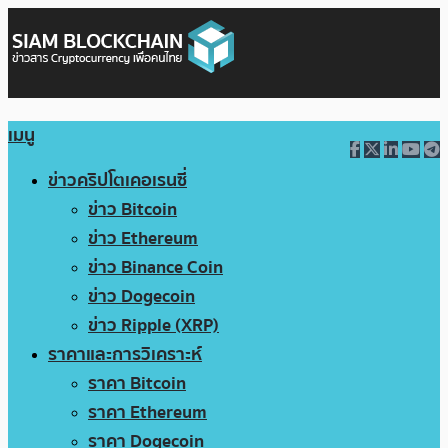
เมนู
ข่าวคริปโตเคอเรนซี่
ข่าว Bitcoin
ข่าว Ethereum
ข่าว Binance Coin
ข่าว Dogecoin
ข่าว Ripple (XRP)
ราคาและการวิเคราะห์
ราคา Bitcoin
ราคา Ethereum
ราคา Dogecoin