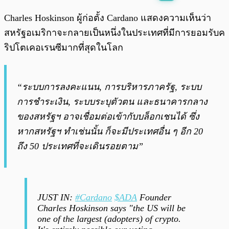
พร้อมเล่น
0:00
/
0:00
Charles Hoskinson ผู้ก่อตั้ง Cardano แสดงความเห็นว่า
สหรัฐอเมริกาจะกลายเป็นหนึ่งในประเทศที่มีการยอมรับค
ริปโตเคอเรนซีมากที่สุดในโลก
“ระบบการลงคะแนน, การบริหารภาครัฐ, ระบบ
การชำระเงิน, ระบบระบุตัวตน และธนาคารกลาง
ของสหรัฐฯ อาจเชื่อมต่อเข้ากับบล็อกเชนได้ ซึ่ง
หากสหรัฐฯ ทำเช่นนั้น ก็จะมีประเทศอื่น ๆ อีก 20
ถึง 50 ประเทศที่จะเดินรอยตาม”
JUST IN:
#Cardano
$ADA
Founder
Charles Hoskinson says "the US will be
one of the largest (adopters) of crypto.