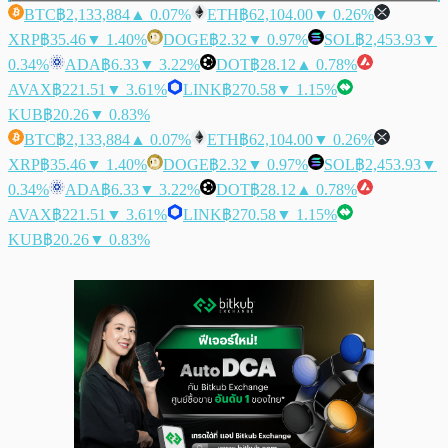
BTC
฿2,133,884
▲ 0.07%
ETH
฿62,104.00
▼ 0.26%
XRP
฿35.46
▼ 1.40%
DOGE
฿2.32
▼ 0.97%
SOL
฿2,453.93
▼
0.34%
ADA
฿6.33
▼ 3.22%
DOT
฿28.12
▲ 0.78%
AVAX
฿221.51
▼ 3.61%
LINK
฿270.58
▼ 1.15%
KUB
฿20.26
▼ 0.83%
BTC
฿2,133,884
▲ 0.07%
ETH
฿62,104.00
▼ 0.26%
XRP
฿35.46
▼ 1.40%
DOGE
฿2.32
▼ 0.97%
SOL
฿2,453.93
▼
0.34%
ADA
฿6.33
▼ 3.22%
DOT
฿28.12
▲ 0.78%
AVAX
฿221.51
▼ 3.61%
LINK
฿270.58
▼ 1.15%
KUB
฿20.26
▼ 0.83%