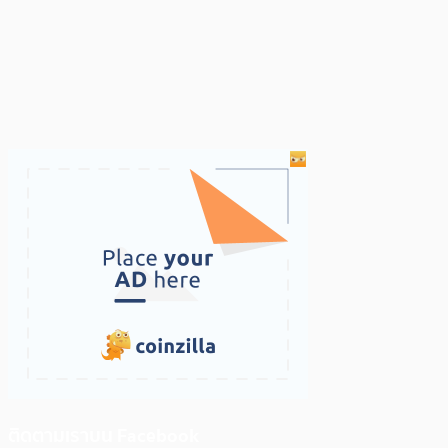
ติดตามเราบน Facebook