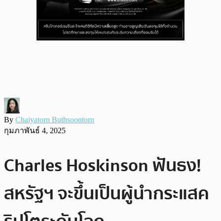
By
Chaiyatorn Buthsoontorn
กุมภาพันธ์ 4, 2025
Charles Hoskinson ฟันธง!
สหรัฐฯ จะขึ้นเป็นผู้นำกระแสค