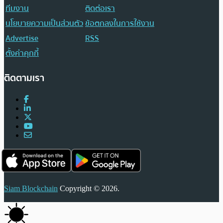
ทีมงาน
ติดต่อเรา
นโยบายความเป็นส่วนตัว
ข้อตกลงในการใช้งาน
Advertise
RSS
ตั้งค่าคุกกี้
ติดตามเรา
Siam Blockchain
Copyright © 2026.