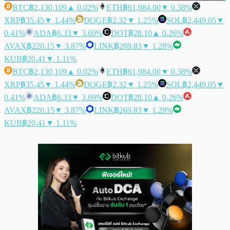
BTC
฿2,130,109
▲ 0.02%
ETH
฿61,984.00
▼ 0.38%
XRP
฿35.45
▼ 1.44%
DOGE
฿2.32
▼ 1.25%
SOL
฿2,449.05
▼
0.41%
ADA
฿6.33
▼ 3.69%
DOT
฿28.10
▲ 0.26%
AVAX
฿220.15
▼ 3.87%
LINK
฿269.83
▼ 1.28%
KUB
฿20.41
▼ 1.11%
BTC
฿2,130,109
▲ 0.02%
ETH
฿61,984.00
▼ 0.38%
XRP
฿35.45
▼ 1.44%
DOGE
฿2.32
▼ 1.25%
SOL
฿2,449.05
▼
0.41%
ADA
฿6.33
▼ 3.69%
DOT
฿28.10
▲ 0.26%
AVAX
฿220.15
▼ 3.87%
LINK
฿269.83
▼ 1.28%
KUB
฿20.41
▼ 1.11%