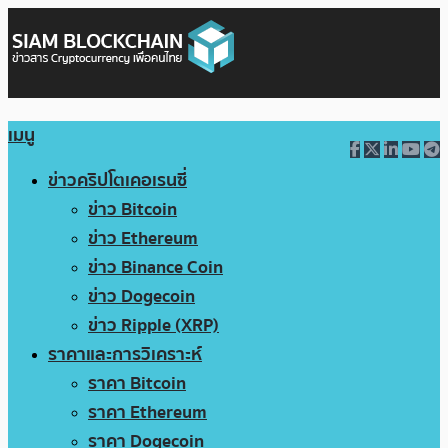
เมนู
ข่าวคริปโตเคอเรนซี่
ข่าว Bitcoin
ข่าว Ethereum
ข่าว Binance Coin
ข่าว Dogecoin
ข่าว Ripple (XRP)
ราคาและการวิเคราะห์
ราคา Bitcoin
ราคา Ethereum
ราคา Dogecoin