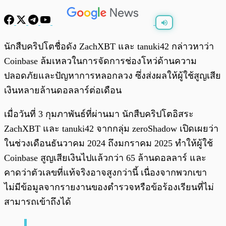
พร้อมเล่น
0:00
/
0:00
นักสืบคริปโตชื่อดัง ZachXBT และ tanuki42 กล่าวหาว่า
Coinbase ล้มเหลวในการจัดการช่องโหว่ด้านความ
ปลอดภัยและปัญหาการหลอกลวง ซึ่งส่งผลให้ผู้ใช้สูญเสีย
เงินหลายล้านดอลลาร์ต่อเดือน
เมื่อวันที่ 3 กุมภาพันธ์ที่ผ่านมา นักสืบคริปโตอิสระ
ZachXBT และ tanuki42 จากกลุ่ม zeroShadow เปิดเผยว่า
ในช่วงเดือนธันวาคม 2024 ถึงมกราคม 2025 ทำให้ผู้ใช้
Coinbase สูญเสียเงินไปแล้วกว่า 65 ล้านดอลลาร์ และ
คาดว่าตัวเลขที่แท้จริงอาจสูงกว่านี้ เนื่องจากพวกเขา
ไม่มีข้อมูลจากรายงานของตำรวจหรือข้อร้องเรียนที่ไม่
สามารถเข้าถึงได้