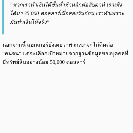
“พวกเราทำเงินได้ขั้นต่ำห้าหลักต่อสัปดาห์ เราเพิ่ง
ได้มา 35,000 ดอลลาร์เมื่อสองวันก่อน เราทำเพราะ
มันทำเงินได้จริง”
นอกจากนี้ แฮกเกอร์ยังเผยว่าพวกเขาจะไม่ติดต่อ
“คนจน” แต่จะเลือกเป้าหมายจากฐานข้อมูลของบุคคลที่
มีทรัพย์สินอย่างน้อย 50,000 ดอลลาร์