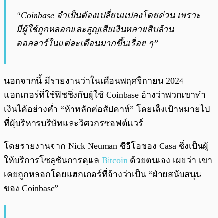
“Coinbase จำเป็นต้องเปลี่ยนแปลงโดยด่วน เพราะ
มีผู้ใช้ถูกหลอกและสูญเสียเงินหลายสิบล้าน
ดอลลาร์ในแต่ละเดือนมากขึ้นเรื่อย ๆ”
นอกจากนี้ มีรายงานว่าในเดือนพฤศจิกายน 2024
แฮกเกอร์ที่ใช้ฟิชชิ่งกับผู้ใช้ Coinbase อ้างว่าพวกเขาทำ
เงินได้อย่างต่ำ “ห้าหลักต่อสัปดาห์” โดยเล็งเป้าหมายไป
ที่ผู้บริหารบริษัทและวิศวกรซอฟต์แวร์
โดยรายงานจาก Nick Neuman ซีอีโอของ Casa ซึ่งเป็นผู้
ให้บริการโซลูชันการดูแล
Bitcoin
ด้วยตนเอง เผยว่า เขา
เคยถูกหลอกโดยแฮกเกอร์ที่อ้างว่าเป็น “ฝ่ายสนับสนุน
ของ Coinbase”