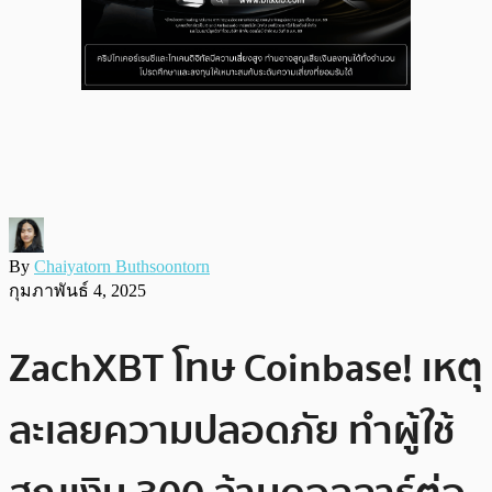
By
Chaiyatorn Buthsoontorn
กุมภาพันธ์ 4, 2025
ZachXBT โทษ Coinbase! เหตุ
ละเลยความปลอดภัย ทำผู้ใช้