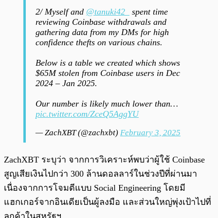
2/ Myself and
@tanuki42_
spent time
reviewing Coinbase withdrawals and
gathering data from my DMs for high
confidence thefts on various chains.
Below is a table we created which shows
$65M stolen from Coinbase users in Dec
2024 – Jan 2025.
Our number is likely much lower than…
pic.twitter.com/ZceQ5AggYU
— ZachXBT (@zachxbt)
February 3, 2025
ZachXBT ระบุว่า จากการวิเคราะห์พบว่าผู้ใช้ Coinbase
สูญเสียเงินไปกว่า 300 ล้านดอลลาร์ในช่วงปีที่ผ่านมา
เนื่องจากการโจมตีแบบ Social Engineering โดยมี
แฮกเกอร์จากอินเดียเป็นผู้ลงมือ และส่วนใหญ่พุ่งเป้าไปที่
ลูกค้าในสหรัฐฯ