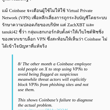
แม้ Coinbase จะเตือนผู้ใช้ไม่ให้ใช้ Virtual Private
Network (VPN) เพื่อหลีกเลี่ยงการถูกระงับบัญชีโดยระบบ
รักษาความปลอดภัยของบริษัท แต่ ZachXBT และ
tanuki42 ชี้ว่า กลุ่มแฮกเกอร์กลับตั้งค่าให้เว็บไซต์ฟิชชิ่ง
ของพวกเขาบล็อก VPN ซึ่งสะท้อนให้เห็นว่า Coinbase ไม่
ได้เข้าใจปัญหาที่แท้จริง
8/ The other month a Coinbase employee
told people on X to stop using VPNs to
avoid being flagged as suspicious
meanwhile threat actors will explicitly
block VPNs from phishing sites and not
use them.
This shows Coinbase’s failure to diagnose
the actual problem.