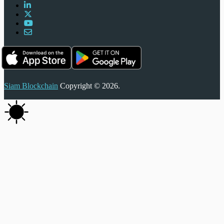
Siam Blockchain
Copyright © 2026.