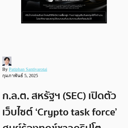
By
Patiphan Santivarotai
กุมภาพันธ์ 5, 2025
ก.ล.ต. สหรัฐฯ (SEC) เปิดตัว
เว็บไซต์ ‘Crypto task force’