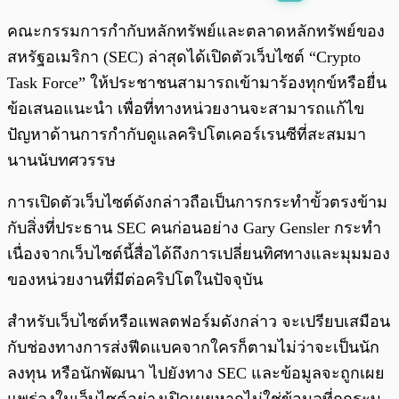
พร้อมเล่น
0:00
/
0:00
คณะกรรมการกำกับหลักทรัพย์และตลาดหลักทรัพย์ของ
สหรัฐอเมริกา (SEC) ล่าสุดได้เปิดตัวเว็บไซต์ “Crypto
Task Force” ให้ประชาชนสามารถเข้ามาร้องทุกข์หรือยื่น
ข้อเสนอแนะนำ เพื่อที่ทางหน่วยงานจะสามารถแก้ไข
ปัญหาด้านการกำกับดูแลคริปโตเคอร์เรนซีที่สะสมมา
นานนับทศวรรษ
การเปิดตัวเว็บไซต์ดังกล่าวถือเป็นการกระทำขั้วตรงข้าม
กับสิ่งที่ประธาน SEC คนก่อนอย่าง Gary Gensler กระทำ
เนื่องจากเว็บไซต์นี้สื่อได้ถึงการเปลี่ยนทิศทางและมุมมอง
ของหน่วยงานที่มีต่อคริปโตในปัจจุบัน
สำหรับเว็บไซต์หรือแพลตฟอร์มดังกล่าว จะเปรียบเสมือน
กับช่องทางการส่งฟีดแบคจากใครก็ตามไม่ว่าจะเป็นนัก
ลงทุน หรือนักพัฒนา ไปยังทาง SEC และข้อมูลจะถูกเผย