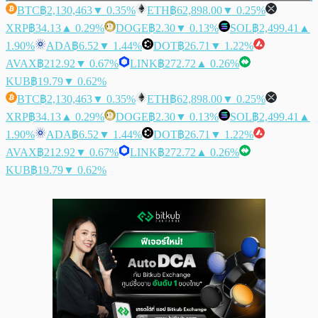
BTC
฿2,130,463
▼ 0.35%
ETH
฿62,898.00
▼ 0.25%
XRP
฿34.13
▲ 0.29%
DOGE
฿2.30
▼ 0.13%
SOL
฿2,499.41
▲
1.90%
ADA
฿6.52
▼ 1.44%
DOT
฿26.71
▼ 1.22%
AVAX
฿212.92
▼ 0.67%
LINK
฿272.72
▲ 0.26%
KUB
฿19.79
▼ 0.62%
BTC
฿2,130,463
▼ 0.35%
ETH
฿62,898.00
▼ 0.25%
XRP
฿34.13
▲ 0.29%
DOGE
฿2.30
▼ 0.13%
SOL
฿2,499.41
▲
1.90%
ADA
฿6.52
▼ 1.44%
DOT
฿26.71
▼ 1.22%
AVAX
฿212.92
▼ 0.67%
LINK
฿272.72
▲ 0.26%
KUB
฿19.79
▼ 0.62%