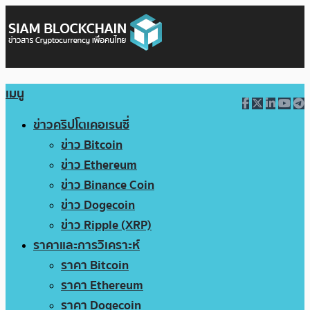
เมนู
ข่าวคริปโตเคอเรนซี่
ข่าว Bitcoin
ข่าว Ethereum
ข่าว Binance Coin
ข่าว Dogecoin
ข่าว Ripple (XRP)
ราคาและการวิเคราะห์
ราคา Bitcoin
ราคา Ethereum
ราคา Dogecoin