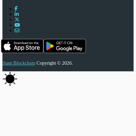
Siam Blockchain
Copyright © 2026.