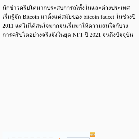
นักข่าวคริปโตมากประสบการณ์ทั้งในและต่างประเทศ
เริ่มรู้จัก Bitcoin มาตั้งแต่สมัยของ bitcoin faucet ในช่วงปี
2011 แต่ไม่ได้สนใจมากจนเริ่มมาให้ความสนใจกับวง
การคริปโตอย่างจริงจังในยุค NFT ปี 2021 จนถึงปัจจุบัน