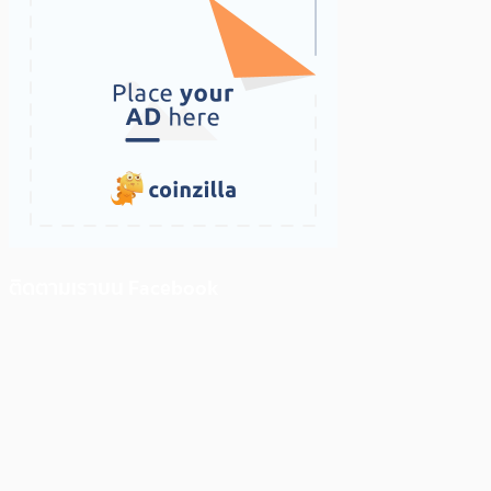
ติดตามเราบน Facebook