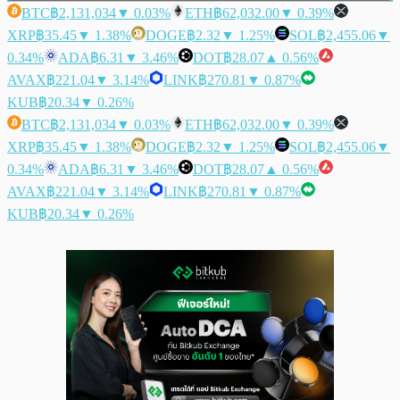
BTC
฿2,131,034
▼ 0.03%
ETH
฿62,032.00
▼ 0.39%
XRP
฿35.45
▼ 1.38%
DOGE
฿2.32
▼ 1.25%
SOL
฿2,455.06
▼
0.34%
ADA
฿6.31
▼ 3.46%
DOT
฿28.07
▲ 0.56%
AVAX
฿221.04
▼ 3.14%
LINK
฿270.81
▼ 0.87%
KUB
฿20.34
▼ 0.26%
BTC
฿2,131,034
▼ 0.03%
ETH
฿62,032.00
▼ 0.39%
XRP
฿35.45
▼ 1.38%
DOGE
฿2.32
▼ 1.25%
SOL
฿2,455.06
▼
0.34%
ADA
฿6.31
▼ 3.46%
DOT
฿28.07
▲ 0.56%
AVAX
฿221.04
▼ 3.14%
LINK
฿270.81
▼ 0.87%
KUB
฿20.34
▼ 0.26%