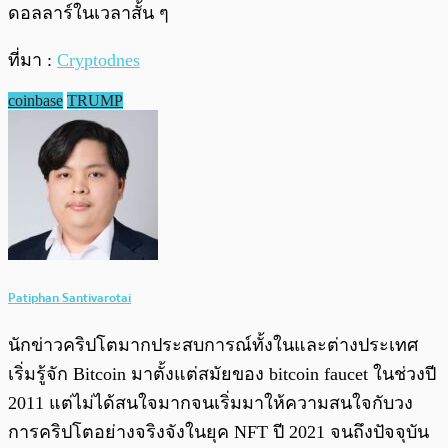
ดอลลาร์ในเวลาสั้น ๆ
ที่มา :
Cryptodnes
coinbase
TRUMP
Patiphan Santivarotai
นักข่าวคริปโตมากประสบการณ์ทั้งในและต่างประเทศ
เริ่มรู้จัก Bitcoin มาตั้งแต่สมัยของ bitcoin faucet ในช่วงปี
2011 แต่ไม่ได้สนใจมากจนเริ่มมาให้ความสนใจกับวง
การคริปโตอย่างจริงจังในยุค NFT ปี 2021 จนถึงปัจจุบัน