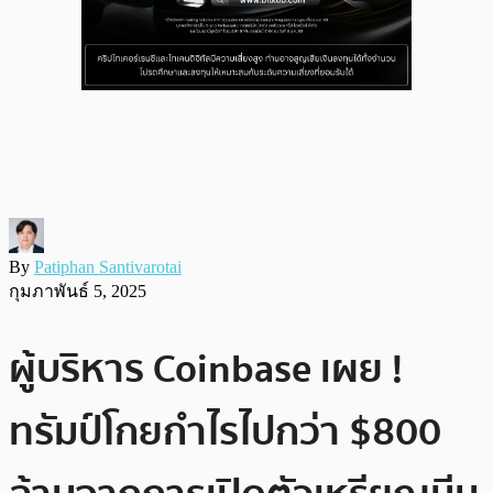
By
Patiphan Santivarotai
กุมภาพันธ์ 5, 2025
ผู้บริหาร Coinbase เผย !
ทรัมป์โกยกำไรไปกว่า $800