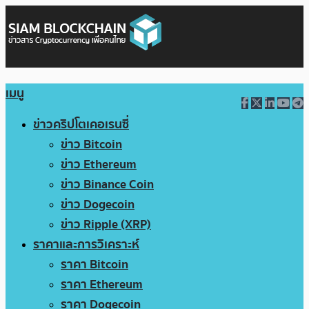
เมนู
ข่าวคริปโตเคอเรนซี่
ข่าว Bitcoin
ข่าว Ethereum
ข่าว Binance Coin
ข่าว Dogecoin
ข่าว Ripple (XRP)
ราคาและการวิเคราะห์
ราคา Bitcoin
ราคา Ethereum
ราคา Dogecoin