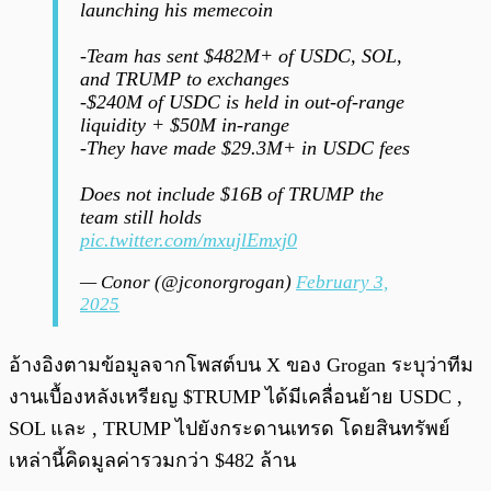
launching his memecoin
-Team has sent $482M+ of USDC, SOL,
and TRUMP to exchanges
-$240M of USDC is held in out-of-range
liquidity + $50M in-range
-They have made $29.3M+ in USDC fees
Does not include $16B of TRUMP the
team still holds
pic.twitter.com/mxujlEmxj0
— Conor (@jconorgrogan)
February 3,
2025
อ้างอิงตามข้อมูลจากโพสต์บน X ของ Grogan ระบุว่าทีม
งานเบื้องหลังเหรียญ $TRUMP ได้มีเคลื่อนย้าย USDC ,
SOL และ , TRUMP ไปยังกระดานเทรด โดยสินทรัพย์
เหล่านี้คิดมูลค่ารวมกว่า $482 ล้าน