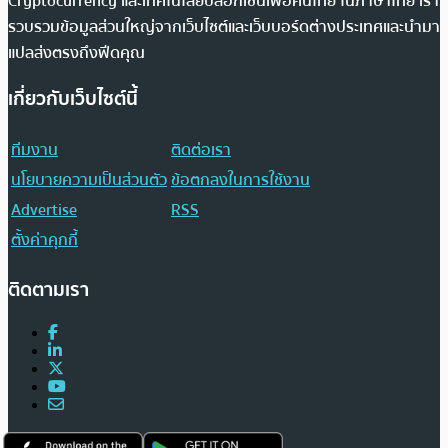
Cryptocurrency และเทคโนโลยีบล็อกเชนเพื่อคนไทย ในภาษาไทย เรา
รวบรวมข้อมูลส่วนใหญ่จากเว็บไซต์และเว็บบอร์ดต่างประเทศและนำมา
แปลส่งตรงถึงฟีดคุณ
เกี่ยวกับเว็บไซต์นี้
ทีมงาน
ติดต่อเรา
นโยบายความเป็นส่วนตัว
ข้อตกลงในการใช้งาน
Advertise
RSS
ตั้งค่าคุกกี้
ติดตามเรา