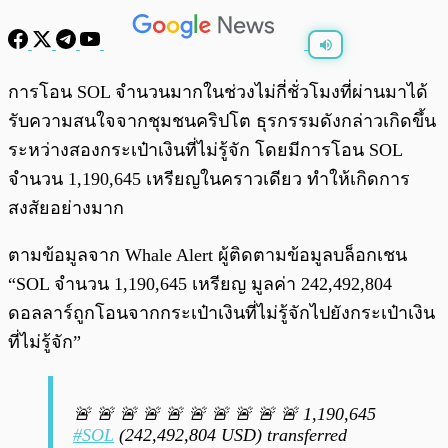
พร้อมเล่น
0:00
/
0:00
การโอน SOL จำนวนมากในช่วงไม่กี่ชั่วโมงที่ผ่านมาได้
รับความสนใจจากชุมชนคริปโต ธุรกรรมดังกล่าวเกิดขึ้น
ระหว่างสองกระเป๋าเงินที่ไม่รู้จัก โดยมีการโอน SOL
จำนวน 1,190,645 เหรียญในคราวเดียว ทำให้เกิดการ
สงสัยอย่างมาก
ตามข้อมูลจาก Whale Alert ผู้ติดตามข้อมูลบล็อกเชน
“SOL จำนวน 1,190,645 เหรียญ มูลค่า 242,492,804
ดอลลาร์ถูกโอนจากกระเป๋าเงินที่ไม่รู้จักไปยังกระเป๋าเงิน
ที่ไม่รู้จัก”
🚨 🚨 🚨 🚨 🚨 🚨 🚨 🚨 🚨 🚨 1,190,645
#SOL
(242,492,804 USD) transferred