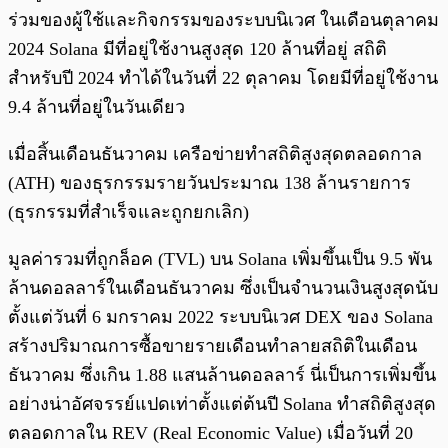
ร่วมของผู้ใช้และกิจกรรมของระบบนิเวศ ในเดือนตุลาคม
2024 Solana มีที่อยู่ใช้งานสูงสุด 120 ล้านที่อยู่ สถิติ
สำหรับปี 2024 ทำได้ในวันที่ 22 ตุลาคม โดยมีที่อยู่ใช้งาน
9.4 ล้านที่อยู่ในวันเดียว
เมื่อสิ้นเดือนธันวาคม เครือข่ายทำสถิติสูงสุดตลอดกาล
(ATH) ของธุรกรรมรายวันประมาณ 138 ล้านรายการ
(ธุรกรรมที่สำเร็จและถูกยกเลิก)
มูลค่ารวมที่ถูกล็อค (TVL) บน Solana เพิ่มขึ้นเป็น 9.5 พัน
ล้านดอลลาร์ในเดือนธันวาคม ซึ่งเป็นจำนวนเงินสูงสุดนับ
ตั้งแต่วันที่ 6 มกราคม 2022 ระบบนิเวศ DEX ของ Solana
สร้างปริมาณการซื้อขายรายเดือนทำลายสถิติในเดือน
ธันวาคม ซึ่งเกิน 1.88 แสนล้านดอลลาร์ นี่เป็นการเพิ่มขึ้น
อย่างน่าอัศจรรย์แปดเท่าตั้งแต่ต้นปี Solana ทำสถิติสูงสุด
ตลอดกาลใน REV (Real Economic Value) เมื่อวันที่ 20