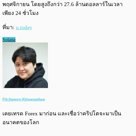
พฤศจิกายน โดยสูงถึงกว่า 27.6 ล้านดอลลาร์ในเวลา
เพียง 24 ชั่วโมง
ที่มา:
u.today
Solana
Pitchaporn Kitiyanuphap
เคยเทรด Forex มาก่อน และเชื่อว่าคริปโตจะมาเป็น
อนาคตของโลก