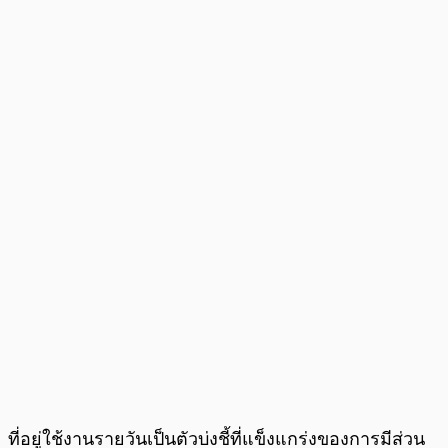
ที่อยู่ใช้งานรายวันเป็นตัวบ่งชี้ที่แข็งแกร่งของการมีส่วน