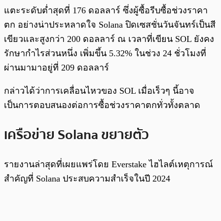
แตะระดับต่ำสุดที่ 176 ดอลลาร์ ซึ่งผู้ซื้อรีบซื้อช่วงราคา
ตก อย่างน่าประหลาดใจ Solana ปิดเซสชั่นวันจันทร์เป็นสี
เขียวและสูงกว่า 200 ดอลลาร์ ณ เวลาที่เขียน SOL ยังคง
รักษากำไรส่วนหนึ่ง เพิ่มขึ้น 5.32% ในช่วง 24 ชั่วโมงที่
ผ่านมามาอยู่ที่ 209 ดอลลาร์
กล่าวได้ว่าการเคลื่อนไหวของ SOL เมื่อเร็วๆ นี้อาจ
เป็นการตอบสนองต่อการซื้อช่วงราคาตกทั่วทั้งตลาด
เครือข่าย Solana ขยายตัว
รายงานล่าสุดที่เผยแพร่โดย Everstake ไฮไลต์เหตุการณ์
สำคัญที่ Solana ประสบความสำเร็จในปี 2024