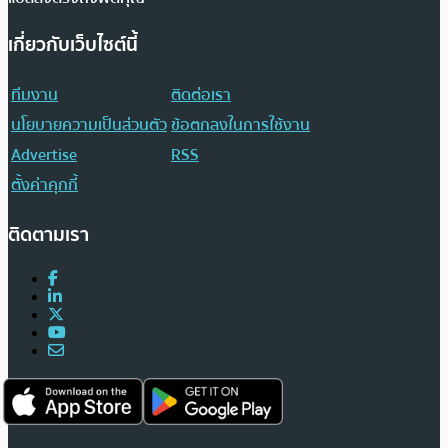
เกี่ยวกับเว็บไซต์นี้
ทีมงาน
ติดต่อเรา
นโยบายความเป็นส่วนตัว
ข้อตกลงในการใช้งาน
Advertise
RSS
ตั้งค่าคุกกี้
ติดตามเรา