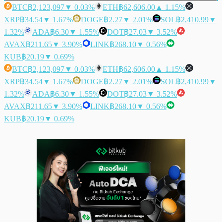
BTC
฿2,123,097
▼ 0.03%
ETH
฿62,606.00
▲ 1.15%
XRP
฿34.54
▼ 1.67%
DOGE
฿2.27
▼ 2.01%
SOL
฿2,410.99
▼
1.32%
ADA
฿6.30
▼ 1.55%
DOT
฿27.03
▼ 3.52%
AVAX
฿211.65
▼ 3.90%
LINK
฿268.10
▼ 0.56%
KUB
฿20.19
▼ 0.69%
BTC
฿2,123,097
▼ 0.03%
ETH
฿62,606.00
▲ 1.15%
XRP
฿34.54
▼ 1.67%
DOGE
฿2.27
▼ 2.01%
SOL
฿2,410.99
▼
1.32%
ADA
฿6.30
▼ 1.55%
DOT
฿27.03
▼ 3.52%
AVAX
฿211.65
▼ 3.90%
LINK
฿268.10
▼ 0.56%
KUB
฿20.19
▼ 0.69%