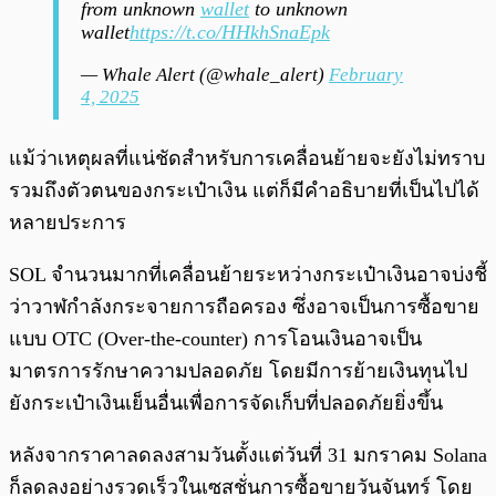
from unknown
wallet
to unknown
wallet
https://t.co/HHkhSnaEpk
— Whale Alert (@whale_alert)
February
4, 2025
แม้ว่าเหตุผลที่แน่ชัดสำหรับการเคลื่อนย้ายจะยังไม่ทราบ
รวมถึงตัวตนของกระเป๋าเงิน แต่ก็มีคำอธิบายที่เป็นไปได้
หลายประการ
SOL จำนวนมากที่เคลื่อนย้ายระหว่างกระเป๋าเงินอาจบ่งชี้
ว่าวาฬกำลังกระจายการถือครอง ซึ่งอาจเป็นการซื้อขาย
แบบ OTC (Over-the-counter) การโอนเงินอาจเป็น
มาตรการรักษาความปลอดภัย โดยมีการย้ายเงินทุนไป
ยังกระเป๋าเงินเย็นอื่นเพื่อการจัดเก็บที่ปลอดภัยยิ่งขึ้น
หลังจากราคาลดลงสามวันตั้งแต่วันที่ 31 มกราคม Solana
ก็ลดลงอย่างรวดเร็วในเซสชั่นการซื้อขายวันจันทร์ โดย