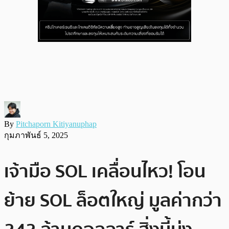
By
Pitchaporn Kitiyanuphap
กุมภาพันธ์ 5, 2025
เจ้ามือ SOL เคลื่อนไหว! โอน
ย้าย SOL ล็อตใหญ่ มูลค่ากว่า