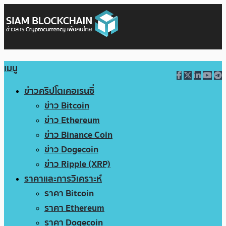
เมนู
ข่าวคริปโตเคอเรนซี่
ข่าว Bitcoin
ข่าว Ethereum
ข่าว Binance Coin
ข่าว Dogecoin
ข่าว Ripple (XRP)
ราคาและการวิเคราะห์
ราคา Bitcoin
ราคา Ethereum
ราคา Dogecoin