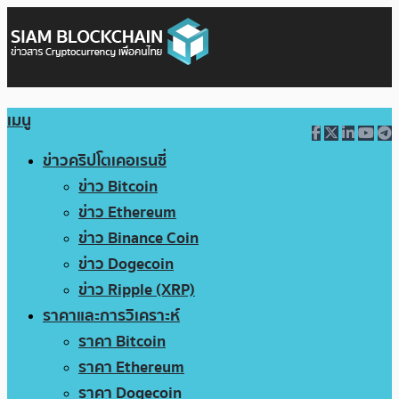
เมนู
ข่าวคริปโตเคอเรนซี่
ข่าว Bitcoin
ข่าว Ethereum
ข่าว Binance Coin
ข่าว Dogecoin
ข่าว Ripple (XRP)
ราคาและการวิเคราะห์
ราคา Bitcoin
ราคา Ethereum
ราคา Dogecoin