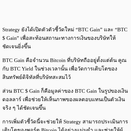
Strategy ยังได้เปิดตัวตัวชี้วัดใหม่ “BTC Gain” และ “BTC
$ Gain” เพื่อสะท้อนสถานะทางการเงินของบริษัทให้
ชัดเจนยิ่งขึ้น
BTC Gain คือจำนวน Bitcoin ที่บริษัทถืออยู่ตั้งแต่ต้น คูณ
กับ BTC Yield ในช่วงเวลานั้น เพื่อวัดการเติบโตของ
สินทรัพย์ดิจิทัลที่บริษัทสะสมไว้
ส่วน BTC $ Gain ก็คือมูลค่าของ BTC Gain ในรูปของเงิน
ดอลลาร์ เพื่อช่วยให้เห็นภาพของผลตอบแทนเป็นตัวเงิน
จริง ๆ ได้ชัดเจนขึ้น
การเพิ่มตัวชี้วัดนี้จะช่วยให้ Strategy สามารถประเมินการ
เติบโตของพอร์ต Bitcoin ได้อย่างแม่นยำ และช่วยให้ผู้