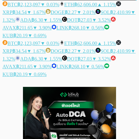
BTC
฿2,123,097
▼ 0.03%
ETH
฿62,606.00
▲ 1.15%
XRP
฿34.54
▼ 1.67%
DOGE
฿2.27
▼ 2.01%
SOL
฿2,410.99
▼
1.32%
ADA
฿6.30
▼ 1.55%
DOT
฿27.03
▼ 3.52%
AVAX
฿211.65
▼ 3.90%
LINK
฿268.10
▼ 0.56%
KUB
฿20.19
▼ 0.69%
BTC
฿2,123,097
▼ 0.03%
ETH
฿62,606.00
▲ 1.15%
XRP
฿34.54
▼ 1.67%
DOGE
฿2.27
▼ 2.01%
SOL
฿2,410.99
▼
1.32%
ADA
฿6.30
▼ 1.55%
DOT
฿27.03
▼ 3.52%
AVAX
฿211.65
▼ 3.90%
LINK
฿268.10
▼ 0.56%
KUB
฿20.19
▼ 0.69%