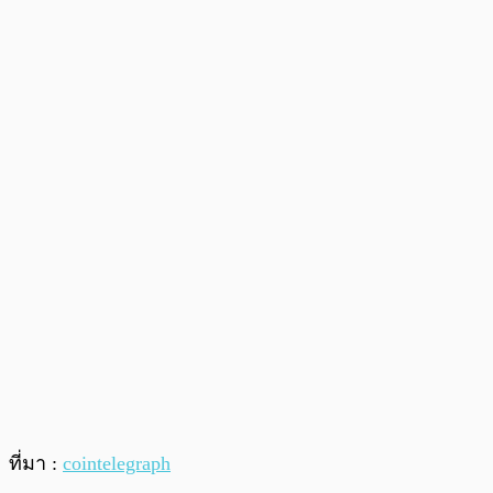
ที่มา :
cointelegraph