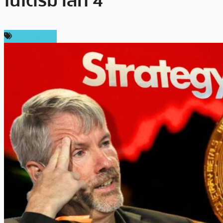
ในไตรมาสที่ 4
ข่าว Bitcoin