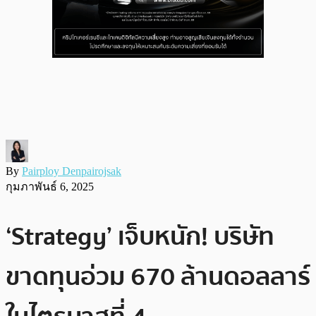
By
Pairploy Denpairojsak
กุมภาพันธ์ 6, 2025
‘Strategy’ เจ็บหนัก! บริษัท
ขาดทุนอ่วม 670 ล้านดอลลาร์