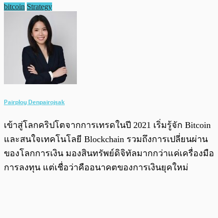
bitcoin
Strategy
Pairploy Denpairojsak
เข้าสู่โลกคริปโตจากการเทรดในปี 2021 เริ่มรู้จัก Bitcoin
และสนใจเทคโนโลยี Blockchain รวมถึงการเปลี่ยนผ่าน
ของโลกการเงิน มองสินทรัพย์ดิจิทัลมากกว่าแค่เครื่องมือ
การลงทุน แต่เชื่อว่าคืออนาคตของการเงินยุคใหม่