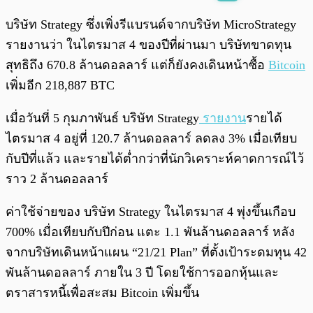
พร้อมเล่น
0:00
/
0:00
บริษัท Strategy ซึ่งเพิ่งรีแบรนด์จากบริษัท MicroStrategy
รายงานว่า ในไตรมาส 4 ของปีที่ผ่านมา บริษัทขาดทุน
สุทธิถึง 670.8 ล้านดอลลาร์ แต่ก็ยังคงเดินหน้าซื้อ
Bitcoin
เพิ่มอีก 218,887 BTC
เมื่อวันที่ 5 กุมภาพันธ์ บริษัท Strategy
รายงาน
รายได้
ไตรมาส 4 อยู่ที่ 120.7 ล้านดอลลาร์ ลดลง 3% เมื่อเทียบ
กับปีที่แล้ว และรายได้ต่ำกว่าที่นักวิเคราะห์คาดการณ์ไว้
ราว 2 ล้านดอลลาร์
ค่าใช้จ่ายของ บริษัท Strategy ในไตรมาส 4 พุ่งขึ้นเกือบ
700% เมื่อเทียบกับปีก่อน แตะ 1.1 พันล้านดอลลาร์ หลัง
จากบริษัทเดินหน้าแผน “21/21 Plan” ที่ตั้งเป้าระดมทุน 42
พันล้านดอลลาร์ ภายใน 3 ปี โดยใช้การออกหุ้นและ
ตราสารหนี้เพื่อสะสม Bitcoin เพิ่มขึ้น