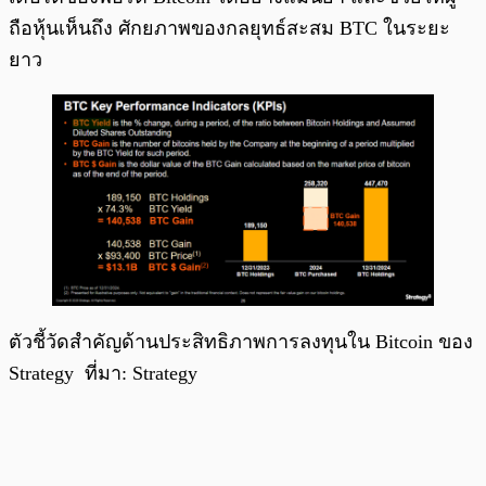
ถือหุ้นเห็นถึง ศักยภาพของกลยุทธ์สะสม BTC ในระยะ
ยาว
ตัวชี้วัดสำคัญด้านประสิทธิภาพการลงทุนใน Bitcoin ของ
Strategy ที่มา: Strategy