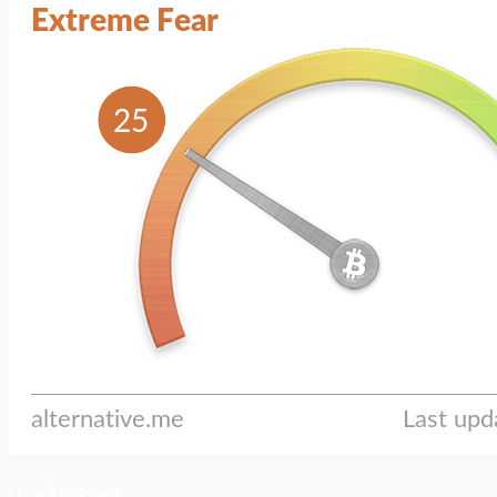
ประเด็นล่าสุด