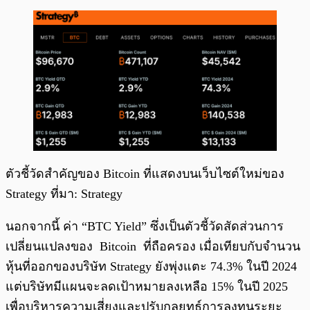
ตัวชี้วัดสำคัญของ Bitcoin ที่แสดงบนเว็บไซต์ใหม่ของ
Strategy ที่มา: Strategy
นอกจากนี้ ค่า “BTC Yield” ซึ่งเป็นตัวชี้วัดสัดส่วนการ
เปลี่ยนแปลงของ Bitcoin ที่ถือครอง เมื่อเทียบกับจำนวน
หุ้นที่ออกของบริษัท Strategy ยังพุ่งแตะ 74.3% ในปี 2024
แต่บริษัทมีแผนจะลดเป้าหมายลงเหลือ 15% ในปี 2025
เพื่อบริหารความเสี่ยงและปรับกลยุทธ์การลงทุนระยะ