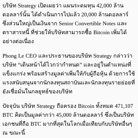
บริษัท Strategy เปิดเผยว่า แผนระดมทุน 42,000 ล้าน
ดอลลาร์นั้น ได้ดำเนินการไปแล้ว 20,000 ล้านดอลลาร์
ซึ่งส่วนใหญ่เป็นเงินจาก Senior Convertible Notes และ
ตราสารหนี้ ที่ช่วยให้บริษัทสามารถซื้อ Bitcoin เพิ่มได้
อย่างต่อเนื่อง
Phong Le CEO และประธานของบริษัท Strategy กล่าวว่า
บริษัท “เดินหน้าได้ไวกว่ากำหนด” และอยู่ในตำแหน่งที่
แข็งแกร่ง พร้อมสร้างมูลค่าเพิ่มให้กับผู้ถือหุ้น ด้วยการใช้
แรงสนับสนุนจากนักลงทุนสถาบันและนักลงทุนรายย่อยที่
ยังเชื่อมั่นในกลยุทธ์ของบริษัท
ปัจจุบัน บริษัท Strategy ถือครอง Bitcoin ทั้งหมด 471,107
BTC คิดเป็นมูลค่ากว่า 45,000 ล้านดอลลาร์ ซึ่งเป็นบริษัท
เอกชนที่ถือ BTC มากที่สุดในโลกเมื่อเทียบกับบริษัทอื่นๆ
ณ ขณะนี้