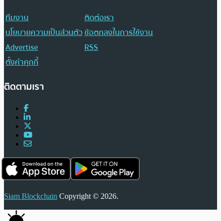
ทีมงาน
ติดต่อเรา
นโยบายความเป็นส่วนตัว
ข้อตกลงในการใช้งาน
Advertise
RSS
ตั้งค่าคุกกี้
ติดตามเรา
Siam Blockchain
Copyright © 2026.