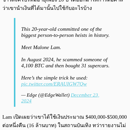
ว่าเขานำเงินที่ได้มานั้นไปใช้กับอะไรบ้าง
This 20-year-old committed one of the
biggest person-to-person heists in history.
Meet Malone Lam.
In August 2024, he scammed someone of
4,100 BTC and then bought 31 supercars.
Here’s the simple trick he used:
pic.twitter.com/ERAUIGW7Qw
— Edge (@EdgeWallet)
December 23,
2024
Lam เปิดเผยว่าเขาได้ใช้เงินประมาณ $400,000-$500,000
ต่อหนึ่งคืน (16 ล้านบาท) ในสถานบันเทิง ทว่ารายงานไม่