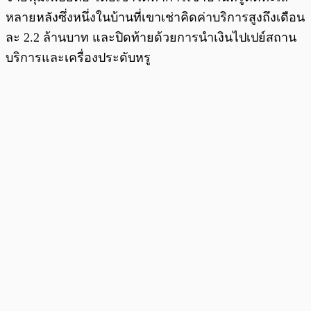
หลายหลังซึ่งหนึ่งในบ้านที่เขาเช่าคิดค่าบริการสูงถึงเดือน
ละ 2.2 ล้านบาท และปิดท้ายด้วยการนำเงินไปเปย์สถาน
บริการและเครื่องประดับหรู