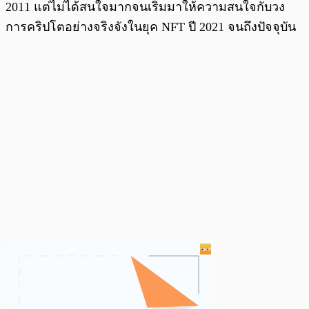
2011 แต่ไม่ได้สนใจมากจนเริ่มมาให้ความสนใจกับวง
การคริปโตอย่างจริงจังในยุค NFT ปี 2021 จนถึงปัจจุบัน