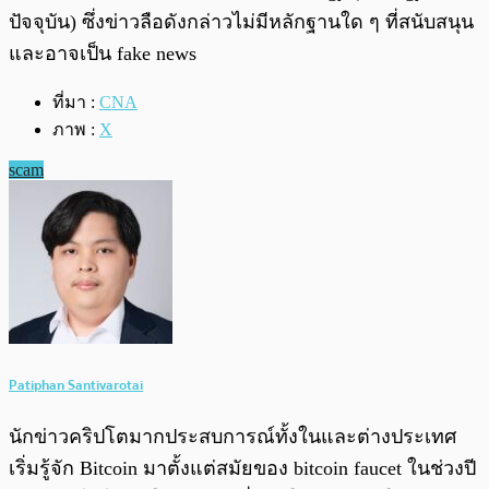
ปัจจุบัน) ซึ่งข่าวลือดังกล่าวไม่มีหลักฐานใด ๆ ที่สนับสนุน
และอาจเป็น fake news
ที่มา :
CNA
ภาพ :
X
scam
Patiphan Santivarotai
นักข่าวคริปโตมากประสบการณ์ทั้งในและต่างประเทศ
เริ่มรู้จัก Bitcoin มาตั้งแต่สมัยของ bitcoin faucet ในช่วงปี