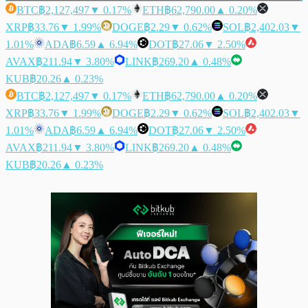
BTC
฿2,127,497
▼ 0.17%
ETH
฿62,790.00
▲ 0.20%
XRP
฿33.76
▼ 1.99%
DOGE
฿2.29
▼ 0.62%
SOL
฿2,402.03
▼
1.01%
ADA
฿6.59
▲ 6.94%
DOT
฿27.06
▼ 2.50%
AVAX
฿211.94
▼ 3.80%
LINK
฿269.20
▲ 0.48%
KUB
฿20.26
▲ 0.23%
BTC
฿2,127,497
▼ 0.17%
ETH
฿62,790.00
▲ 0.20%
XRP
฿33.76
▼ 1.99%
DOGE
฿2.29
▼ 0.62%
SOL
฿2,402.03
▼
1.01%
ADA
฿6.59
▲ 6.94%
DOT
฿27.06
▼ 2.50%
AVAX
฿211.94
▼ 3.80%
LINK
฿269.20
▲ 0.48%
KUB
฿20.26
▲ 0.23%