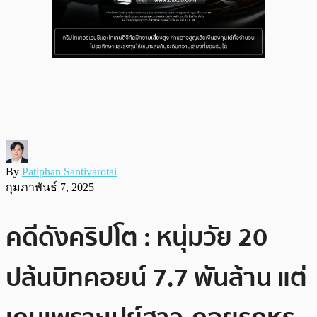
By
Patiphan Santivarotai
กุมภาพันธ์ 7, 2025
คดีดังคริปโต : หนุ่มวัย 20
ปล้นบิทคอยน์ 7.7 พันล้าน แต่