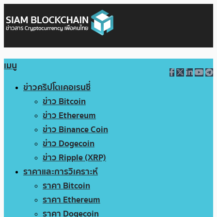
เมนู
ข่าวคริปโตเคอเรนซี่
ข่าว Bitcoin
ข่าว Ethereum
ข่าว Binance Coin
ข่าว Dogecoin
ข่าว Ripple (XRP)
ราคาและการวิเคราะห์
ราคา Bitcoin
ราคา Ethereum
ราคา Dogecoin