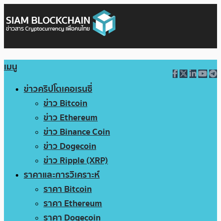
เมนู
ข่าวคริปโตเคอเรนซี่
ข่าว Bitcoin
ข่าว Ethereum
ข่าว Binance Coin
ข่าว Dogecoin
ข่าว Ripple (XRP)
ราคาและการวิเคราะห์
ราคา Bitcoin
ราคา Ethereum
ราคา Dogecoin