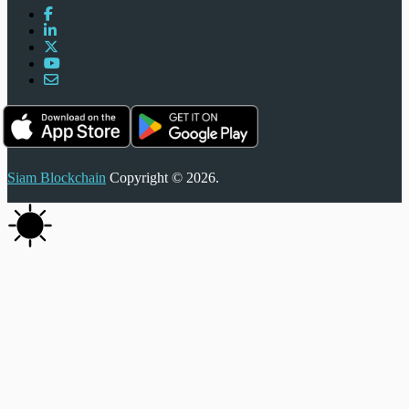
Siam Blockchain
Copyright © 2026.