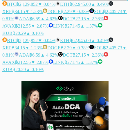
BTC
฿2,129,852
▼ 0.04%
ETH
฿62,945.00
▲ 0.49%
XRP
฿34.15
▼ 1.23%
DOGE
฿2.29
▼ 0.38%
SOL
฿2,405.73
▼
0.81%
ADA
฿6.59
▲ 4.62%
DOT
฿27.15
▼ 2.36%
AVAX
฿212.55
▼ 2.87%
LINK
฿271.45
▲ 1.37%
KUB
฿20.29
▲ 0.10%
BTC
฿2,129,852
▼ 0.04%
ETH
฿62,945.00
▲ 0.49%
XRP
฿34.15
▼ 1.23%
DOGE
฿2.29
▼ 0.38%
SOL
฿2,405.73
▼
0.81%
ADA
฿6.59
▲ 4.62%
DOT
฿27.15
▼ 2.36%
AVAX
฿212.55
▼ 2.87%
LINK
฿271.45
▲ 1.37%
KUB
฿20.29
▲ 0.10%