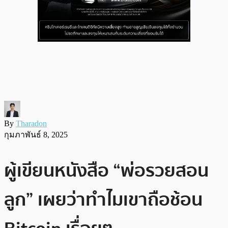
By
Tharadon
กุมภาพันธ์ 8, 2025
ผู้เขียนหนังสือ “พ่อรวยสอน
ลูก” เผยว่าทำไมเขาถือช้อน