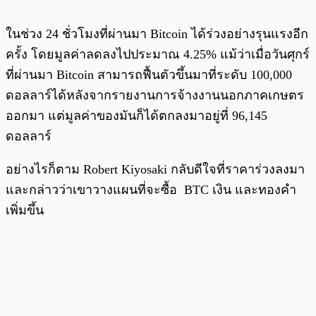
ในช่วง 24 ชั่วโมงที่ผ่านมา Bitcoin ได้ร่วงอย่างรุนแรงอีก
ครั้ง โดยมูลค่าลดลงไปประมาณ 4.25% แม้ว่าเมื่อวันศุกร์
ที่ผ่านมา Bitcoin สามารถฟื้นตัวขึ้นมาที่ระดับ 100,000
ดอลลาร์ได้หลังจากรายงานการจ้างงานนอกภาคเกษตร
ออกมา แต่มูลค่าของมันก็ได้ตกลงมาอยู่ที่ 96,145
ดอลลาร์
อย่างไรก็ตาม Robert Kiyosaki กลับดีใจที่ราคาร่วงลงมา
และกล่าวว่าเขาวางแผนที่จะซื้อ BTC เงิน และทองคำ
เพิ่มขึ้น