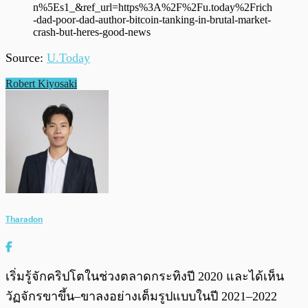
n%5Es1_&ref_url=https%3A%2F%2Fu.today%2Frich
-dad-poor-dad-author-bitcoin-tanking-in-brutal-market-
crash-but-heres-good-news
Source:
U.Today
Robert Kiyosaki
Tharadon
เริ่มรู้จักคริปโตในช่วงตลาดกระทิงปี 2020 และได้เห็น
วัฏจักรขาขึ้น–ขาลงอย่างเต็มรูปแบบในปี 2021–2022