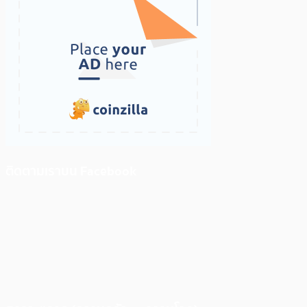
ติดตามเราบน Facebook