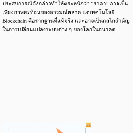
ประสบการณ์ดังกล่าวทำให้ตระหนักว่า “ราคา” อาจเป็น
เพียงภาพสะท้อนของอารมณ์ตลาด แต่เทคโนโลยี
Blockchain คือรากฐานที่แท้จริง และอาจเป็นกลไกสำคัญ
ในการเปลี่ยนแปลงระบบต่าง ๆ ของโลกในอนาคต