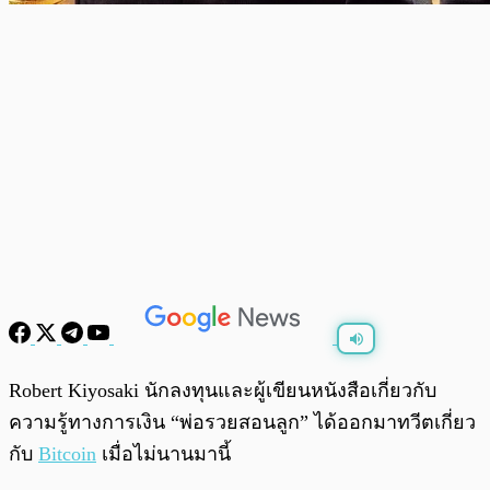
พร้อมเล่น
0:00
/
0:00
Robert Kiyosaki นักลงทุนและผู้เขียนหนังสือเกี่ยวกับ
ความรู้ทางการเงิน “พ่อรวยสอนลูก” ได้ออกมาทวีตเกี่ยว
กับ
Bitcoin
เมื่อไม่นานมานี้