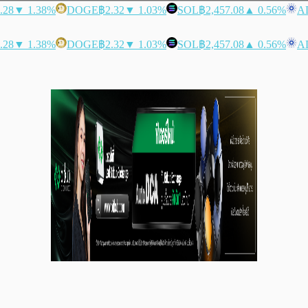
.28
▼ 1.38%
DOGE
฿2.32
▼ 1.03%
SOL
฿2,457.08
▲ 0.56%
A
.28
▼ 1.38%
DOGE
฿2.32
▼ 1.03%
SOL
฿2,457.08
▲ 0.56%
A