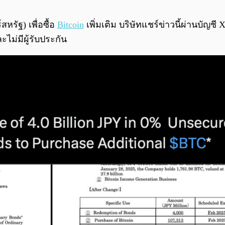
หรัฐ) เพื่อซื้อ
Bitcoin
เพิ่มเติม บริษัทแชร์ข่าวนี้ผ่านบัญชี
ไม่มีผู้รับประกัน