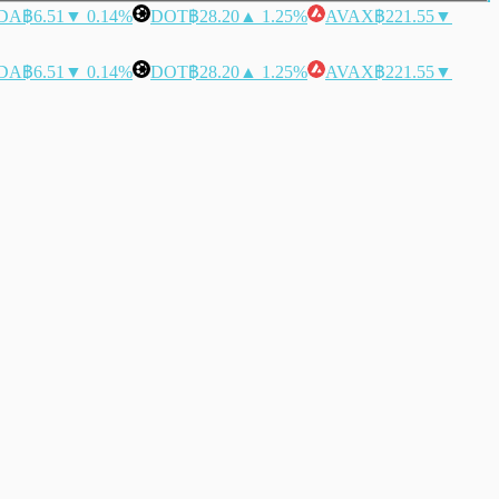
DA
฿6.51
▼ 0.14%
DOT
฿28.20
▲ 1.25%
AVAX
฿221.55
▼
DA
฿6.51
▼ 0.14%
DOT
฿28.20
▲ 1.25%
AVAX
฿221.55
▼