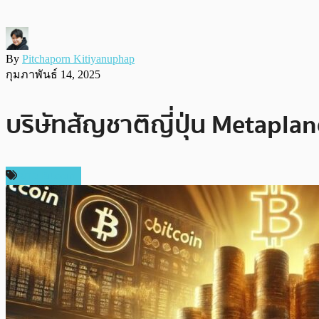
By
Pitchaporn Kitiyanuphap
กุมภาพันธ์ 14, 2025
บริษัทสัญชาติญี่ปุ่น Metaplane
ข่าว Bitcoin