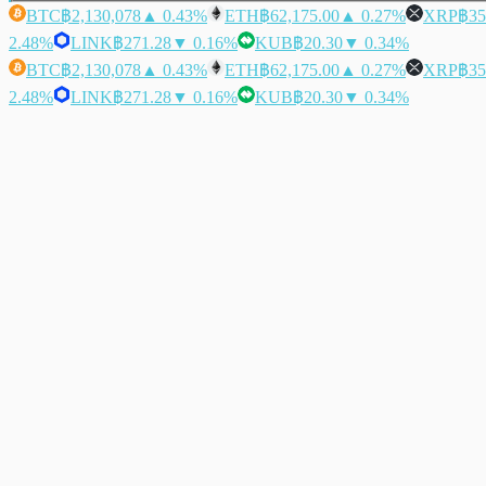
BTC
฿2,130,078
▲ 0.43%
ETH
฿62,175.00
▲ 0.27%
XRP
฿35
2.48%
LINK
฿271.28
▼ 0.16%
KUB
฿20.30
▼ 0.34%
BTC
฿2,130,078
▲ 0.43%
ETH
฿62,175.00
▲ 0.27%
XRP
฿35
2.48%
LINK
฿271.28
▼ 0.16%
KUB
฿20.30
▼ 0.34%