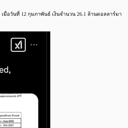
0:00
/
0:00
 X เมื่อวันที่ 12 กุมภาพันธ์ เงินจำนวน 26.1 ล้านดอลลาร์มา