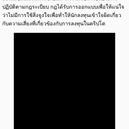
ปฏิบัติตามกฎระเบียบ กฎได้รับการออกแบบเพื่อให้แน่ใจ
ว่าไม่มีการใช้สิ่งจูงใจเพื่อทำให้นักลงทุนเข้าใจผิดเกี่ยว
กับความเสี่ยงที่เกี่ยวข้องกับการลงทุนในคริปโต