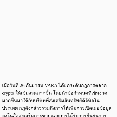
เมื่อวันที่ 26 กันยายน VARA ได้ยกระดับกฎการตลาด
crypto ให้เข้มงวดมากขึ้น โดยนำข้อกำหนดที่เข้มงวด
มากขึ้นมาใช้กับบริษัทที่ส่งเสริมสินทรัพย์ดิจิทัลใน
ประเทศ กฎดังกล่าวรวมถึงการให้เพิ่มการเปิดเผยข้อมูล
ลงในสื่อส่งเสริมการขายและการได้รับการยืนยันการ