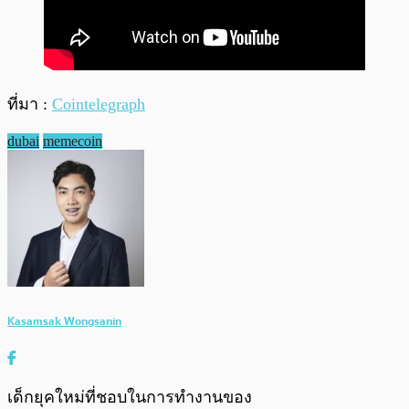
ที่มา :
Cointelegraph
dubai
memecoin
Kasamsak Wongsanin
เด็กยุคใหม่ที่ชอบในการทำงานของ