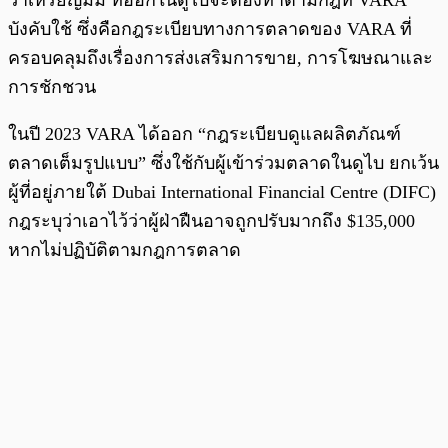
ว่าเหรียญมีม ที่ออกในดูไบจะต้องทำตามกฎที่ VARA
บังคับใช้ ซึ่งคือกฎระเบียบทางการตลาดของ VARA ที่
ครอบคลุมถึงเรื่องการส่งเสริมการขาย, การโฆษณาและ
การชักชวน
ในปี 2023 VARA ได้ออก “กฎระเบียบดูแลผลิตภัณฑ์
ตลาดเต็มรูปแบบ” ซึ่งใช้กับผู้เข้าร่วมตลาดในดูไบ ยกเว้น
ผู้ที่อยู่ภายใต้ Dubai International Financial Centre (DIFC)
กฎระบุว่าเอาไว้ว่าผู้ฝ่าฝืนอาจถูกปรับมากถึง $135,000
หากไม่ปฏิบัติตามกฎการตลาด