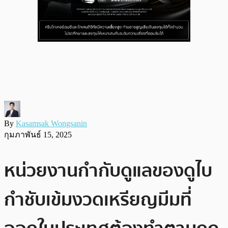
By
Kasamsak Wongsanin
กุมภาพันธ์ 15, 2025
หน่วยงานกำกับดูแลของดูไบ
กำชับเข้มงวดเหรียญมีมที่