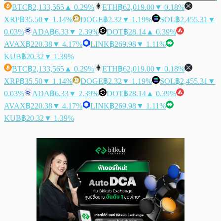
BTC
฿2,133,565
▲ 0.29%
ETH
฿62,019.00
▼ 0.18%
XRP
฿35.50
▼ 1.14%
DOGE
฿2.32
▼ 1.19%
SOL
฿2,455.31
▼
0.03%
ADA
฿6.33
▼ 2.39%
DOT
฿28.14
▲ 0.39%
AVAX
฿220.38
▼ 4.17%
LINK
฿269.98
▼ 1.11%
KUB
฿20.32
▼ 1.39%
BTC
฿2,133,565
▲ 0.29%
ETH
฿62,019.00
▼ 0.18%
XRP
฿35.50
▼ 1.14%
DOGE
฿2.32
▼ 1.19%
SOL
฿2,455.31
▼
0.03%
ADA
฿6.33
▼ 2.39%
DOT
฿28.14
▲ 0.39%
AVAX
฿220.38
▼ 4.17%
LINK
฿269.98
▼ 1.11%
KUB
฿20.32
▼ 1.39%