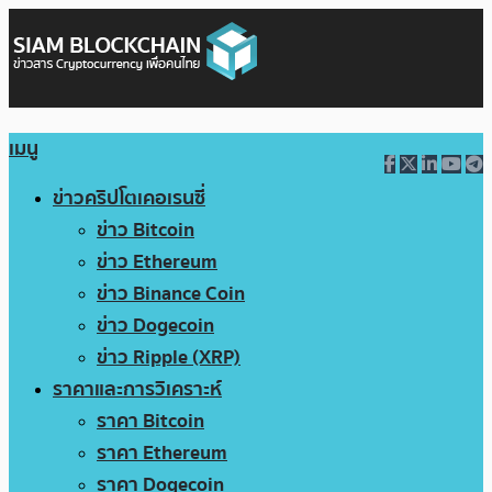
เมนู
ข่าวคริปโตเคอเรนซี่
ข่าว Bitcoin
ข่าว Ethereum
ข่าว Binance Coin
ข่าว Dogecoin
ข่าว Ripple (XRP)
ราคาและการวิเคราะห์
ราคา Bitcoin
ราคา Ethereum
ราคา Dogecoin