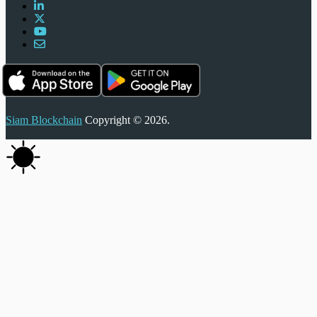
Siam Blockchain
Copyright © 2026.