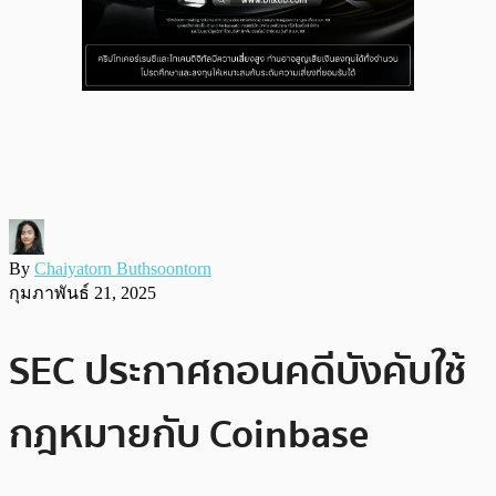
By
Chaiyatorn Buthsoontorn
กุมภาพันธ์ 21, 2025
SEC ประกาศถอนคดีบังคับใช้
กฎหมายกับ Coinbase