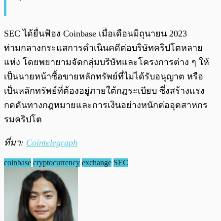
SEC ได้ยื่นฟ้อง Coinbase เมื่อเดือนมิถุนายน 2023
ท่ามกลางกระแสการดำเนินคดีต่อบริษัทคริปโตหลาย
แห่ง โดยพยายามจัดกลุ่มบริษัทและโครงการต่าง ๆ ให้
เป็นนายหน้าซื้อขายหลักทรัพย์ที่ไม่ได้รับอนุญาต หรือ
เป็นหลักทรัพย์ที่ต้องอยู่ภายใต้กฎระเบียบ ซึ่งสร้างแรง
กดดันทางกฎหมายและการเงินอย่างหนักต่ออุตสาหกร
รมคริปโต
ที่มา:
Cointelegraph
coinbase
cryptocurrency
exchange
SEC