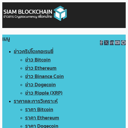
เมนู
ข่าวคริปโตเคอเรนซี่
ข่าว Bitcoin
ข่าว Ethereum
ข่าว Binance Coin
ข่าว Dogecoin
ข่าว Ripple (XRP)
ราคาและการวิเคราะห์
ราคา Bitcoin
ราคา Ethereum
ราคา Dogecoin