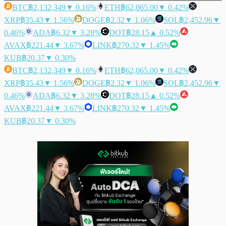
BTC
฿2,132,349
▼ 0.16%
ETH
฿62,065.00
▼ 0.42%
XRP
฿35.43
▼ 1.56%
DOGE
฿2.32
▼ 1.06%
SOL
฿2,452.96
▼
0.46%
ADA
฿6.32
▼ 3.28%
DOT
฿28.15
▲ 0.52%
AVAX
฿221.44
▼ 3.67%
LINK
฿270.32
▼ 1.45%
KUB
฿20.37
▼ 0.30%
BTC
฿2,132,349
▼ 0.16%
ETH
฿62,065.00
▼ 0.42%
XRP
฿35.43
▼ 1.56%
DOGE
฿2.32
▼ 1.06%
SOL
฿2,452.96
▼
0.46%
ADA
฿6.32
▼ 3.28%
DOT
฿28.15
▲ 0.52%
AVAX
฿221.44
▼ 3.67%
LINK
฿270.32
▼ 1.45%
KUB
฿20.37
▼ 0.30%