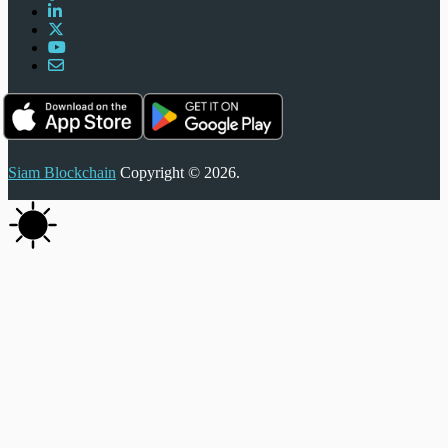
Siam Blockchain
Copyright © 2026.