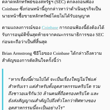
ตลาดหลักทรัพย์ของสหรัฐฯ (SEC) ตกลงถอนฟ้อง
Coinbase ซึ่งก่อนหน้านี้ถูกกล่าวหาว่าดำเนินธุรกิจเป็น
นายหน้าซื้อขายหลักทรัพย์โดยไม่ได้รับอนุญาต
ตามแถลงการณ์ของ
Coinbase
การถอนฟ้องนี้ยังต้องได้
รับการอนุมัติขั้นสุดท้ายจากคณะกรรมาธิการของ SEC
ก่อนจะถือว่าเป็นที่สิ้นสุด
Brian Armstrong ซีอีโอของ Coinbase ได้กล่าวถึงความ
สำคัญของการตัดสินใจครั้งนี้ว่า
“หากเรื่องนี้ผ่านไปได้ จะเป็นเรื่องใหญ่ไม่ใช่แค่
สำหรับเรา แต่สำหรับทั้งอุตสาหกรรมคริปโต รวม
ถึงชาวอเมริกัน 50 ล้านคนที่ถือครองคริปโต และ
ยังส่งสัญญาณสำคัญไปถึงทั่วโลกว่าทิศทางของ
อุตสาหกรรมนี้จะเป็นอย่างไร”