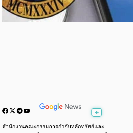
พร้อมเล่น
0:00
/
0:00
สำนักงานคณะกรรมการกำกับหลักทรัพย์และ