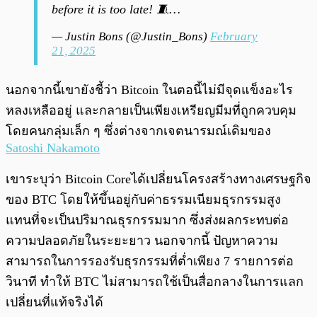
before it is too late! 🧵…
— Justin Bons (@Justin_Bons)
February
21, 2025
นอกจากนี้เขายังชี้ว่า Bitcoin ในตอนี้ไม่มีจุดแข็งอะไร
หลงเหลืออยู่ และกลายเป็นเพียงเหรียญมีมที่ถูกควบคุม
โดยคนกลุ่มเล็ก ๆ ซึ่งต่างจากเจตนารมณ์เดิมของ
Satoshi Nakamoto
เขาระบุว่า Bitcoin Coreได้เปลี่ยนโครงสร้างทางเศรษฐกิจ
ของ BTC โดยให้ขึ้นอยู่กับค่าธรรมเนียมธุรกรรมสูง
แทนที่จะเป็นปริมาณธุรกรรมมาก ซึ่งส่งผลกระทบต่อ
ความปลอดภัยในระยะยาว นอกจากนี้ ปัญหาความ
สามารถในการรองรับธุรกรรมที่ต่ำเพียง 7 รายการต่อ
วินาที ทำให้ BTC ไม่สามารถใช้เป็นสื่อกลางในการแลก
เปลี่ยนที่แท้จริงได้