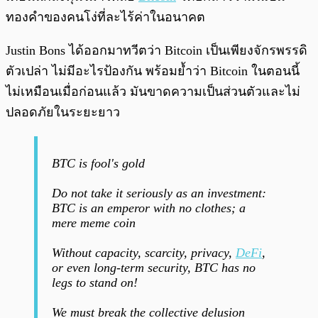
ทองคำของคนโง่ที่ละไร้ค่าในอนาคต
Justin Bons ได้ออกมาทวีตว่า Bitcoin เป็นเพียงจักรพรรดิ
ตัวเปล่า ไม่มีอะไรป้องกัน พร้อมย้ำว่า Bitcoin ในตอนนี้
ไม่เหมือนเมื่อก่อนแล้ว มันขาดความเป็นส่วนตัวและไม่
ปลอดภัยในระยะยาว
BTC is fool's gold
Do not take it seriously as an investment:
BTC is an emperor with no clothes; a
mere meme coin
Without capacity, scarcity, privacy,
DeFi
,
or even long-term security, BTC has no
legs to stand on!
We must break the collective delusion