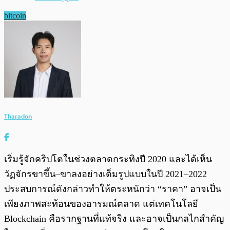
bitcoin
Tharadon
เริ่มรู้จักคริปโตในช่วงตลาดกระทิงปี 2020 และได้เห็น
วัฏจักรขาขึ้น–ขาลงอย่างเต็มรูปแบบในปี 2021–2022
ประสบการณ์ดังกล่าวทำให้ตระหนักว่า “ราคา” อาจเป็น
เพียงภาพสะท้อนของอารมณ์ตลาด แต่เทคโนโลยี
Blockchain คือรากฐานที่แท้จริง และอาจเป็นกลไกสำคัญ