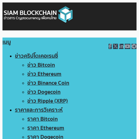
เมนู
ข่าวคริปโตเคอเรนซี่
ข่าว Bitcoin
ข่าว Ethereum
ข่าว Binance Coin
ข่าว Dogecoin
ข่าว Ripple (XRP)
ราคาและการวิเคราะห์
ราคา Bitcoin
ราคา Ethereum
ราคา Dogecoin