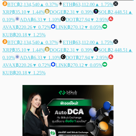
BTC
฿2,134,540
▲ 0.37%
ETH
฿63,112.00
▲ 1.75%
XRP
฿35.10
▼ 1.44%
DOGE
฿2.31
▼ 0.39%
SOL
฿2,448.51
▲
0.10%
ADA
฿6.33
▼ 1.10%
DOT
฿27.94
▼ 2.95%
AVAX
฿220.26
▼ 0.72%
LINK
฿270.12
▼ 0.05%
KUB
฿20.18
▼ 1.25%
BTC
฿2,134,540
▲ 0.37%
ETH
฿63,112.00
▲ 1.75%
XRP
฿35.10
▼ 1.44%
DOGE
฿2.31
▼ 0.39%
SOL
฿2,448.51
▲
0.10%
ADA
฿6.33
▼ 1.10%
DOT
฿27.94
▼ 2.95%
AVAX
฿220.26
▼ 0.72%
LINK
฿270.12
▼ 0.05%
KUB
฿20.18
▼ 1.25%