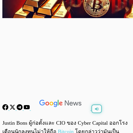
พร้อมเล่น
0:00
/
0:00
Justin Bons ผู้ก่อตั้งและ CIO ของ Cyber Capital ออกโรง
เตือนนักลงทุนไม่าให้ถือ
Bitcoin
โดยกล่าวว่ามันเป็น