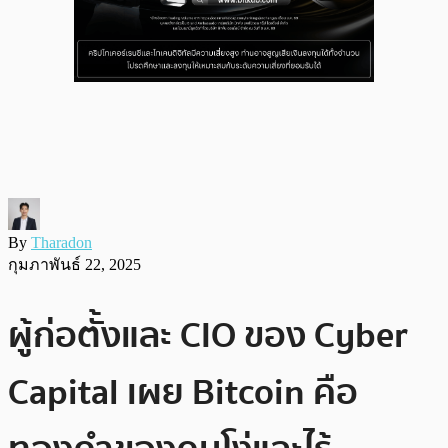
By
Tharadon
กุมภาพันธ์ 22, 2025
ผู้ก่อตั้งและ CIO ของ Cyber
Capital เผย Bitcoin คือ