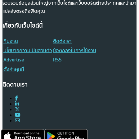
รวบรวมข้อมูลส่วนใหญ่จากเว็บไซต์และเว็บบอร์ดต่างประเทศและนำมา
แปลส่งตรงถึงฟีดคุณ
เกี่ยวกับเว็บไซต์นี้
ทีมงาน
ติดต่อเรา
นโยบายความเป็นส่วนตัว
ข้อตกลงในการใช้งาน
Advertise
RSS
ตั้งค่าคุกกี้
ติดตามเรา