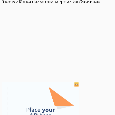
ในการเปลี่ยนแปลงระบบต่าง ๆ ของโลกในอนาคต