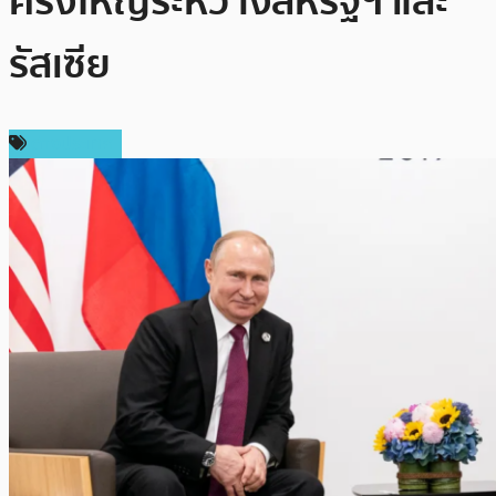
ครั้งใหญ่ระหว่างสหรัฐฯ และ
รัสเซีย
ต่างประเทศ