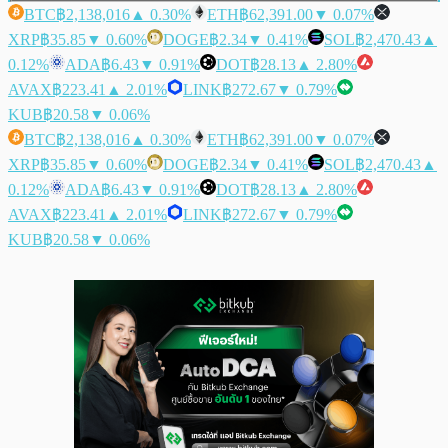
BTC
฿2,138,016
▲ 0.30%
ETH
฿62,391.00
▼ 0.07%
XRP
฿35.85
▼ 0.60%
DOGE
฿2.34
▼ 0.41%
SOL
฿2,470.43
▲
0.12%
ADA
฿6.43
▼ 0.91%
DOT
฿28.13
▲ 2.80%
AVAX
฿223.41
▲ 2.01%
LINK
฿272.67
▼ 0.79%
KUB
฿20.58
▼ 0.06%
BTC
฿2,138,016
▲ 0.30%
ETH
฿62,391.00
▼ 0.07%
XRP
฿35.85
▼ 0.60%
DOGE
฿2.34
▼ 0.41%
SOL
฿2,470.43
▲
0.12%
ADA
฿6.43
▼ 0.91%
DOT
฿28.13
▲ 2.80%
AVAX
฿223.41
▲ 2.01%
LINK
฿272.67
▼ 0.79%
KUB
฿20.58
▼ 0.06%