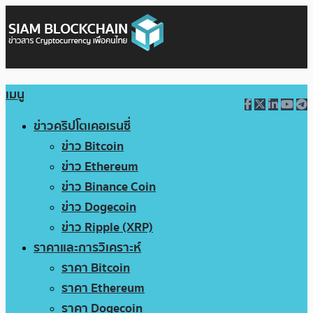
เมนู
ข่าวคริปโตเคอเรนซี่
ข่าว Bitcoin
ข่าว Ethereum
ข่าว Binance Coin
ข่าว Dogecoin
ข่าว Ripple (XRP)
ราคาและการวิเคราะห์
ราคา Bitcoin
ราคา Ethereum
ราคา Dogecoin