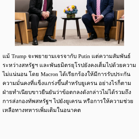
แม้ Trump จะพยายามเจรจากับ Putin แต่ความสัมพันธ์
ระหว่างสหรัฐฯ และพันธมิตรยุโรปยังคงเต็มไปด้วยความ
ไม่แน่นอน โดย Macron ได้เรียกร้องให้มีการรับประกัน
ความมั่นคงที่แข็งแกร่งขึ้นสำหรับยูเครน อย่างไรก็ตาม
ฝ่ายทำเนียบขาวยืนยันว่าข้อตกลงดังกล่าวไม่ได้รวมถึง
การส่งกองทัพสหรัฐฯ ไปยังยูเครน หรือการให้ความช่วย
เหลือทางทหารเพิ่มเติมในอนาคต