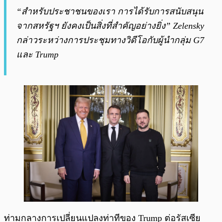
“สำหรับประชาชนของเรา การได้รับการสนับสนุน
จากสหรัฐฯ ยังคงเป็นสิ่งที่สำคัญอย่างยิ่ง” Zelensky
กล่าวระหว่างการประชุมทางวิดีโอกับผู้นำกลุ่ม G7
และ Trump
ท่ามกลางการเปลี่ยนแปลงท่าทีของ Trump ต่อรัสเซีย