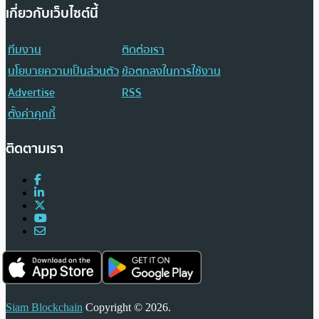
เกี่ยวกับเว็บไซต์นี้
ทีมงาน
ติดต่อเรา
นโยบายความเป็นส่วนตัว
ข้อตกลงในการใช้งาน
Advertise
RSS
ตั้งค่าคุกกี้
ติดตามเรา
Siam Blockchain
Copyright © 2026.