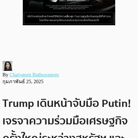
By
Chaiyatorn Buthsoontorn
กุมภาพันธ์ 25, 2025
Trump เดินหน้าจับมือ Putin!
เจรจาความร่วมมือเศรษฐกิจ