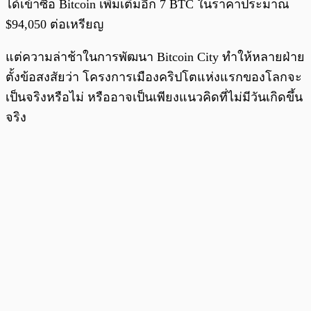
ได้เข้าซื้อ Bitcoin เพิ่มเติมอีก 7 BTC ในราคาประมาณ
$94,050 ต่อเหรียญ
แต่ความล่าช้าในการพัฒนา Bitcoin City ทำให้หลายฝ่าย
ตั้งข้อสงสัยว่า โครงการเมืองคริปโตแห่งแรกของโลกจะ
เป็นจริงหรือไม่ หรืออาจเป็นเพียงแนวคิดที่ไม่มีวันเกิดขึ้น
จริง