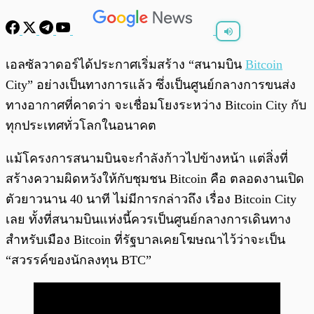
พร้อมเล่น
0:00
/
0:00
เอลซัลวาดอร์ได้ประกาศเริ่มสร้าง “สนามบิน
Bitcoin
City” อย่างเป็นทางการแล้ว ซึ่งเป็นศูนย์กลางการขนส่ง
ทางอากาศที่คาดว่า จะเชื่อมโยงระหว่าง Bitcoin City กับ
ทุกประเทศทั่วโลกในอนาคต
แม้โครงการสนามบินจะกำลังก้าวไปข้างหน้า แต่สิ่งที่
สร้างความผิดหวังให้กับชุมชน Bitcoin คือ ตลอดงานเปิด
ตัวยาวนาน 40 นาที ไม่มีการกล่าวถึง เรื่อง Bitcoin City
เลย ทั้งที่สนามบินแห่งนี้ควรเป็นศูนย์กลางการเดินทาง
สำหรับเมือง Bitcoin ที่รัฐบาลเคยโฆษณาไว้ว่าจะเป็น
“สวรรค์ของนักลงทุน BTC”