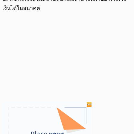
เงินได้ในอนาคต