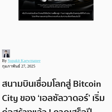
By
Supakit Kaewmanee
กุมภาพันธ์ 27, 2025
สนามบินเชื่อมโลกสู่ Bitcoin
City ของ ‘เอลซัลวาดอร์’ เริ่ม