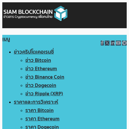
เมนู
ข่าวคริปโตเคอเรนซี่
ข่าว Bitcoin
ข่าว Ethereum
ข่าว Binance Coin
ข่าว Dogecoin
ข่าว Ripple (XRP)
ราคาและการวิเคราะห์
ราคา Bitcoin
ราคา Ethereum
ราคา Dogecoin