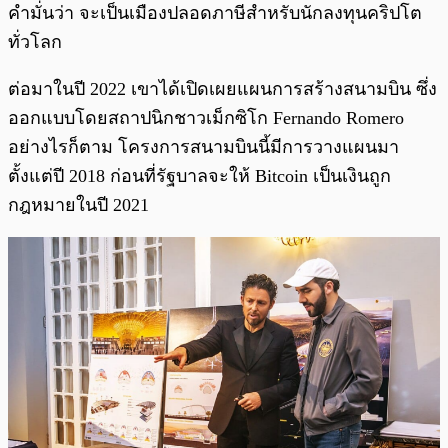
คำมั่นว่า จะเป็นเมืองปลอดภาษีสำหรับนักลงทุนคริปโต
ทั่วโลก
ต่อมาในปี 2022 เขาได้เปิดเผยแผนการสร้างสนามบิน ซึ่ง
ออกแบบโดยสถาปนิกชาวเม็กซิโก Fernando Romero
อย่างไรก็ตาม โครงการสนามบินนี้มีการวางแผนมา
ตั้งแต่ปี 2018 ก่อนที่รัฐบาลจะให้ Bitcoin เป็นเงินถูก
กฎหมายในปี 2021