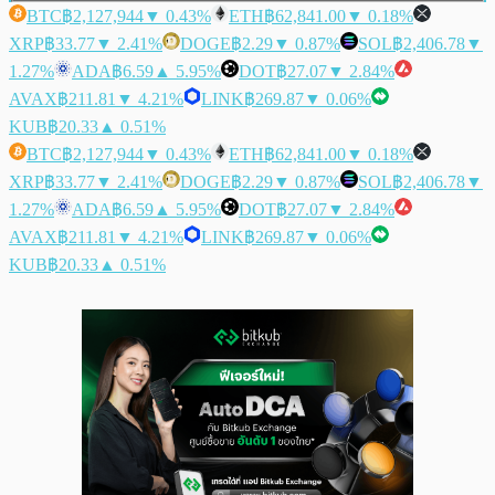
BTC
฿2,127,944
▼ 0.43%
ETH
฿62,841.00
▼ 0.18%
XRP
฿33.77
▼ 2.41%
DOGE
฿2.29
▼ 0.87%
SOL
฿2,406.78
▼
1.27%
ADA
฿6.59
▲ 5.95%
DOT
฿27.07
▼ 2.84%
AVAX
฿211.81
▼ 4.21%
LINK
฿269.87
▼ 0.06%
KUB
฿20.33
▲ 0.51%
BTC
฿2,127,944
▼ 0.43%
ETH
฿62,841.00
▼ 0.18%
XRP
฿33.77
▼ 2.41%
DOGE
฿2.29
▼ 0.87%
SOL
฿2,406.78
▼
1.27%
ADA
฿6.59
▲ 5.95%
DOT
฿27.07
▼ 2.84%
AVAX
฿211.81
▼ 4.21%
LINK
฿269.87
▼ 0.06%
KUB
฿20.33
▲ 0.51%