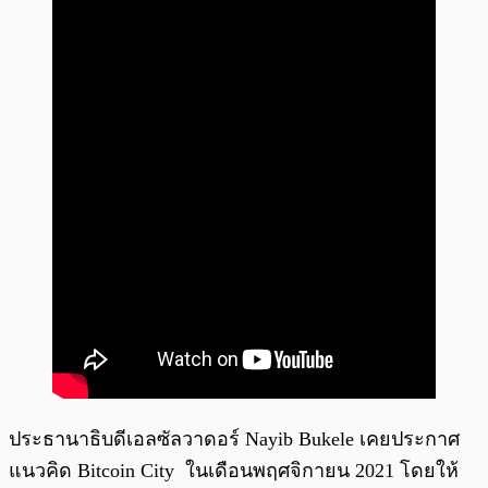
ประธานาธิบดีเอลซัลวาดอร์ Nayib Bukele เคยประกาศ
แนวคิด Bitcoin City ในเดือนพฤศจิกายน 2021 โดยให้