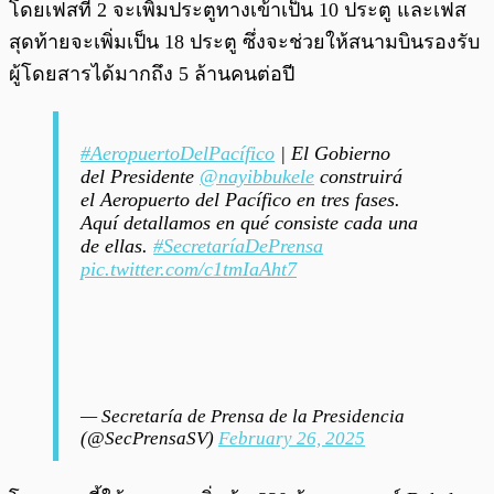
โดยเฟสที่ 2 จะเพิ่มประตูทางเข้าเป็น 10 ประตู และเฟส
สุดท้ายจะเพิ่มเป็น 18 ประตู ซึ่งจะช่วยให้สนามบินรองรับ
ผู้โดยสารได้มากถึง 5 ล้านคนต่อปี
#AeropuertoDelPacífico
| El Gobierno
del Presidente
@nayibbukele
construirá
el Aeropuerto del Pacífico en tres fases.
Aquí detallamos en qué consiste cada una
de ellas.
#SecretaríaDePrensa
pic.twitter.com/c1tmIaAht7
— Secretaría de Prensa de la Presidencia
(@SecPrensaSV)
February 26, 2025