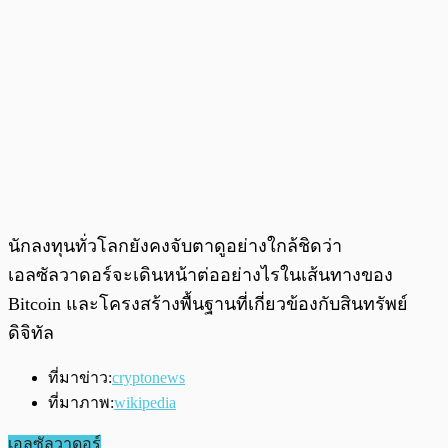
นักลงทุนทั่วโลกยังคงจับตาดูอย่างใกล้ชิดว่า
เอลซัลวาดอร์จะเดินหน้าต่ออย่างไรในเส้นทางของ
Bitcoin และโครงสร้างพื้นฐานที่เกี่ยวข้องกับสินทรัพย์
ดิจิทัล
ที่มาข่าว:
cryptonews
ที่มาภาพ:
wikipedia
เอลซัลวาดอร์