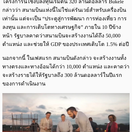
โครงการนี้ใช้งบลงทุนเริ่มต้น 320 ล้านดอลลาร์ Bukele
กล่าวว่า สนามบินแห่งนี้ไม่ใช่แค่รันเวย์สำหรับเครื่องบิน
เท่านั้น แต่จะเป็น “ประตูสู่การพัฒนา การท่องเที่ยว การ
ลงทุน และการเติบโตทางเศรษฐกิจ” ภายใน 10 ปีข้าง
หน้า รัฐบาลคาดว่าสนามบินจะสร้างงานได้ถึง 50,000
ตำแหน่ง และช่วยให้ GDP ของประเทศเติบโต 1.5% ต่อปี
นอกจากนี้ ในเฟสแรก สนามบินดังกล่าว จะสร้างงานทั้ง
ทางตรงและทางอ้อมได้กว่า 10,000 ตำแหน่ง และคาดว่า
จะสร้างรายได้ให้รัฐบาลถึง 300 ล้านดอลลาร์ในปีแรก
ของการดำเนินงาน