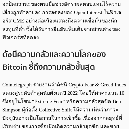
จะปิดสถานะของตนเมื่อช่วงอัตราผลตอบแทนไร้ความ
เสี่ยงถูกทำลายลง การลดลงของ Open Interest ในฟิวเจ
อร์ส CME อย่างต่อเนื่องแสดงถึงความเชื่อมั่นของนัก
ลงทุนที่ต่ำ ซึ่งได้รับการยืนยันเพิ่มเติมจากส่วนต่างของ
ฟิวเจอร์สที่ลดลง
ดัชนีความกลัวและความโลภของ
Bitcoin ชี้ถึงความกลัวขั้นสุด
Cointelegraph รายงานว่าดัชนี Crypto Fear & Greed Index
ลดลงสู่ระดับต่ำสุดนับตั้งแต่ปี 2022 โดยให้ค่าคะแนน 10
ซึ่งอยู่ในโซน “Extreme Fear” หรือความกลัวสุดขีด Ben
Simpson ผู้ก่อตั้ง Collective Shift ให้ความเห็นว่าภาวะ
ปัจจุบันอาจเป็นโอกาสในการเข้าซื้อ เนื่องจากกลยุทธ์ที่
เรียบง่ายของการซื้อเมื่อเกิดความกลัวสุดขีด และขาย