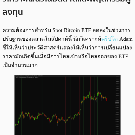
ลงทุน
ความต้องการสำหรับ Spot Bitcoin ETF ลดลงในช่วงการ
ปรับฐานของตลาดในสัปดาห์นี้ นักวิเคราะห์
คริปโต
Adam
ชี้ให้เห็นว่าประวัติศาสตร์แสดงให้เห็นว่าการเปลี่ยนแปลง
ราคามักเกิดขึ้นเมื่อมีการไหลเข้าหรือไหลออกของ ETF
เป็นจำนวนมาก