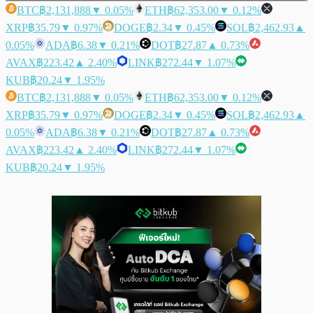
BTC
฿2,131,888
▼ 0.05%
ETH
฿62,353.00
▼ 0.12%
XRP
฿35.79
▼ 0.97%
DOGE
฿2.34
▼ 0.45%
SOL
฿2,462.93
▲
0.05%
ADA
฿6.38
▼ 0.21%
DOT
฿27.87
▲ 0.73%
AVAX
฿223.42
▲ 2.40%
LINK
฿272.44
▼ 1.07%
KUB
฿20.24
▼ 1.95%
BTC
฿2,131,888
▼ 0.05%
ETH
฿62,353.00
▼ 0.12%
XRP
฿35.79
▼ 0.97%
DOGE
฿2.34
▼ 0.45%
SOL
฿2,462.93
▲
0.05%
ADA
฿6.38
▼ 0.21%
DOT
฿27.87
▲ 0.73%
AVAX
฿223.42
▲ 2.40%
LINK
฿272.44
▼ 1.07%
KUB
฿20.24
▼ 1.95%