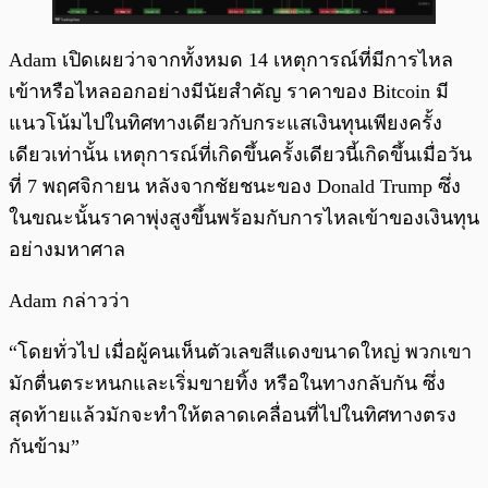
Adam เปิดเผยว่าจากทั้งหมด 14 เหตุการณ์ที่มีการไหล
เข้าหรือไหลออกอย่างมีนัยสำคัญ ราคาของ Bitcoin มี
แนวโน้มไปในทิศทางเดียวกับกระแสเงินทุนเพียงครั้ง
เดียวเท่านั้น เหตุการณ์ที่เกิดขึ้นครั้งเดียวนี้เกิดขึ้นเมื่อวัน
ที่ 7 พฤศจิกายน หลังจากชัยชนะของ Donald Trump ซึ่ง
ในขณะนั้นราคาพุ่งสูงขึ้นพร้อมกับการไหลเข้าของเงินทุน
อย่างมหาศาล
Adam กล่าวว่า
“โดยทั่วไป เมื่อผู้คนเห็นตัวเลขสีแดงขนาดใหญ่ พวกเขา
มักตื่นตระหนกและเริ่มขายทิ้ง หรือในทางกลับกัน ซึ่ง
สุดท้ายแล้วมักจะทำให้ตลาดเคลื่อนที่ไปในทิศทางตรง
กันข้าม”