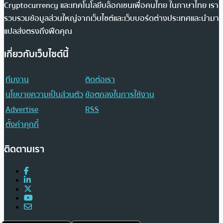
Cryptocurrency และเทคโนโลยีบล็อกเชนเพื่อคนไทย ในภาษาไทย เรา
รวบรวมข้อมูลส่วนใหญ่จากเว็บไซต์และเว็บบอร์ดต่างประเทศและนำมา
แปลส่งตรงถึงฟีดคุณ
เกี่ยวกับเว็บไซต์นี้
ทีมงาน
ติดต่อเรา
นโยบายความเป็นส่วนตัว
ข้อตกลงในการใช้งาน
Advertise
RSS
ตั้งค่าคุกกี้
ติดตามเรา