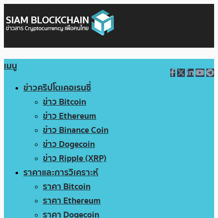
เมนู
ข่าวคริปโตเคอเรนซี่
ข่าว Bitcoin
ข่าว Ethereum
ข่าว Binance Coin
ข่าว Dogecoin
ข่าว Ripple (XRP)
ราคาและการวิเคราะห์
ราคา Bitcoin
ราคา Ethereum
ราคา Dogecoin