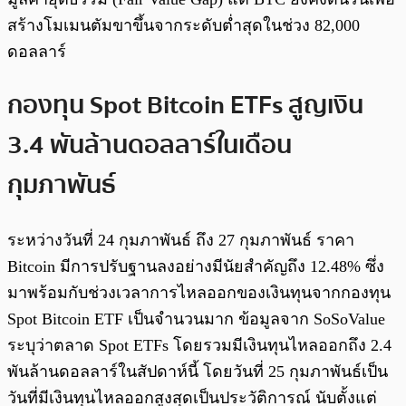
สร้างโมเมนตัมขาขึ้นจากระดับต่ำสุดในช่วง 82,000
ดอลลาร์
กองทุน Spot Bitcoin ETFs สูญเงิน
3.4 พันล้านดอลลาร์ในเดือน
กุมภาพันธ์
ระหว่างวันที่ 24 กุมภาพันธ์ ถึง 27 กุมภาพันธ์ ราคา
Bitcoin มีการปรับฐานลงอย่างมีนัยสำคัญถึง 12.48% ซึ่ง
มาพร้อมกับช่วงเวลาการไหลออกของเงินทุนจากกองทุน
Spot Bitcoin ETF เป็นจำนวนมาก ข้อมูลจาก SoSoValue
ระบุว่าตลาด Spot ETFs โดยรวมมีเงินทุนไหลออกถึง 2.4
พันล้านดอลลาร์ในสัปดาห์นี้ โดยวันที่ 25 กุมภาพันธ์เป็น
วันที่มีเงินทุนไหลออกสูงสุดเป็นประวัติการณ์ นับตั้งแต่