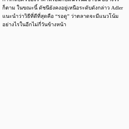
ก็ตาม ในขณะนี้ ดัชนียังคงอยู่เหนือระดับดังกล่าว Adler
แนะนำว่าวิธีที่ดีที่สุดคือ “รอดู” ว่าตลาดจะมีแนวโน้ม
อย่างไรในอีกไม่กี่วันข้างหน้า