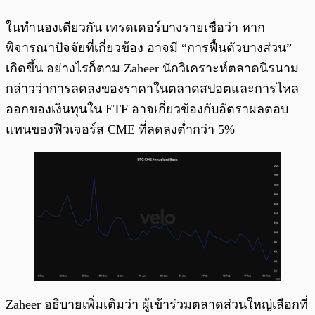
ในทำนองเดียวกัน เทรดเดอร์บางรายเชื่อว่า หาก
พิจารณาปัจจัยที่เกี่ยวข้อง อาจมี “การฟื้นตัวบางส่วน”
เกิดขึ้น อย่างไรก็ตาม Zaheer นักวิเคราะห์ตลาดนิรนาม
กล่าวว่าการลดลงของราคาในตลาดสปอตและการไหล
ออกของเงินทุนใน ETF อาจเกี่ยวข้องกับอัตราผลตอบ
แทนของฟิวเจอร์ส CME ที่ลดลงต่ำกว่า 5%
Zaheer อธิบายเพิ่มเติมว่า ผู้เข้าร่วมตลาดส่วนใหญ่เลือกที่