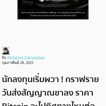
By
Pitchaporn Kitiyanuphap
กุมภาพันธ์ 28, 2025
นักลงทุนเริ่มผวา ! กราฟราย
วันส่งสัญญาณขาลง ราคา