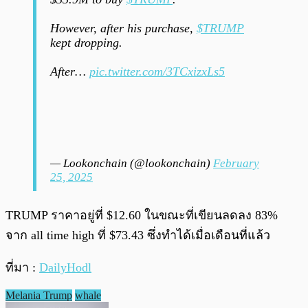
However, after his purchase,
$TRUMP
kept dropping.
After…
pic.twitter.com/3TCxizxLs5
— Lookonchain (@lookonchain)
February
25, 2025
TRUMP ราคาอยู่ที่ $12.60 ในขณะที่เขียนลดลง 83%
จาก all time high ที่ $73.43 ซึ่งทำได้เมื่อเดือนที่แล้ว
ที่มา :
DailyHodl
Melania Trump
whale