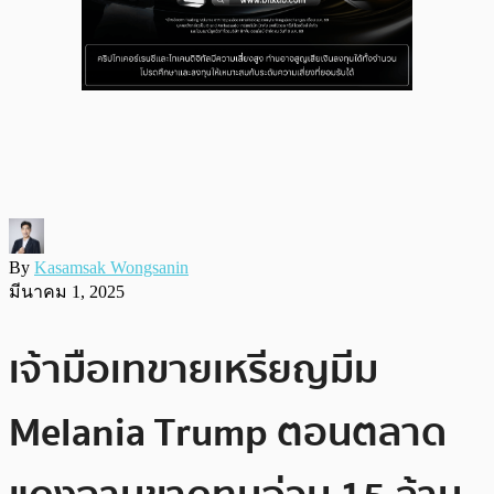
By
Kasamsak Wongsanin
มีนาคม 1, 2025
เจ้ามือเทขายเหรียญมีม
Melania Trump ตอนตลาด