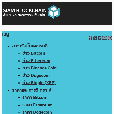
เมนู
ข่าวคริปโตเคอเรนซี่
ข่าว Bitcoin
ข่าว Ethereum
ข่าว Binance Coin
ข่าว Dogecoin
ข่าว Ripple (XRP)
ราคาและการวิเคราะห์
ราคา Bitcoin
ราคา Ethereum
ราคา Dogecoin