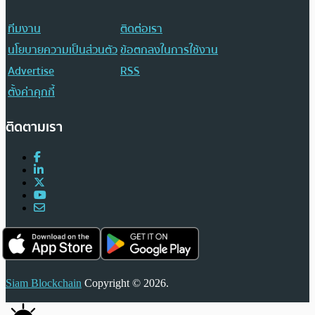
ทีมงาน
ติดต่อเรา
นโยบายความเป็นส่วนตัว
ข้อตกลงในการใช้งาน
Advertise
RSS
ตั้งค่าคุกกี้
ติดตามเรา
Siam Blockchain
Copyright © 2026.