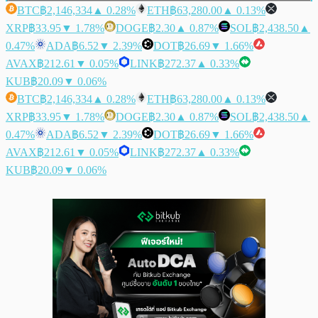
BTC
฿2,146,334
▲ 0.28%
ETH
฿63,280.00
▲ 0.13%
XRP
฿33.95
▼ 1.78%
DOGE
฿2.30
▲ 0.87%
SOL
฿2,438.50
▲
0.47%
ADA
฿6.52
▼ 2.39%
DOT
฿26.69
▼ 1.66%
AVAX
฿212.61
▼ 0.05%
LINK
฿272.37
▲ 0.33%
KUB
฿20.09
▼ 0.06%
BTC
฿2,146,334
▲ 0.28%
ETH
฿63,280.00
▲ 0.13%
XRP
฿33.95
▼ 1.78%
DOGE
฿2.30
▲ 0.87%
SOL
฿2,438.50
▲
0.47%
ADA
฿6.52
▼ 2.39%
DOT
฿26.69
▼ 1.66%
AVAX
฿212.61
▼ 0.05%
LINK
฿272.37
▲ 0.33%
KUB
฿20.09
▼ 0.06%