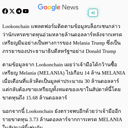
พร้อมเล่น
0:00
/
0:00
Lookonchain แพลตฟอร์มติดตามข้อมูลบล็อกเชนกล่าว
ว่านักเทรดขาดทุนอ่วมหลายล้านดอลลาร์หลังจากเทรด
เหรียญมีมอย่างเป็นทางการของ Melania Trump ซึ่งเป็น
ภรรยาของประธานาธิบดีสหรัฐฯอย่าง Donald Trump
ตามข้อมูลจาก Lookonchain เผยว่าเจ้ามือได้กว้านซื้อ
เหรียญ Melania (MELANIA) ไปเกือบ 14 ล้าน MELANIA
เมื่อเดือนที่แล้วคิดเป็นมูลค่าประมาณ 30 ล้านดอลลาร์
แต่กลับต้องขายเหรียญทั้งหมดของเขาในสัปดาห์นี้โดย
ขาดทุนถึง 15.68 ล้านดอลลาร์
นอกจากนี้ Lookonchain ยังตรวจพบอีกด้วยว่าเจ้ามืออีก
รายขาดทุน 3.73 ล้านดอลลาร์จากการเทรด MELANIA
ในสัปดาห์นี้เช่นกัน