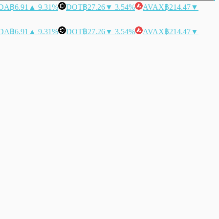
DA
฿6.91
▲ 9.31%
DOT
฿27.26
▼ 3.54%
AVAX
฿214.47
▼
DA
฿6.91
▲ 9.31%
DOT
฿27.26
▼ 3.54%
AVAX
฿214.47
▼