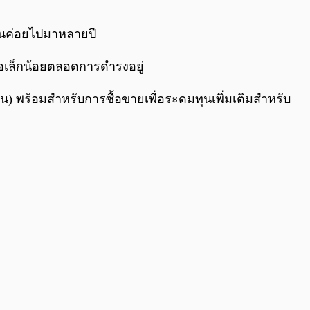
0:00
/
0:00
ป็นค่อยไปมาหลายปี
เฟ้อเล็กน้อยตลอดการดำรงอยู่
) พร้อมสำหรับการซื้อขายเพื่อระดมทุนเพิ่มเติมสำหรับ