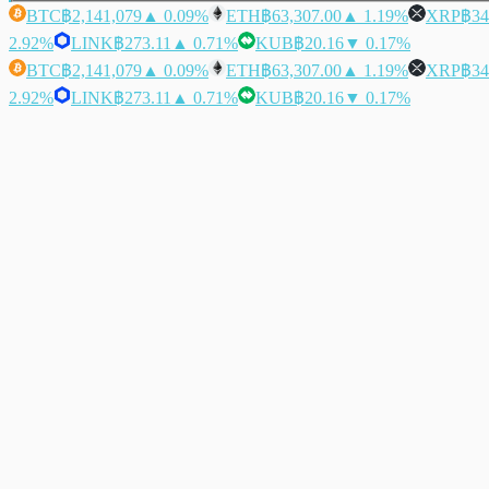
BTC
฿2,141,079
▲ 0.09%
ETH
฿63,307.00
▲ 1.19%
XRP
฿34
2.92%
LINK
฿273.11
▲ 0.71%
KUB
฿20.16
▼ 0.17%
BTC
฿2,141,079
▲ 0.09%
ETH
฿63,307.00
▲ 1.19%
XRP
฿34
2.92%
LINK
฿273.11
▲ 0.71%
KUB
฿20.16
▼ 0.17%