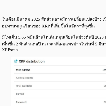
ในเดือนมีนาคม 2025 สัดส่วนอาจมีการเปลี่ยนแปลงบ้าง เน
อุปทานหมุนเวียนของ XRP ก็เพิ่มขึ้นในอัตราที่สูงขึ้น
มีโทเค็น 5.65 หมื่นล้านโทเค็นหมุนเวียนในช่วงต้นปี 2023 แ
เพิ่มขึ้น 2 พันล้านต่อปี ณ เวลาที่เผยแพร่ข่าวในวันที่ 5 ม
XRPscan