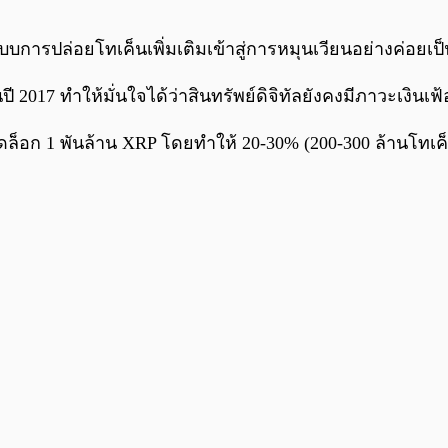
ะบบการปล่อยโทเค็นเพิ่มเติมเข้าสู่การหมุนเวียนอย่างค่อยเ
ปี 2017 ทำให้มั่นใจได้ว่าสินทรัพย์ดิจิทัลยังคงมีภาวะเงิน
็อก 1 พันล้าน XRP โดยทำให้ 20-30% (200-300 ล้านโทเค็น