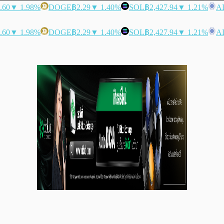
.60
▼ 1.98%
DOGE
฿2.29
▼ 1.40%
SOL
฿2,427.94
▼ 1.21%
A
.60
▼ 1.98%
DOGE
฿2.29
▼ 1.40%
SOL
฿2,427.94
▼ 1.21%
A