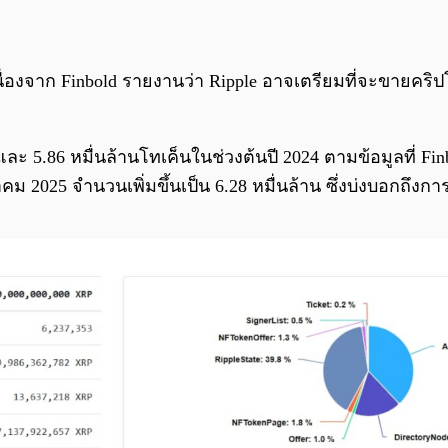
ื่องจาก Finbold รายงานว่า Ripple อาจเตรียมที่จะขายคริ
ละ 5.86 หมื่นล้านโทเค็นในช่วงต้นปี 2024 ตามข้อมูลที่ Finb
ีนาคม 2025 จำนวนเพิ่มขึ้นเป็น 6.28 หมื่นล้าน ซึ่งบ่งบอกถึง