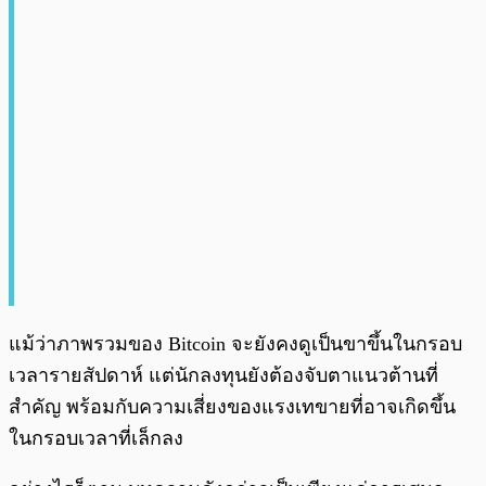
แม้ว่าภาพรวมของ Bitcoin จะยังคงดูเป็นขาขึ้นในกรอบ
เวลารายสัปดาห์ แต่นักลงทุนยังต้องจับตาแนวต้านที่
สำคัญ พร้อมกับความเสี่ยงของแรงเทขายที่อาจเกิดขึ้น
ในกรอบเวลาที่เล็กลง