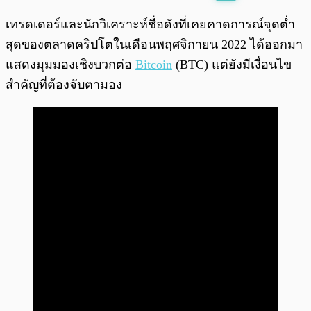
พร้อมเล่น
0:00
/
0:00
เทรดเดอร์และนักวิเคราะห์ชื่อดังที่เคยคาดการณ์จุดต่ำ
สุดของตลาดคริปโตในเดือนพฤศจิกายน 2022 ได้ออกมา
แสดงมุมมองเชิงบวกต่อ
Bitcoin
(BTC) แต่ยังมีเงื่อนไข
สำคัญที่ต้องจับตามอง