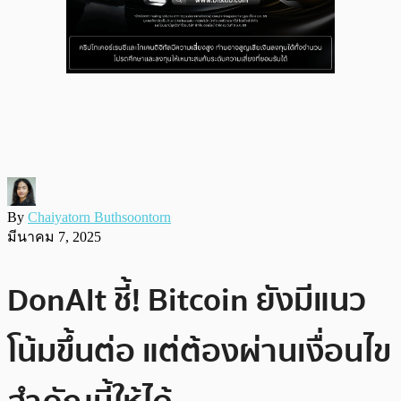
By
Chaiyatorn Buthsoontorn
มีนาคม 7, 2025
DonAlt ชี้! Bitcoin ยังมีแนว
โน้มขึ้นต่อ แต่ต้องผ่านเงื่อนไข