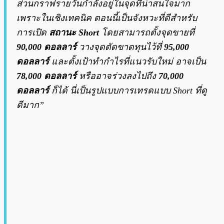
ส่วนกราฟรายวันกำลังอยู่ในจุดที่น่าสนใจมาก
เพราะในเชิงเทคนิค ตอนนี้เป็นจังหวะที่ดีสำหรับ
การเปิด
สถานะ Short
โดยสามารถตั้งจุดขายที่
90,000 ดอลลาร์
วางจุดตัดขาดทุนไว้ที่
95,000
ดอลลาร์
และตั้งเป้าทำกำไรที่แนวรับใหม่ อาจเป็น
78,000 ดอลลาร์
หรืออาจร่วงลงไปถึง
70,000
ดอลลาร์
ก็ได้ นี่เป็นรูปแบบการเทรดแบบ Short ที่ดู
ดีมาก”