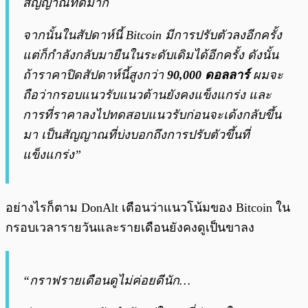
สัญญาณที่ดีมาก
จากนั้นในสัปดาห์นี้ Bitcoin มีการปรับตัวลงอีกครั้ง
แต่ก็กำลังกลับมายืนในระดับเดิมได้อีกครั้ง ดังนั้น
ถ้าราคาปิดสัปดาห์นี้สูงกว่า
90,000 ดอลลาร์
ผมจะ
ถือว่ากรอบแนวรับแนวต้านยังคงแข็งแกร่ง และ
การที่ราคาลงไปทดสอบแนวรับก่อนจะเด้งกลับขึ้น
มา เป็นสัญญาณที่บ่งบอกถึงการปรับตัวขึ้นที่
แข็งแกร่ง”
อย่างไรก็ตาม DonAlt เตือนว่าแนวโน้มของ Bitcoin ใน
กรอบเวลารายวันและรายเดือนยังคงดูเป็นขาลง
“กราฟรายเดือนดูไม่ค่อยดีนัก…