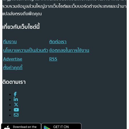
รวบรวมข้อมูลส่วนใหญ่จากเว็บไซต์และเว็บบอร์ดต่างประเทศและนำมา
แปลส่งตรงถึงฟีดคุณ
เกี่ยวกับเว็บไซต์นี้
ทีมงาน
ติดต่อเรา
นโยบายความเป็นส่วนตัว
ข้อตกลงในการใช้งาน
Advertise
RSS
ตั้งค่าคุกกี้
ติดตามเรา