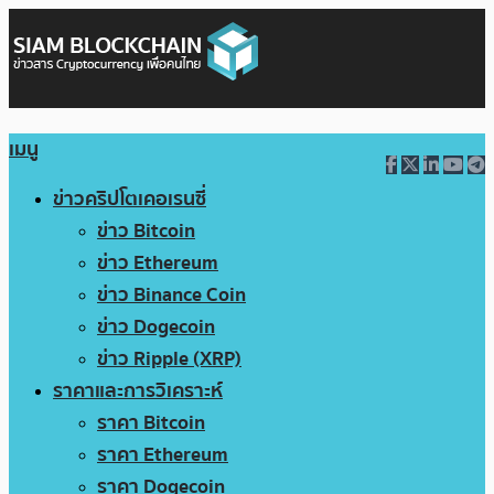
เมนู
ข่าวคริปโตเคอเรนซี่
ข่าว Bitcoin
ข่าว Ethereum
ข่าว Binance Coin
ข่าว Dogecoin
ข่าว Ripple (XRP)
ราคาและการวิเคราะห์
ราคา Bitcoin
ราคา Ethereum
ราคา Dogecoin