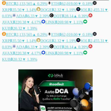
BTC
฿2,133,565
▲ 0.29%
ETH
฿62,019.00
▼ 0.18%
XRP
฿35.50
▼ 1.14%
DOGE
฿2.32
▼ 1.19%
SOL
฿2,455.31
▼
0.03%
ADA
฿6.33
▼ 2.39%
DOT
฿28.14
▲ 0.39%
AVAX
฿220.38
▼ 4.17%
LINK
฿269.98
▼ 1.11%
KUB
฿20.32
▼ 1.39%
BTC
฿2,133,565
▲ 0.29%
ETH
฿62,019.00
▼ 0.18%
XRP
฿35.50
▼ 1.14%
DOGE
฿2.32
▼ 1.19%
SOL
฿2,455.31
▼
0.03%
ADA
฿6.33
▼ 2.39%
DOT
฿28.14
▲ 0.39%
AVAX
฿220.38
▼ 4.17%
LINK
฿269.98
▼ 1.11%
KUB
฿20.32
▼ 1.39%