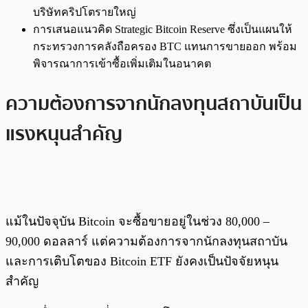
บริษัทคริปโตรายใหญ่
การเสนอแนวคิด Strategic Bitcoin Reserve ซึ่งเป็นแผนให้
กระทรวงการคลังถือครอง BTC แทนการขายออก พร้อม
พิจารณาการเข้าซื้อเพิ่มเติมในอนาคต
ความต้องการจากนักลงทุนสถาบันเป็น
แรงหนุนสำคัญ
แม้ในปัจจุบัน Bitcoin จะซื้อขายอยู่ในช่วง 80,000 –
90,000 ดอลลาร์ แต่ความต้องการจากนักลงทุนสถาบัน
และการเติบโตของ Bitcoin ETF ยังคงเป็นปัจจัยหนุน
สำคัญ