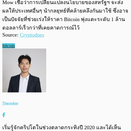
Mow เชื่อว่าการเปลี่ยนแปลงนโยบายของสหรัฐฯ จะส่ง
ผลให้ประเทศอื่นๆ นำกลยุทธ์ที่คล้ายคลึงกันมาใช้ ซึ่งอาจ
เป็นปัจจัยที่ช่วยเร่งให้ราคา Bitcoin พุ่งแตะระดับ 1 ล้าน
ดอลลาร์เร็วกว่าที่เคยคาดการณ์ไว้
Source:
Cryptodnes
bitcoin
Tharadon
เริ่มรู้จักคริปโตในช่วงตลาดกระทิงปี 2020 และได้เห็น