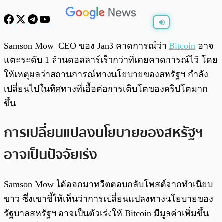
พร้อมเล่น
0:00
/
0:00
Samson Mow CEO ของ Jan3 คาดการณ์ว่า
Bitcoin
อาจ
แตะระดับ 1 ล้านดอลลาร์เร็วกว่าที่เคยคาดการณ์ไว้ โดย
ให้เหตุผลว่าสถานการณ์ทางนโยบายของสหรัฐฯ กำลัง
เปลี่ยนไปในทิศทางที่เอื้อต่อการเติบโตของคริปโตมาก
ขึ้น
การเปลี่ยนแปลงนโยบายของสหรัฐฯ
อาจเป็นปัจจัยเร่ง
Samson Mow ได้ออกมาทวีตตอบกลับโพสต์จากทำเนียบ
ขาว ซึ่งเขาชี้ให้เห็นว่าการเปลี่ยนแปลงทางนโยบายของ
รัฐบาลสหรัฐฯ อาจเป็นตัวเร่งให้ Bitcoin มีมูลค่าเพิ่มขึ้น