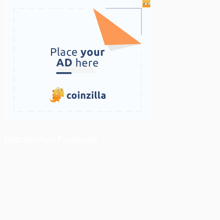
ติดตามเราบน Facebook