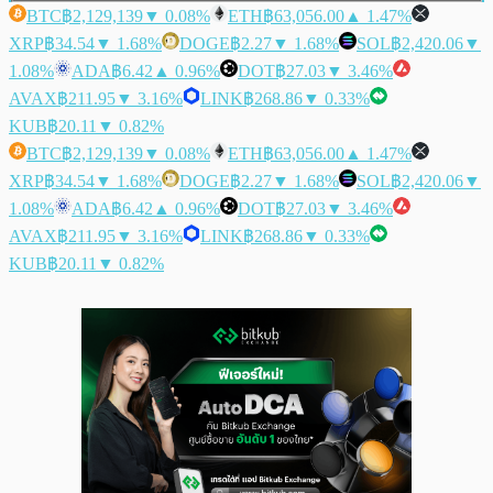
BTC
฿2,129,139
▼ 0.08%
ETH
฿63,056.00
▲ 1.47%
XRP
฿34.54
▼ 1.68%
DOGE
฿2.27
▼ 1.68%
SOL
฿2,420.06
▼
1.08%
ADA
฿6.42
▲ 0.96%
DOT
฿27.03
▼ 3.46%
AVAX
฿211.95
▼ 3.16%
LINK
฿268.86
▼ 0.33%
KUB
฿20.11
▼ 0.82%
BTC
฿2,129,139
▼ 0.08%
ETH
฿63,056.00
▲ 1.47%
XRP
฿34.54
▼ 1.68%
DOGE
฿2.27
▼ 1.68%
SOL
฿2,420.06
▼
1.08%
ADA
฿6.42
▲ 0.96%
DOT
฿27.03
▼ 3.46%
AVAX
฿211.95
▼ 3.16%
LINK
฿268.86
▼ 0.33%
KUB
฿20.11
▼ 0.82%