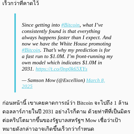
เร็วกว่าที่คาดไว้
Since getting into
#Bitcoin
, what I’ve
consistently found is that everything
always happens faster than I expect. And
now we have the White House promoting
#Bitcoin
. That’s why my prediction is for
a fast run to $1.0M. I’m front-running my
own model which indicates $1.0M in
2031.
https://t.co/0np0k65XYs
— Samson Mow (@Excellion)
March 8,
2025
ก่อนหน้านี้ เขาเคยคาดการณ์ว่า Bitcoin จะไปถึง 1 ล้าน
ดอลลาร์ภายในปี 2031 อย่างไรก็ตาม ด้วยท่าทีที่เป็นมิตร
ต่อคริปโตมากขึ้นของรัฐบาลสหรัฐฯ Mow เชื่อว่าเป้า
หมายดังกล่าวอาจเกิดขึ้นเร็วกว่ากำหนด