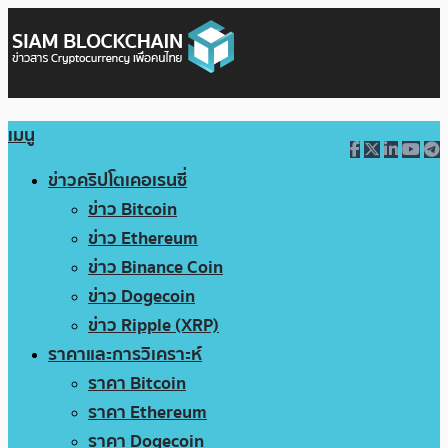
เมนู
ข่าวคริปโตเคอเรนซี่
ข่าว Bitcoin
ข่าว Ethereum
ข่าว Binance Coin
ข่าว Dogecoin
ข่าว Ripple (XRP)
ราคาและการวิเคราะห์
ราคา Bitcoin
ราคา Ethereum
ราคา Dogecoin