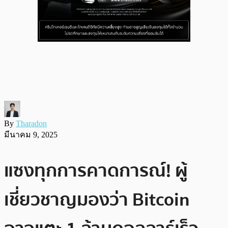
By
Tharadon
มีนาคม 9, 2025
แซงทุกการคาดการณ์! ผู้
เชี่ยวชาญมองว่า Bitcoin